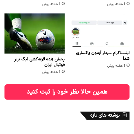
1 هفته پیش
1 هفته پیش
اینستاگرام سردار آزمون پاکسازی
شد!
پخش زنده قرعه‌کشی لیگ برتر
فوتبال ایران
1 هفته پیش
1 هفته پیش
همین حالا نظر خود را ثبت کنید
نوشته های تازه