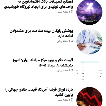
اعطای تسهیلات بانک اقتصادنوین به
واحدهای تولیدی برای ایجاد نیروگاه خورشیدی
1 هفته پیش
پوشش رایگان بیمه سلامت برای مشمولان
ادامه دارد
1 هفته پیش
قیمت دلار و یورو مرکز مبادله ایران؛ امروز
پنجشنبه ۸ مرداد ۱۴۰۵
1 هفته پیش
بازده اوراق قرضه آمریکا، قیمت طلای جهانی را
پایین کشید
1 هفته پیش