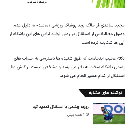
مجید ساعدی فر مالک برند پوشاک ورزشی «مجید» به دلیل عدم
وصول مطالباتش از استقلال در زمان تولید لباس های این باشگاه از
آبی ها شکایت کرده است.
نکته عجیب اینجاست که طبق شنیده ها دسترسی به حساب های
رسمی باشگاه سخت به نظر می رسد و مشخص نیست تراکنش مالی
استقلال از کدام مسیر انجام می شود.
نوشته های مشابه
روزبه چشمی با استقلال تمدید کرد
1 هفته پیش