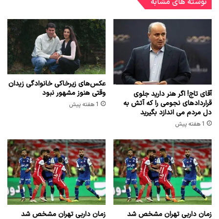
نوشته های مشابه
عکس‌های زیرخاکی خانوادگی زیدان
وقتی هنوز مشهور نبود
آقای تاج! اگر هنر دارید جلوی
قراردادهای نجومی را که آتش به
1 هفته پیش
دل مردم می اندازد بگیرید
1 هفته پیش
زمان داربی تهران مشخص شد
زمان داربی تهران مشخص شد