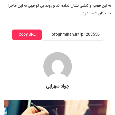
به این قضیه واکنشی نشان نداده اند و روند بی توجهی به این ماجرا
همچنان ادامه دارد.
Copy URL
جواد سهرابی