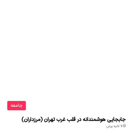
جامعه
جابجایی هوشمندانه در قلب غرب تهران (مرزداران)
9 ثانیه پیش