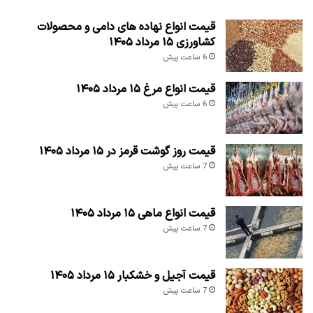
قیمت انواع نهاده های دامی و محصولات
کشاورزی ۱۵ مرداد ۱۴۰۵
6 ساعت پیش
قیمت انواع مرغ ۱۵ مرداد ۱۴۰۵
6 ساعت پیش
قیمت روز گوشت قرمز در ۱۵ مرداد ۱۴۰۵
7 ساعت پیش
قیمت انواع ماهی ۱۵ مرداد ۱۴۰۵
7 ساعت پیش
قیمت آجیل و خشکبار ۱۵ مرداد ۱۴۰۵
7 ساعت پیش