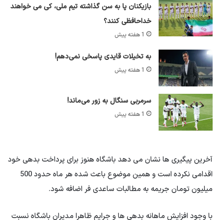
بازیکنان پا به سن گذاشته تیم ملی، کی می خواهند
خداحافظی کنند؟
1 هفته پیش
به تخیلات قایدی پاسخی نمی‌دهم!
1 هفته پیش
سرمربی سنگال به زور می‌ماند!
1 هفته پیش
آخرین پیگیری ها نشان می دهد باشگاه هنوز برای پرداخت بدهی خود
اقدامی نکرده است و همین موضوع باعث شده هر ماه حدود 500
میلیون تومان جریمه به مطالبات ساعدی فر اضافه شود.
با وجود افزایش ماهانه بدهی ها و جرایم ظاهرا مدیران باشگاه نسبت