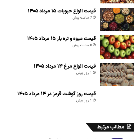
قیمت انواع حبوبات ۱۵ مرداد ۱۴۰۵
7 ساعت پیش
قیمت میوه و تره بار ۱۵ مرداد ۱۴۰۵
8 ساعت پیش
قیمت انواع مرغ ۱۴ مرداد ۱۴۰۵
1 روز پیش
قیمت روز گوشت قرمز در ۱۴ مرداد ۱۴۰۵
1 روز پیش
مطالب مرتبط