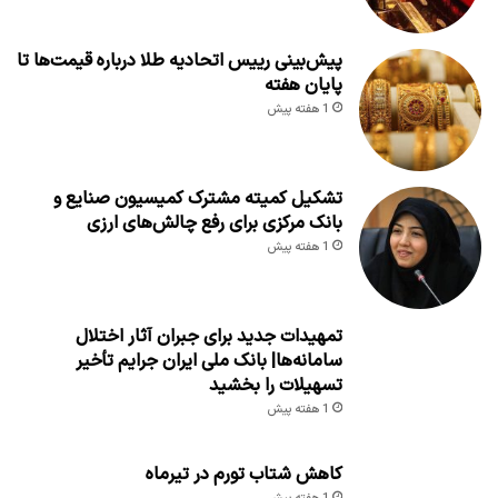
پیش‌بینی رییس اتحادیه طلا درباره قیمت‌ها تا
پایان هفته
1 هفته پیش
تشکیل کمیته مشترک کمیسیون صنایع و
بانک مرکزی برای رفع چالش‌های ارزی
1 هفته پیش
تمهیدات جدید برای جبران آثار اختلال
سامانه‌ها| بانک ملی ایران جرایم تأخیر
تسهیلات را بخشید
1 هفته پیش
کاهش شتاب تورم در تیرماه