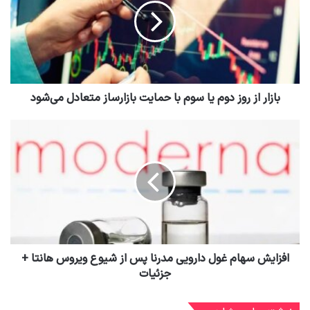
بازار از روز دوم یا سوم با حمایت بازارساز متعادل می‌شود
افزایش سهام غول دارویی مدرنا پس از شیوع ویروس هانتا +
جزئیات