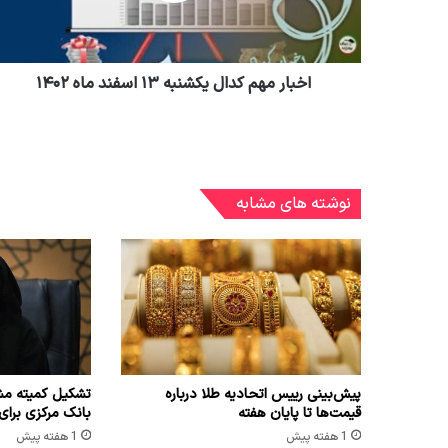
اخبار مهم کدال یکشنبه ۱۳ اسفند ماه ۱۴۰۲
نوشته های مشابه
پیش‌بینی رییس اتحادیه طلا درباره
تشکیل کمیته مش
قیمت‌ها تا پایان هفته
بانک مرکزی برای
1 هفته پیش
1 هفته پیش