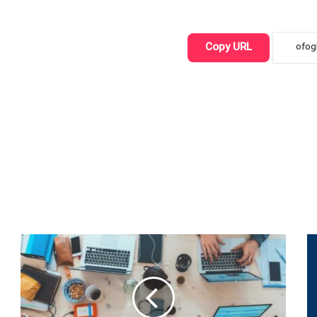
Copy URL