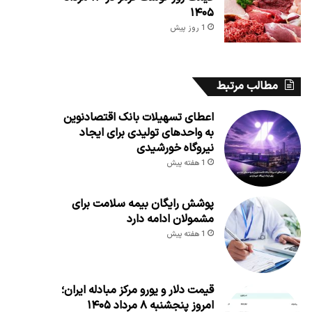
۱۴۰۵
1 روز پیش
مطالب مرتبط
اعطای تسهیلات بانک اقتصادنوین
به واحدهای تولیدی برای ایجاد
نیروگاه خورشیدی
1 هفته پیش
پوشش رایگان بیمه سلامت برای
مشمولان ادامه دارد
1 هفته پیش
قیمت دلار و یورو مرکز مبادله ایران؛
امروز پنجشنبه ۸ مرداد ۱۴۰۵