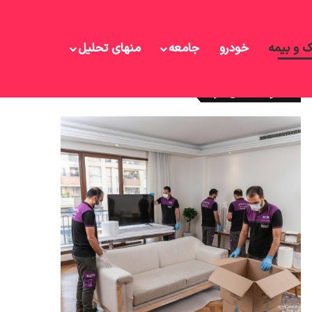
ک و بیمه
خودرو
جامعه
منهای تحلیل
نوشته های تازه