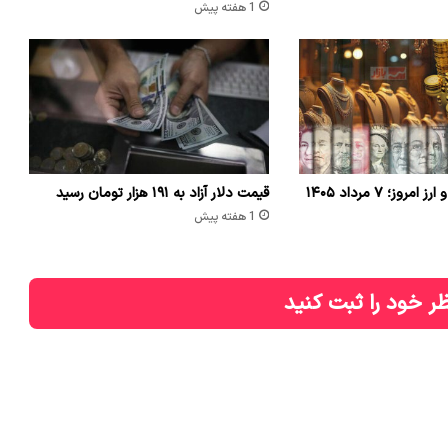
1 هفته پیش
وز؛ ۷ مرداد ۱۴۰۵
قیمت دلار آزاد به ۱۹۱ هزار تومان رسید
1 هفته پیش
ر خود را ثبت کنید