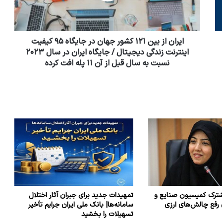
ایران از بین ۱۲۱ کشور جهان در جایگاه ۹۵ کیفیت
اینترنت زندگی دیجیتال / جایگاه ایران در سال ۲۰۲۳
نسبت به سال قبل از آن ۱۱ پله افت کرده
ترک کمیسیون صنایع و
تمهیدات جدید برای جبران آثار اختلال
 رفع چالش‌های ارزی
سامانه‌ها| بانک ملی ایران جرایم تأخیر
تسهیلات را بخشید