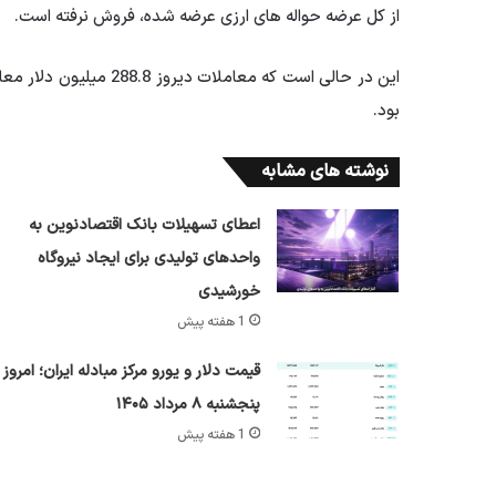
از کل عرضه حواله های ارزی عرضه شده، فروش نرفته است.
بود.
نوشته های مشابه
اعطای تسهیلات بانک اقتصادنوین به
واحدهای تولیدی برای ایجاد نیروگاه
خورشیدی
1 هفته پیش
قیمت دلار و یورو مرکز مبادله ایران؛ امروز
پنجشنبه ۸ مرداد ۱۴۰۵
1 هفته پیش