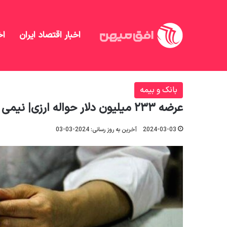
اخبار اقتصاد ایران
اخ
افق میهن
/
بانک و بیمه
/
عرضه ۲۳۳ میلیون دلار حواله ارزی| نیمی از حواله‌ها مشتری نداشت
بانک و بیمه
عرضه ۲۳۳ میلیون دلار حواله ارزی| نیمی از حواله‌ها مشتری نداشت
2024-03-03
آخرین به روز رسانی: 2024-03-03