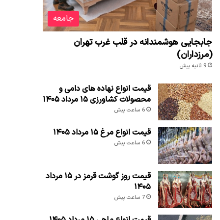
جامعه
جابجایی هوشمندانه در قلب غرب تهران
(مرزداران)
9 ثانیه پیش
قیمت انواع نهاده های دامی و
محصولات کشاورزی ۱۵ مرداد ۱۴۰۵
6 ساعت پیش
قیمت انواع مرغ ۱۵ مرداد ۱۴۰۵
6 ساعت پیش
قیمت روز گوشت قرمز در ۱۵ مرداد
۱۴۰۵
7 ساعت پیش
قیمت انواع ماهی ۱۵ مرداد ۱۴۰۵