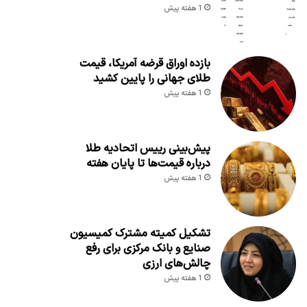
1 هفته پیش
بازده اوراق قرضه آمریکا، قیمت
طلای جهانی را پایین کشید
1 هفته پیش
پیش‌بینی رییس اتحادیه طلا
درباره قیمت‌ها تا پایان هفته
1 هفته پیش
تشکیل کمیته مشترک کمیسیون
صنایع و بانک مرکزی برای رفع
چالش‌های ارزی
1 هفته پیش