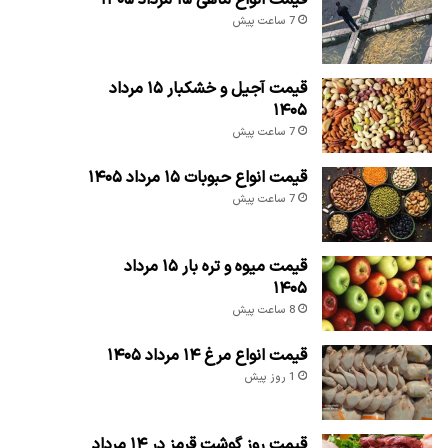
7 ساعت پیش
قیمت آجیل و خشکبار ۱۵ مرداد
۱۴۰۵
7 ساعت پیش
قیمت انواع حبوبات ۱۵ مرداد ۱۴۰۵
7 ساعت پیش
قیمت میوه و تره بار ۱۵ مرداد
۱۴۰۵
8 ساعت پیش
قیمت انواع مرغ ۱۴ مرداد ۱۴۰۵
1 روز پیش
قیمت روز گوشت قرمز در ۱۴ مرداد