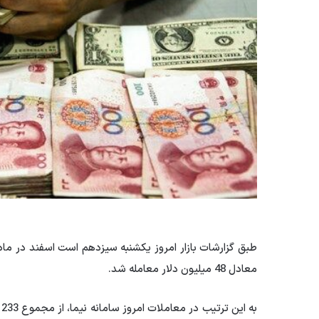
معادل 48 میلیون دلار معامله شد.