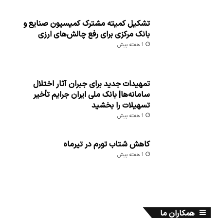
تشکیل کمیته مشترک کمیسیون صنایع و
بانک مرکزی برای رفع چالش‌های ارزی
1 هفته پیش
تمهیدات جدید برای جبران آثار اختلال
سامانه‌ها| بانک ملی ایران جرایم تأخیر
تسهیلات را بخشید
1 هفته پیش
کاهش شتاب تورم در تیرماه
1 هفته پیش
همکاران ما