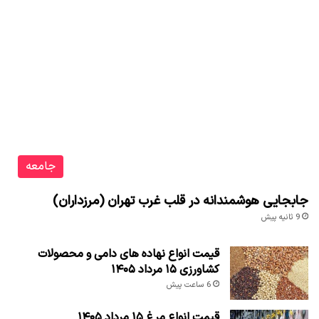
جامعه
جابجایی هوشمندانه در قلب غرب تهران (مرزداران)
9 ثانیه پیش
قیمت انواع نهاده های دامی و محصولات
کشاورزی ۱۵ مرداد ۱۴۰۵
6 ساعت پیش
قیمت انواع مرغ ۱۵ مرداد ۱۴۰۵