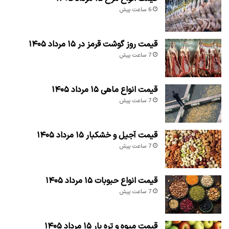
6 ساعت پیش
قیمت روز گوشت قرمز در ۱۵ مرداد ۱۴۰۵
7 ساعت پیش
قیمت انواع ماهی ۱۵ مرداد ۱۴۰۵
7 ساعت پیش
قیمت آجیل و خشکبار ۱۵ مرداد ۱۴۰۵
7 ساعت پیش
قیمت انواع حبوبات ۱۵ مرداد ۱۴۰۵
7 ساعت پیش
قیمت میوه و تره بار ۱۵ مرداد ۱۴۰۵