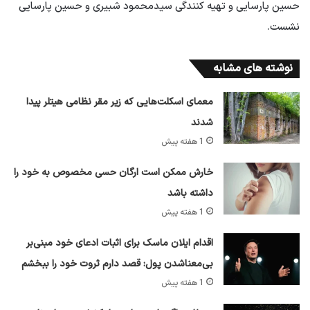
حسین پارسایی و تهیه کنندگی سیدمحمود شبیری و حسین پارسایی
نشست.
نوشته های مشابه
معمای اسکلت‌هایی که زیر مقر نظامی هیتلر پیدا
شدند
1 هفته پیش
خارش ممکن است ارگان حسی مخصوص به خود را
داشته باشد
1 هفته پیش
اقدام ایلان ماسک برای اثبات ادعای خود مبنی‌بر
بی‌معناشدن پول: قصد دارم ثروت خود را ببخشم
1 هفته پیش