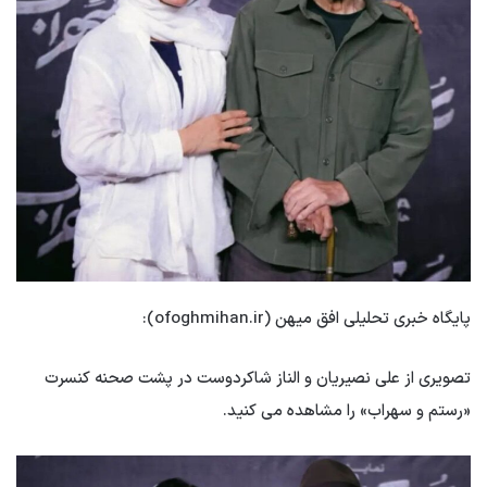
پایگاه خبری تحلیلی افق میهن (ofoghmihan.ir):
تصویری از علی نصیریان و الناز شاکردوست در پشت صحنه کنسرت
«رستم و سهراب» را مشاهده می کنید.