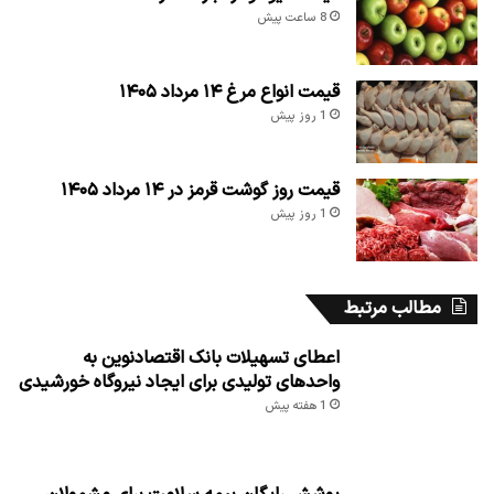
8 ساعت پیش
قیمت انواع مرغ ۱۴ مرداد ۱۴۰۵
1 روز پیش
قیمت روز گوشت قرمز در ۱۴ مرداد ۱۴۰۵
1 روز پیش
مطالب مرتبط
اعطای تسهیلات بانک اقتصادنوین به
واحدهای تولیدی برای ایجاد نیروگاه خورشیدی
1 هفته پیش