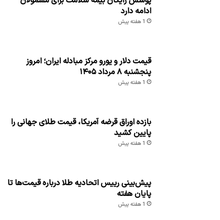
پوشش رایگان بیمه سلامت برای مشمولان
ادامه دارد
1 هفته پیش
قیمت دلار و یورو مرکز مبادله ایران؛ امروز
پنجشنبه ۸ مرداد ۱۴۰۵
1 هفته پیش
بازده اوراق قرضه آمریکا، قیمت طلای جهانی را
پایین کشید
1 هفته پیش
پیش‌بینی رییس اتحادیه طلا درباره قیمت‌ها تا
پایان هفته
1 هفته پیش