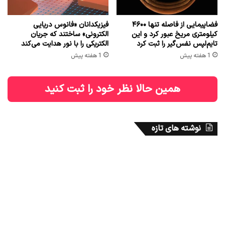
فضاپیمایی از فاصله تنها ۴۶۰۰
فیزیکدانان «فانوس دریایی
کیلومتری مریخ عبور کرد و این
الکترونی» ساختند که جریان
تایم‌لپس نفس‌گیر را ثبت کرد
الکتریکی را با نور هدایت می‌کند
1 هفته پیش
1 هفته پیش
همین حالا نظر خود را ثبت کنید
نوشته های تازه