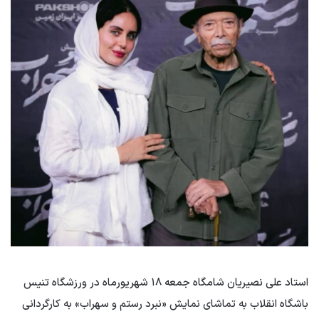
استاد علی نصیریان شامگاه جمعه ۱۸ شهریورماه در ورزشگاه تنیس
باشگاه انقلاب به تماشای نمایش «نبرد رستم و سهراب» به کارگردانی