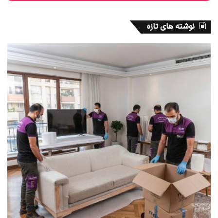
نوشته های تازه