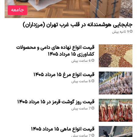
جامعه
جابجایی هوشمندانه در قلب غرب تهران (مرزداران)
9 ثانیه پیش
قیمت انواع نهاده های دامی و محصولات
کشاورزی ۱۵ مرداد ۱۴۰۵
6 ساعت پیش
قیمت انواع مرغ ۱۵ مرداد ۱۴۰۵
6 ساعت پیش
قیمت روز گوشت قرمز در ۱۵ مرداد ۱۴۰۵
7 ساعت پیش
قیمت انواع ماهی ۱۵ مرداد ۱۴۰۵
7 ساعت پیش