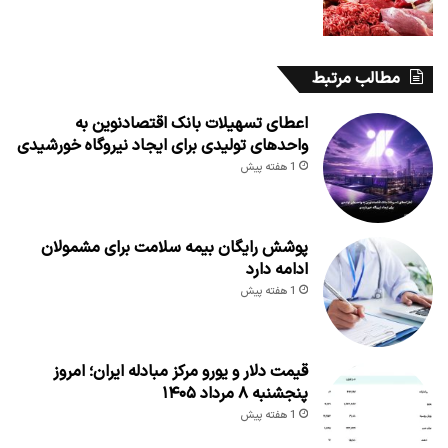
مطالب مرتبط
اعطای تسهیلات بانک اقتصادنوین به
واحدهای تولیدی برای ایجاد نیروگاه خورشیدی
1 هفته پیش
پوشش رایگان بیمه سلامت برای مشمولان
ادامه دارد
1 هفته پیش
قیمت دلار و یورو مرکز مبادله ایران؛ امروز
پنجشنبه ۸ مرداد ۱۴۰۵
1 هفته پیش