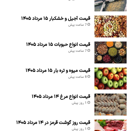
قیمت آجیل و خشکبار ۱۵ مرداد ۱۴۰۵
7 ساعت پیش
قیمت انواع حبوبات ۱۵ مرداد ۱۴۰۵
7 ساعت پیش
قیمت میوه و تره بار ۱۵ مرداد ۱۴۰۵
8 ساعت پیش
قیمت انواع مرغ ۱۴ مرداد ۱۴۰۵
1 روز پیش
قیمت روز گوشت قرمز در ۱۴ مرداد ۱۴۰۵
1 روز پیش