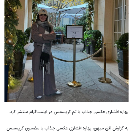
بهاره افشاری عکسی جذاب با تم کریسمس در اینستاگرام منتشر کرد.
به گزارش افق میهن، بهاره افشاری عکسی جذاب با مضمون کریسمس