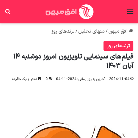
منو
جس
افق میهن
/
منهای تحلیل
/
ترندهای روز
ترندهای روز
فیلم‌های سینمایی تلویزیون امروز دوشنبه ۱۴
آبان ۱۴۰۳
2024-11-04
آخرین به روز رسانی: 2024-11-04
0
کمتر از یک دقیقه