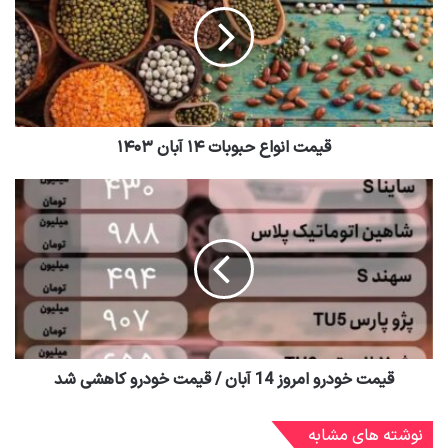
قیمت انواع حبوبات ۱۴ آبان ۱۴۰۳
قیمت خودرو امروز 14 آبان / قیمت خودرو کاهشی شد
نوشته های مشابه