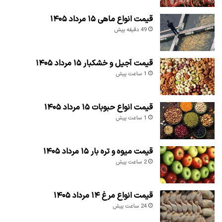
قیمت انواع ماهی ۱۵ مرداد ۱۴۰۵
49 دقیقه پیش
قیمت آجیل و خشکبار ۱۵ مرداد ۱۴۰۵
1 ساعت پیش
قیمت انواع حبوبات ۱۵ مرداد ۱۴۰۵
1 ساعت پیش
قیمت میوه و تره بار ۱۵ مرداد ۱۴۰۵
2 ساعت پیش
قیمت انواع مرغ ۱۴ مرداد ۱۴۰۵
24 ساعت پیش