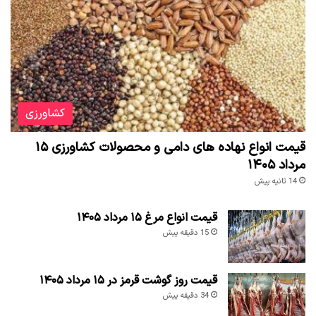
کشاورزی
قیمت انواع نهاده های دامی و محصولات کشاورزی ۱۵
مرداد ۱۴۰۵
14 ثانیه پیش
قیمت انواع مرغ ۱۵ مرداد ۱۴۰۵
15 دقیقه پیش
قیمت روز گوشت قرمز در ۱۵ مرداد ۱۴۰۵
34 دقیقه پیش