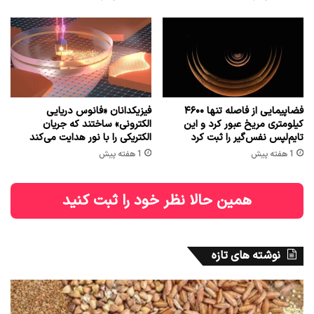
فضاپیمایی از فاصله تنها ۴۶۰۰
فیزیکدانان «فانوس دریایی
کیلومتری مریخ عبور کرد و این
الکترونی» ساختند که جریان
تایم‌لپس نفس‌گیر را ثبت کرد
الکتریکی را با نور هدایت می‌کند
1 هفته پیش
1 هفته پیش
همین حالا نظر خود را ثبت کنید
نوشته های تازه