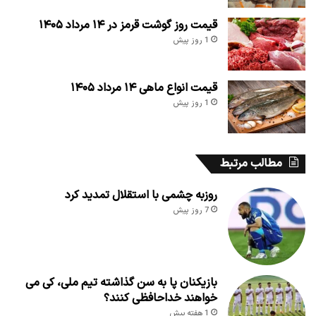
قیمت روز گوشت قرمز در ۱۴ مرداد ۱۴۰۵
1 روز پیش
قیمت انواع ماهی ۱۴ مرداد ۱۴۰۵
1 روز پیش
مطالب مرتبط
روزبه چشمی با استقلال تمدید کرد
7 روز پیش
بازیکنان پا به سن گذاشته تیم ملی، کی می
خواهند خداحافظی کنند؟
1 هفته پیش