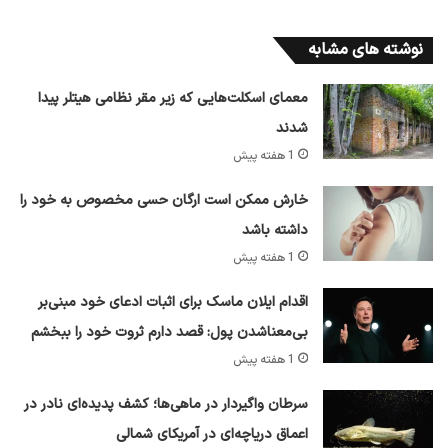
نوشته های مشابه
معمای اسکلت‌هایی که زیر مقر نظامی هیتلر پیدا
شدند
1 هفته پیش
خارش ممکن است ارگان حسی مخصوص به خود را
داشته باشد
1 هفته پیش
اقدام ایلان ماسک برای اثبات ادعای خود مبنی‌بر
بی‌معناشدن پول: قصد دارم ثروت خود را ببخشم
1 هفته پیش
سرطان واگیردار در ماهی‌ها؛ کشف پدیده‌ای نادر در
اعماق دریاچه‌ای در آمریکای شمالی