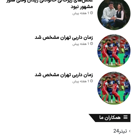
عکس‌های زیرخاکی خانوادگی زیدان وقتی هنوز
مشهور نبود
1 هفته پیش
زمان داربی تهران مشخص شد
1 هفته پیش
زمان داربی تهران مشخص شد
1 هفته پیش
همکاران ما
تیتر24