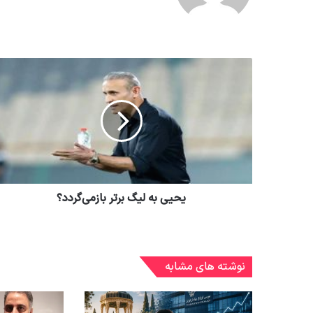
یحیی به لیگ برتر بازمی‌گردد؟
نوشته های مشابه