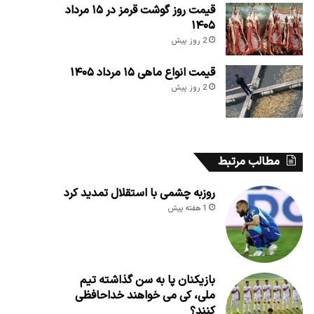
قیمت روز گوشت قرمز در ۱۵ مرداد
۱۴۰۵
2 روز پیش
قیمت انواع ماهی ۱۵ مرداد ۱۴۰۵
2 روز پیش
مطالب مرتبط
روزبه چشمی با استقلال تمدید کرد
1 هفته پیش
بازیکنان پا به سن گذاشته تیم
ملی، کی می خواهند خداحافظی
کنند؟