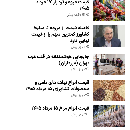
قیمت میوه و تره بار ۱۷ مرداد
۱۴۰۵
51 دقیقه پیش
فاصله قیمت از مزرعه تا سفره؛
کشاورز کمترین سهم را از قیمت
نهایی دارد
1 روز پیش
جابجایی هوشمندانه در قلب غرب
تهران (مرزداران)
2 روز پیش
قیمت انواع نهاده های دامی و
محصولات کشاورزی ۱۵ مرداد ۱۴۰۵
2 روز پیش
قیمت انواع مرغ ۱۵ مرداد ۱۴۰۵
2 روز پیش