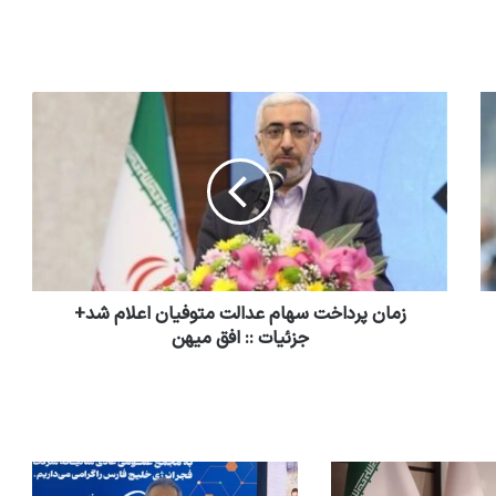
زمان پرداخت سهام‌ عدالت متوفیان اعلام شد+
جزئیات :: افق میهن