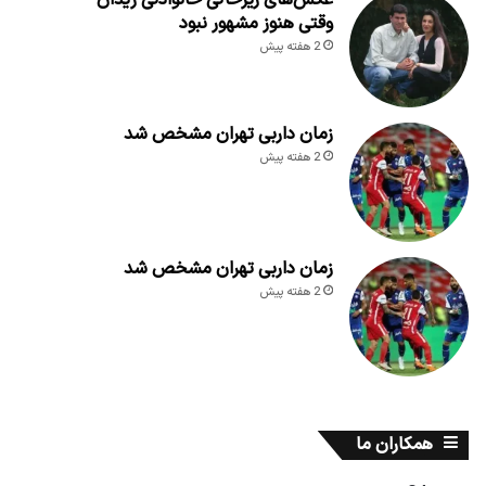
عکس‌های زیرخاکی خانوادگی زیدان
وقتی هنوز مشهور نبود
2 هفته پیش
زمان داربی تهران مشخص شد
2 هفته پیش
زمان داربی تهران مشخص شد
2 هفته پیش
همکاران ما