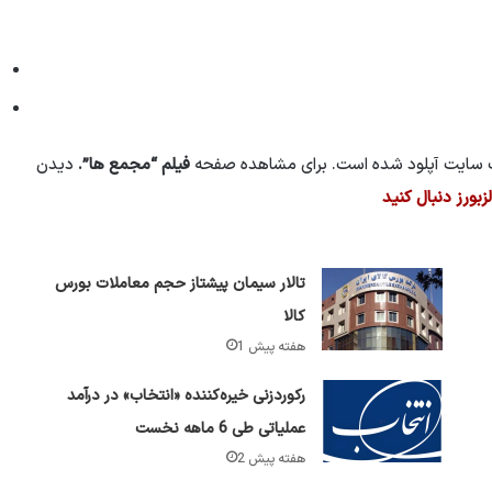
سایت آپلود شده است. برای مشاهده صفحه
فیلم “مجمع ها”.
دیدن
بورز دنبال کنید
تالار سیمان پیشتاز حجم معاملات بورس
کالا
1 هفته پیش
رکوردزنی خیره‌کننده «انتخاب» در درآمد
عملیاتی طی 6 ماهه نخست
2 هفته پیش