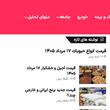
ک و بیمه
خودرو
جامعه
منهای تحلیل
نوشته های تازه
قیمت انواع حبوبات ۱۷ مرداد ۱۴۰۵
11 ثانیه پیش
قیمت آجیل و خشکبار ۱۷ مرداد
۱۴۰۵
15 دقیقه پیش
قیمت جدید برنج ایرانی و خارجی
چند؟
33 دقیقه پیش