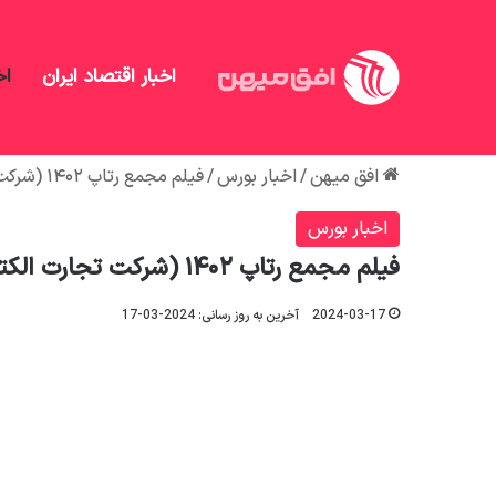
اخبار اقتصاد ایران
اخ
افق میهن
/
اخبار بورس
/
فیلم مجمع رتاپ ۱۴۰۲ (شرکت تجارت الکترونیک پارسیان) مورخ ۱۴۰۲/۱۲/۲۶
اخبار بورس
فیلم مجمع رتاپ ۱۴۰۲ (شرکت تجارت الکترونیک پارسیان) مورخ ۱۴۰۲/۱۲/۲۶
2024-03-17
آخرین به روز رسانی: 2024-03-17