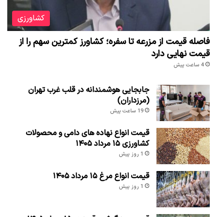
کشاورزی
فاصله قیمت از مزرعه تا سفره؛ کشاورز کمترین سهم را از
قیمت نهایی دارد
4 ساعت پیش
جابجایی هوشمندانه در قلب غرب تهران
(مرزداران)
19 ساعت پیش
قیمت انواع نهاده های دامی و محصولات
کشاورزی ۱۵ مرداد ۱۴۰۵
1 روز پیش
قیمت انواع مرغ ۱۵ مرداد ۱۴۰۵
1 روز پیش