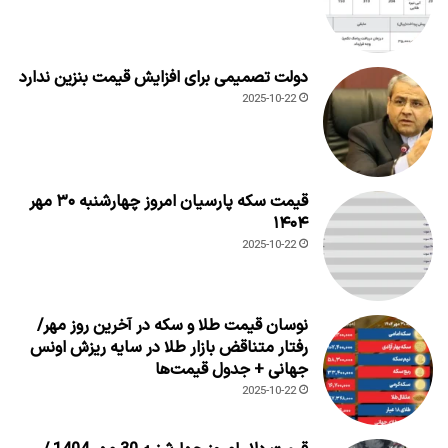
دولت تصمیمی برای افزایش قیمت بنزین ندارد
2025-10-22
قیمت سکه پارسیان امروز چهارشنبه ۳۰ مهر
۱۴۰۴
2025-10-22
نوسان قیمت طلا و سکه در آخرین روز مهر/
رفتار متناقض بازار طلا در سایه ریزش اونس
جهانی + جدول قیمت‌ها
2025-10-22