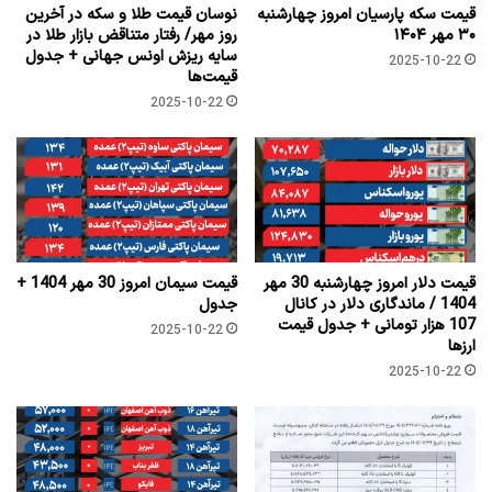
قیمت سکه پارسیان امروز چهارشنبه
نوسان قیمت طلا و سکه در آخرین
۳۰ مهر ۱۴۰۴
روز مهر/ رفتار متناقض بازار طلا در
سایه ریزش اونس جهانی + جدول
2025-10-22
قیمت‌ها
2025-10-22
قیمت دلار امروز چهارشنبه 30 مهر
قیمت سیمان امروز 30 مهر 1404 +
1404 / ماندگاری دلار در کانال
جدول
107 هزار تومانی + جدول قیمت
2025-10-22
ارزها
2025-10-22