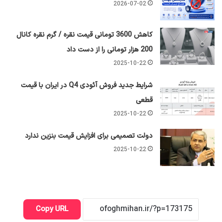
2026-07-02
کاهش 3600 تومانی قیمت نقره / گرم نقره کانال
200 هزار تومانی را از دست داد
2025-10-22
شرایط جدید فروش آئودی Q4 در ایران با قیمت
قطعی
2025-10-22
دولت تصمیمی برای افزایش قیمت بنزین ندارد
2025-10-22
Copy URL