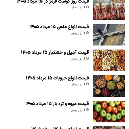
قیمت روز گوشت قرمز در ۱۵ مرداد ۱۴۰۵
1 روز پیش
قیمت انواع ماهی ۱۵ مرداد ۱۴۰۵
1 روز پیش
قیمت آجیل و خشکبار ۱۵ مرداد ۱۴۰۵
1 روز پیش
قیمت انواع حبوبات ۱۵ مرداد ۱۴۰۵
1 روز پیش
قیمت میوه و تره بار ۱۵ مرداد ۱۴۰۵
1 روز پیش