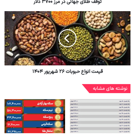
توقف طلای جهانی در مرز ۳۷۰۰ دلار
قیمت انواع حبوبات ۲۶ شهریور ۱۴۰۴
نوشته های مشابه