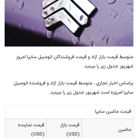
متوسط ​​قیمت بازار آزاد و قیمت فروشندگان اتومبیل سایپا امروز
شهریور جدول زیر را ببینید.
براساس اخبار تجاری ، متوسط ​​قیمت بازار آزاد و فروشنده اتومبیل
سایپا امروزه است شهریور جدول زیر را ببینید.
قیمت ماشین سایپا
قیمت بازار
قیمت نماینده
ماشین
(USD)
(USD)