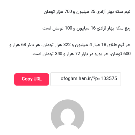
نیم سکه بهار آزادی 25 میلیون و 700 هزار تومان
ربع سکه بهار آزادی 16 میلیون و 100 تومان است
هر گرم طلای 18 عیار 4 میلیون و 322 هزار تومان، هر دلار 68 هزار و
600 تومان، هر یورو در بازار 72 هزار و 340 تومان است.
Copy URL