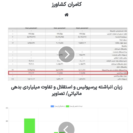
کامران کشاورز
وبسایت
زیان انباشته پرسپولیس و استقلال و تفاوت میلیاردی بدهی
مالیاتی/ تصاویر