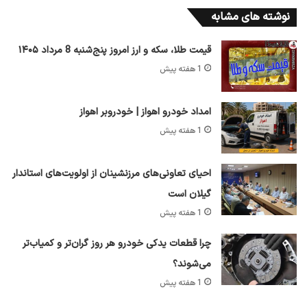
نوشته های مشابه
قیمت طلا، سکه و ارز امروز پنج‌شنبه 8 مرداد ۱۴۰۵
1 هفته پیش
امداد خودرو اهواز | خودروبر اهواز
1 هفته پیش
احیای تعاونی‌های مرزنشینان از اولویت‌های استاندار
گیلان است
1 هفته پیش
چرا قطعات یدکی خودرو هر روز گران‌تر و کمیاب‌تر
می‌شوند؟
1 هفته پیش