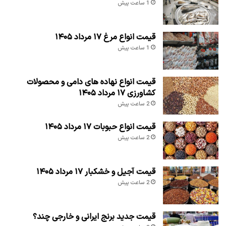
1 ساعت پیش
قیمت انواع مرغ ۱۷ مرداد ۱۴۰۵
1 ساعت پیش
قیمت انواع نهاده های دامی و محصولات
کشاورزی ۱۷ مرداد ۱۴۰۵
2 ساعت پیش
قیمت انواع حبوبات ۱۷ مرداد ۱۴۰۵
2 ساعت پیش
قیمت آجیل و خشکبار ۱۷ مرداد ۱۴۰۵
2 ساعت پیش
قیمت جدید برنج ایرانی و خارجی چند؟