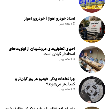
امداد خودرو اهواز | خودروبر اهواز
1 هفته پیش
احیای تعاونی‌های مرزنشینان از اولویت‌های
استاندار گیلان است
1 هفته پیش
چرا قطعات یدکی خودرو هر روز گران‌تر و
کمیاب‌تر می‌شوند؟
1 هفته پیش