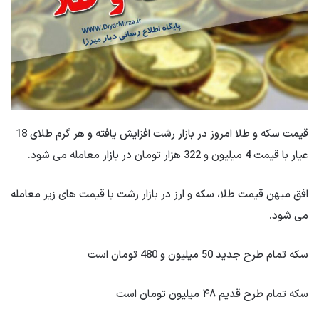
قیمت سکه و طلا امروز در بازار رشت افزایش یافته و هر گرم طلای 18
عیار با قیمت 4 میلیون و 322 هزار تومان در بازار معامله می شود.
افق میهن قیمت طلا، سکه و ارز در بازار رشت با قیمت های زیر معامله
می شود.
سکه تمام طرح جدید 50 میلیون و 480 تومان است
سکه تمام طرح قدیم ۴۸ میلیون تومان است