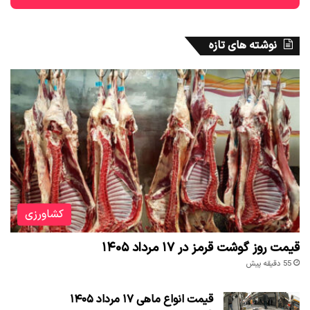
نوشته های تازه
کشاورزی
قیمت روز گوشت قرمز در ۱۷ مرداد ۱۴۰۵
55 دقیقه پیش
قیمت انواع ماهی ۱۷ مرداد ۱۴۰۵