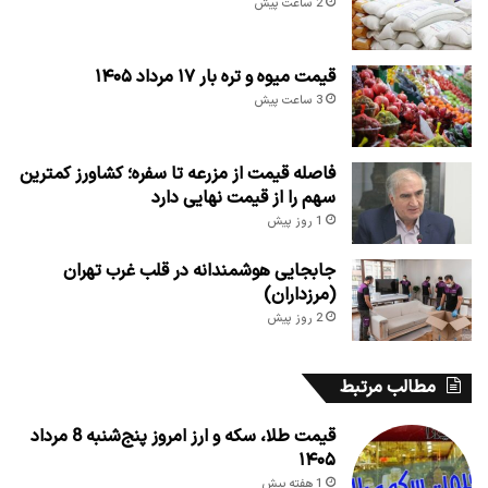
2 ساعت پیش
قیمت میوه و تره بار ۱۷ مرداد ۱۴۰۵
3 ساعت پیش
فاصله قیمت از مزرعه تا سفره؛ کشاورز کمترین
سهم را از قیمت نهایی دارد
1 روز پیش
جابجایی هوشمندانه در قلب غرب تهران
(مرزداران)
2 روز پیش
مطالب مرتبط
قیمت طلا، سکه و ارز امروز پنج‌شنبه 8 مرداد
۱۴۰۵
1 هفته پیش