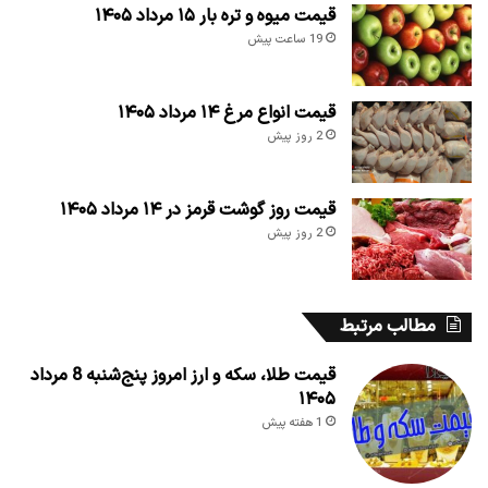
قیمت میوه و تره بار ۱۵ مرداد ۱۴۰۵
19 ساعت پیش
قیمت انواع مرغ ۱۴ مرداد ۱۴۰۵
2 روز پیش
قیمت روز گوشت قرمز در ۱۴ مرداد ۱۴۰۵
2 روز پیش
مطالب مرتبط
قیمت طلا، سکه و ارز امروز پنج‌شنبه 8 مرداد
۱۴۰۵
1 هفته پیش