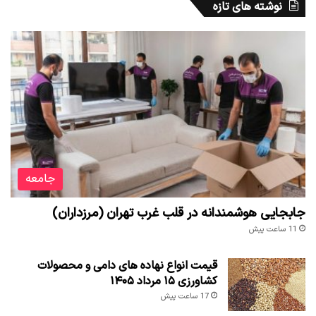
نوشته های تازه
جامعه
جابجایی هوشمندانه در قلب غرب تهران (مرزداران)
11 ساعت پیش
قیمت انواع نهاده های دامی و محصولات
کشاورزی ۱۵ مرداد ۱۴۰۵
17 ساعت پیش