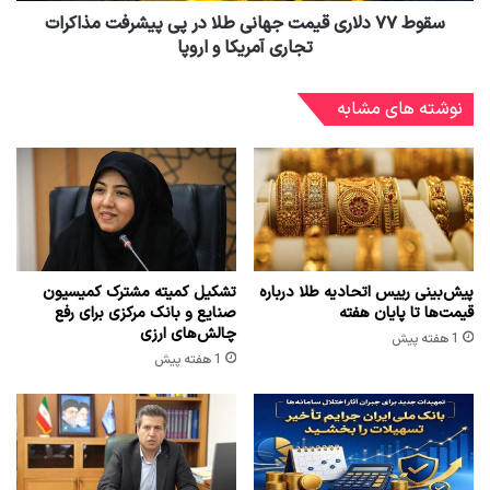
سقوط ۷۷ دلاری قیمت جهانی طلا در پی پیشرفت مذاکرات
تجاری آمریکا و اروپا
نوشته های مشابه
پیش‌بینی رییس اتحادیه طلا درباره
تشکیل کمیته مشترک کمیسیون
قیمت‌ها تا پایان هفته
صنایع و بانک مرکزی برای رفع
چالش‌های ارزی
1 هفته پیش
1 هفته پیش