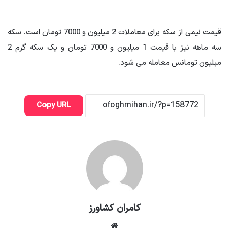
قیمت نیمی از سکه برای معاملات 2 میلیون و 7000 تومان است. سکه
سه ماهه نیز با قیمت 1 میلیون و 7000 تومان و یک سکه گرم 2
میلیون تومانس معامله می شود.
Copy URL
کامران کشاورز
وبسایت