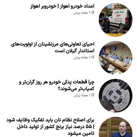
امداد خودرو اهواز | خودروبر اهواز
1 هفته پیش
احیای تعاونی‌های مرزنشینان از اولویت‌های
استاندار گیلان است
1 هفته پیش
چرا قطعات یدکی خودرو هر روز گران‌تر و
کمیاب‌تر می‌شوند؟
1 هفته پیش
برای اصلاح نظام نان باید تفکیک وظایف شود
| ۵۵ درصد نیاز برنج کشور از تولید داخل
تامین میشود