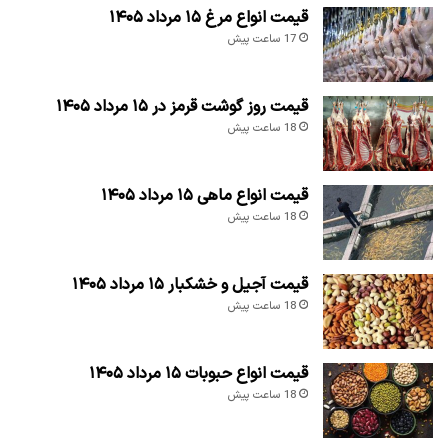
قیمت انواع مرغ ۱۵ مرداد ۱۴۰۵
17 ساعت پیش
قیمت روز گوشت قرمز در ۱۵ مرداد ۱۴۰۵
18 ساعت پیش
قیمت انواع ماهی ۱۵ مرداد ۱۴۰۵
18 ساعت پیش
قیمت آجیل و خشکبار ۱۵ مرداد ۱۴۰۵
18 ساعت پیش
قیمت انواع حبوبات ۱۵ مرداد ۱۴۰۵
18 ساعت پیش