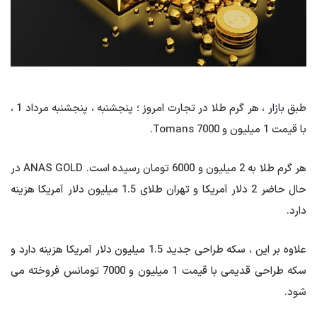
طبق بازار ، هر گرم طلا در تجارت امروز ؛ پنجشنبه ، پنجشنبه مرداد 1 ،
با قیمت 1 میلیون و 7000 Tomans.
هر گرم طلا به 2 میلیون و 6000 تومان رسیده است. ANAS GOLD در
حال حاضر 2 دلار آمریکا و تهران طلای 1.5 میلیون دلار آمریکا هزینه
دارد.
علاوه بر این ، سکه طراحی جدید 1.5 میلیون دلار آمریکا هزینه دارد و
سکه طراحی قدیمی با قیمت 1 میلیون و 7000 تومانس فروخته می
شود.