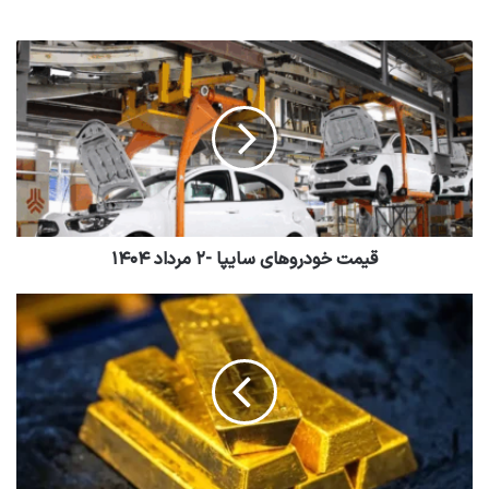
قیمت خودرو‌های سایپا -۲ مرداد ۱۴۰۴