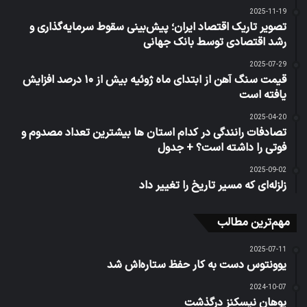
2025-11-19
تصویر تاریک اقتصاد ایران؛ پيش‌بينی سقوط سرمايه‌گذاری و
رشد اقتصادی توسط بانک جهانی
2025-07-29
قیمت سنگ آهن از ابتدای ماه ژوئیه بیش از ۱۰ درصد افزایش
یافته است
2025-04-20
تصادفات رانندگی در کدام استان ها بیشترین تعداد مصدوم و
فوتی را داشته است؟ + جدول
2025-09-02
زلزله‌ای که مسیر تاریخ را تغییر داد
مهم‌ترین مطالب
2025-07-11
یوونتوس دست به کار حفظ ستاره‌اش شد
2024-10-07
یوهان نیسکنز درگذشت