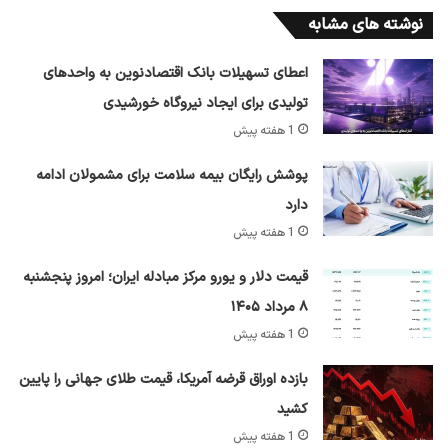
نوشته های مشابه
اعطای تسهیلات بانک اقتصادنوین به واحدهای
تولیدی برای ایجاد نیروگاه خورشیدی
1 هفته پیش
پوشش رایگان بیمه سلامت برای مشمولان ادامه
دارد
1 هفته پیش
قیمت دلار و یورو مرکز مبادله ایران؛ امروز پنجشنبه
۸ مرداد ۱۴۰۵
1 هفته پیش
بازده اوراق قرضه آمریکا، قیمت طلای جهانی را پایین
کشید
1 هفته پیش