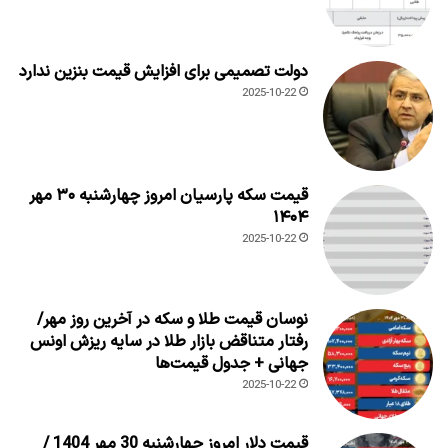
دولت تصمیمی برای افزایش قیمت بنزین ندارد
2025-10-22
قیمت سکه پارسیان امروز چهارشنبه ۳۰ مهر
۱۴۰۴
2025-10-22
نوسان قیمت طلا و سکه در آخرین روز مهر/
رفتار متناقض بازار طلا در سایه ریزش اونس
جهانی + جدول قیمت‌ها
2025-10-22
قیمت دلار امروز چهارشنبه 30 مهر 1404 /