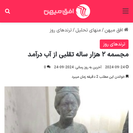
منو
جس
افق میهن
/
منهای تحلیل
/
ترندهای روز
ترندهای روز
مجسمه ۲ هزار ساله تقلبی از آب درآمد
2024-09-24
آخرین به روز رسانی: 2024-09-24
0
خواندن این مطلب 2 دقیقه زمان میبرد