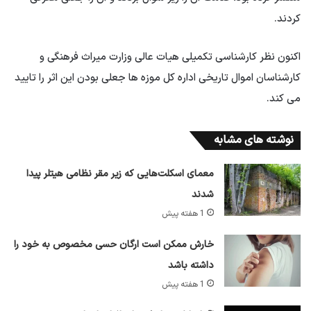
کردند.
اکنون نظر کارشناسی تکمیلی هیات عالی وزارت میراث فرهنگی و
کارشناسان اموال تاریخی اداره کل موزه ها جعلی بودن این اثر را تایید
می کند.
نوشته های مشابه
معمای اسکلت‌هایی که زیر مقر نظامی هیتلر پیدا
شدند
1 هفته پیش
خارش ممکن است ارگان حسی مخصوص به خود را
داشته باشد
1 هفته پیش