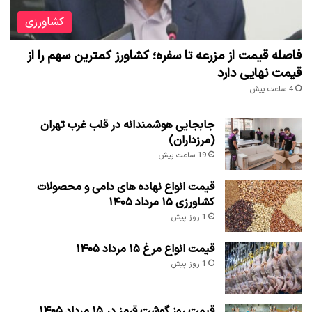
کشاورزی
فاصله قیمت از مزرعه تا سفره؛ کشاورز کمترین سهم را از
قیمت نهایی دارد
4 ساعت پیش
جابجایی هوشمندانه در قلب غرب تهران
(مرزداران)
19 ساعت پیش
قیمت انواع نهاده های دامی و محصولات
کشاورزی ۱۵ مرداد ۱۴۰۵
1 روز پیش
قیمت انواع مرغ ۱۵ مرداد ۱۴۰۵
1 روز پیش
قیمت روز گوشت قرمز در ۱۵ مرداد ۱۴۰۵