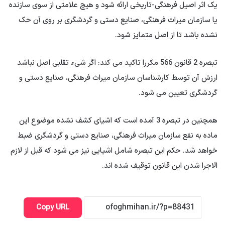
یک اثر اصیل فرهنگی-تاریخی ارائه شود و هیچ علامتی از سوی سازنده
یا سازمان میراث فرهنگی، صنایع دستی و گردشگری بر روی آن حک
نشده باشد تا از اصل متمایز شود.
تبصره 2 قانون 566 مکررا تاکید می کند: اگر شیء تقلبی اصل نباشد
ارزش آن توسط کارشناسان سازمان میراث فرهنگی، صنایع دستی و
گردشگری تعیین می شود.
همچنین در تبصره 3 آمده است که اشیای کشف نشده موضوع این
ماده به نفع سازمان میراث فرهنگی، صنایع دستی و گردشگری ضبط
خواهد شد. حکم این تبصره شامل اشیایی نیز می شود که قبل از لازم
الاجرا شدن این قانون توقیف شده اند.
Copy URL