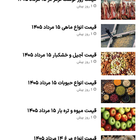
1 روز پیش
قیمت انواع ماهی ۱۵ مرداد ۱۴۰۵
1 روز پیش
قیمت آجیل و خشکبار ۱۵ مرداد ۱۴۰۵
1 روز پیش
قیمت انواع حبوبات ۱۵ مرداد ۱۴۰۵
1 روز پیش
قیمت میوه و تره بار ۱۵ مرداد ۱۴۰۵
1 روز پیش
قیمت انواع مرغ ۱۴ مرداد ۱۴۰۵