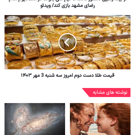
رضای مشهد بازی کند/ ویدئو
قیمت طلا دست دوم امروز سه شنبه 3 مهر ۱۴۰۳
نوشته های مشابه