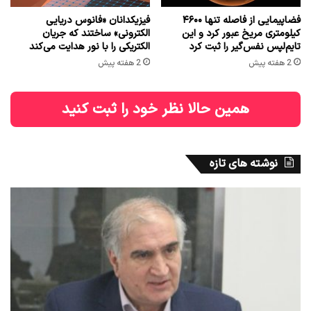
فضاپیمایی از فاصله تنها ۴۶۰۰
فیزیکدانان «فانوس دریایی
کیلومتری مریخ عبور کرد و این
الکترونی» ساختند که جریان
تایم‌لپس نفس‌گیر را ثبت کرد
الکتریکی را با نور هدایت می‌کند
2 هفته پیش
2 هفته پیش
همین حالا نظر خود را ثبت کنید
نوشته های تازه