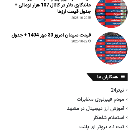
ماندگاری دلار در کانال 107 هزار تومانی +
جدول قیمت ارزها
2025-10-22
قیمت سیمان امروز 30 مهر 1404 + جدول
2025-10-22
همکاران ما
تیتر24
مودم فیبرنوری مخابرات
آموزش ارز دیجیتال در مشهد
استعلام شاهکار
ثبت نام بروکر ای پلنت