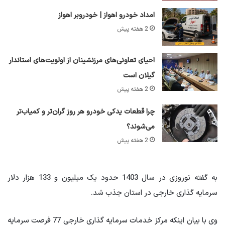
امداد خودرو اهواز | خودروبر اهواز
2 هفته پیش
احیای تعاونی‌های مرزنشینان از اولویت‌های استاندار
گیلان است
2 هفته پیش
چرا قطعات یدکی خودرو هر روز گران‌تر و کمیاب‌تر
می‌شوند؟
2 هفته پیش
به گفته نوروزی در سال 1403 حدود یک میلیون و 133 هزار دلار
سرمایه گذاری خارجی در استان جذب شد.
وی با بیان اینکه مرکز خدمات سرمایه گذاری خارجی 77 فرصت سرمایه