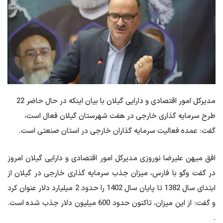
مدیرکل امور اقتصادی و دارایی گیلان با بیان اینکه در حال حاضر 22
طرح سرمایه گذاری خارجی در هفت شهرستان گیلان فعال است،
گفت: عمده فعالیت سرمایه گذاران خارجی در استان صنعتی است.
افق میهن
علیرضا نوروزی مدیرکل امور اقتصادی و دارایی گیلان امروز
در گفت وگو با فارس، میزان جذب سرمایه گذاری خارجی در گیلان از
ابتدای سال 1382 تا پایان سال 1402 را حدود 2 میلیارد دلار عنوان کرد
و گفت: از این میزان، تاکنون حدود 600 میلیون دلار جذب شده است.
.