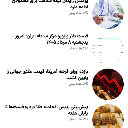
پوشش رایگان بیمه سلامت برای مشمولان
ادامه دارد
2 هفته پیش
قیمت دلار و یورو مرکز مبادله ایران؛ امروز
پنجشنبه ۸ مرداد ۱۴۰۵
2 هفته پیش
بازده اوراق قرضه آمریکا، قیمت طلای جهانی را
پایین کشید
2 هفته پیش
پیش‌بینی رییس اتحادیه طلا درباره قیمت‌ها تا
پایان هفته
2 هفته پیش