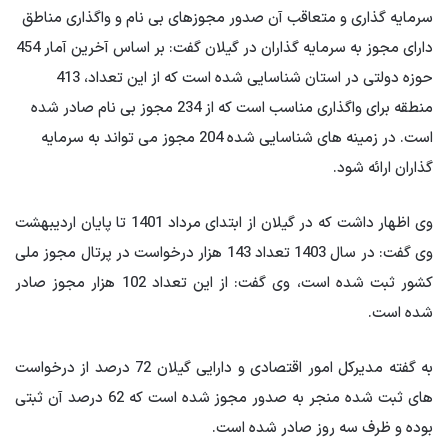
سرمایه گذاری و متعاقب آن صدور مجوزهای بی نام و واگذاری مناطق
دارای مجوز به سرمایه گذاران در گیلان گفت: بر اساس آخرین آمار 454
حوزه دولتی در استان شناسایی شده است که از این تعداد، 413
منطقه برای واگذاری مناسب است که از 234 مجوز بی نام صادر شده
است. در زمینه های شناسایی شده 204 مجوز می تواند به سرمایه
گذاران ارائه شود.
وی اظهار داشت که در گیلان از ابتدای مرداد 1401 تا پایان اردیبهشت
وی گفت: در سال 1403 تعداد 143 هزار درخواست در پرتال مجوز ملی
کشور ثبت شده است، وی گفت: از این تعداد 102 هزار مجوز صادر
شده است.
به گفته مدیرکل امور اقتصادی و دارایی گیلان 72 درصد از درخواست
های ثبت شده منجر به صدور مجوز شده است که 62 درصد آن ثبتی
بوده و ظرف سه روز صادر شده است.