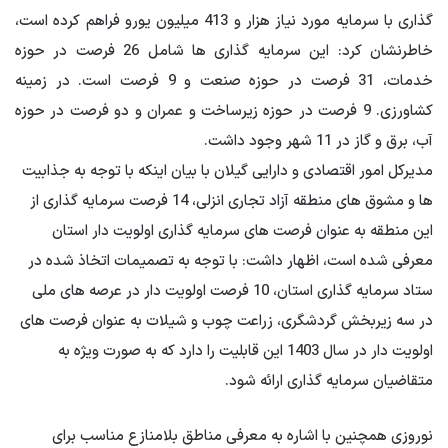
گذاری با سرمایه مورد نیاز هزار و 413 میلیون یورو فراهم کرده است،
خاطرنشان کرد: این سرمایه گذاری ها شامل 26 فرصت در حوزه
خدمات، 31 فرصت در حوزه صنعت و 9 فرصت است. در زمینه
کشاورزی. 9 فرصت در حوزه زیرساخت و عمران و دو فرصت در حوزه
آب، برق و گاز در 11 شهر وجود داشت.
مدیرکل امور اقتصادی و دارایی گیلان با بیان اینکه با توجه به جذابیت
ها و مشوق های منطقه آزاد تجاری انزلی، 14 فرصت سرمایه گذاری از
این منطقه به عنوان فرصت های سرمایه گذاری اولویت دار استان
معرفی شده است، اظهار داشت: با توجه به تصمیمات اتخاذ شده در
ستاد سرمایه گذاری استان، 10 فرصت اولویت دار در عرصه های ملی
در سه زیربخش گردشگری، زراعت چوب و شیلات به عنوان فرصت های
اولویت دار در سال 1403 این قابلیت را دارد که به صورت ویژه به
متقاضیان سرمایه گذاری ارائه شود.
نوروزی همچنین با اشاره به معرفی مناطق بلامنازع مناسب برای