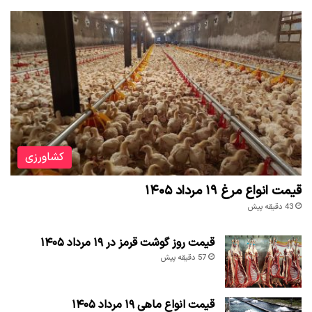
کشاورزی
قیمت انواع مرغ ۱۹ مرداد ۱۴۰۵
43 دقیقه پیش
قیمت روز گوشت قرمز در ۱۹ مرداد ۱۴۰۵
57 دقیقه پیش
قیمت انواع ماهی ۱۹ مرداد ۱۴۰۵