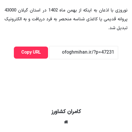
نوروزی با اذعان به اینکه از بهمن ماه 1402 در استان گیلان 43000
پروانه قدیمی یا کاغذی شناسه منحصر به فرد دریافت و به الکترونیک
تبدیل شد.
Copy URL
کامران کشاورز
وبسایت