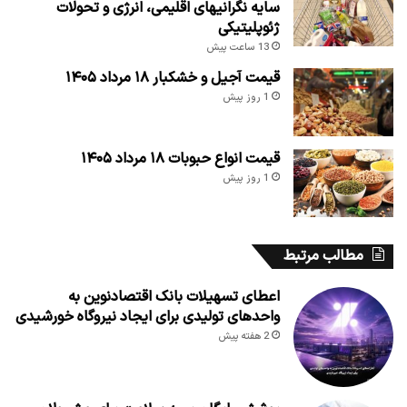
سایه نگرانیهای اقلیمی، انرژی و تحولات
ژئوپلیتیکی
13 ساعت پیش
قیمت آجیل و خشکبار ۱۸ مرداد ۱۴۰۵
1 روز پیش
قیمت انواع حبوبات ۱۸ مرداد ۱۴۰۵
1 روز پیش
مطالب مرتبط
اعطای تسهیلات بانک اقتصادنوین به
واحدهای تولیدی برای ایجاد نیروگاه خورشیدی
2 هفته پیش