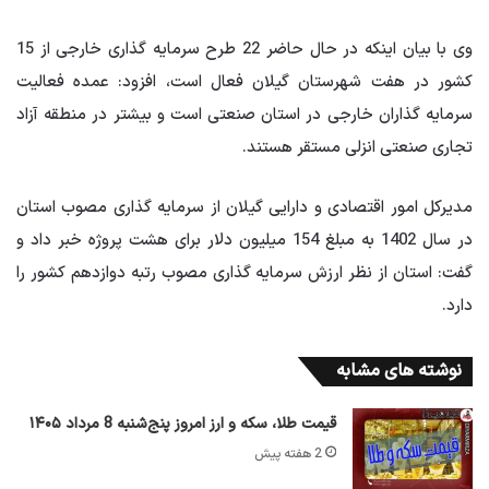
وی با بیان اینکه در حال حاضر 22 طرح سرمایه گذاری خارجی از 15
کشور در هفت شهرستان گیلان فعال است، افزود: عمده فعالیت
سرمایه گذاران خارجی در استان صنعتی است و بیشتر در منطقه آزاد
تجاری صنعتی انزلی مستقر هستند.
مدیرکل امور اقتصادی و دارایی گیلان از سرمایه گذاری مصوب استان
در سال 1402 به مبلغ 154 میلیون دلار برای هشت پروژه خبر داد و
گفت: استان از نظر ارزش سرمایه گذاری مصوب رتبه دوازدهم کشور را
دارد.
نوشته های مشابه
قیمت طلا، سکه و ارز امروز پنج‌شنبه 8 مرداد ۱۴۰۵
2 هفته پیش