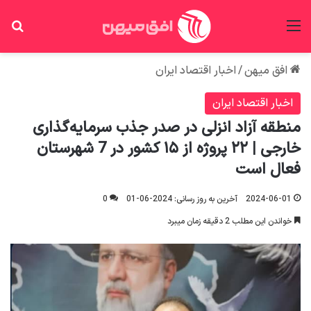
منو
جس
افق میهن
/
اخبار اقتصاد ایران
اخبار اقتصاد ایران
منطقه آزاد انزلی در صدر جذب سرمایه‌گذاری
خارجی | ۲۲ پروژه از ۱۵ کشور در 7 شهرستان
فعال است
2024-06-01
آخرین به روز رسانی: 2024-06-01
0
خواندن این مطلب 2 دقیقه زمان میبرد