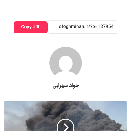
Copy URL
جواد سهرابی