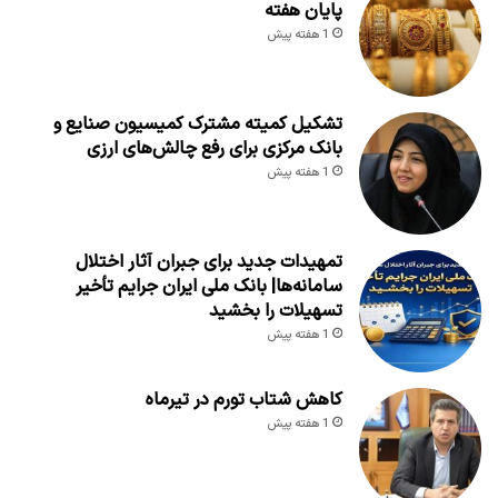
پایان هفته
1 هفته پیش
تشکیل کمیته مشترک کمیسیون صنایع و
بانک مرکزی برای رفع چالش‌های ارزی
1 هفته پیش
تمهیدات جدید برای جبران آثار اختلال
سامانه‌ها| بانک ملی ایران جرایم تأخیر
تسهیلات را بخشید
1 هفته پیش
کاهش شتاب تورم در تیرماه
1 هفته پیش