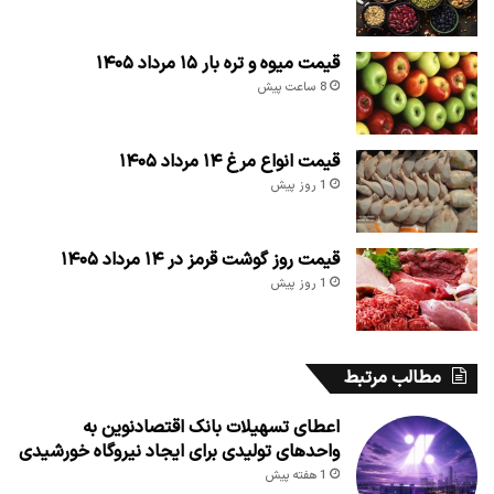
قیمت میوه و تره بار ۱۵ مرداد ۱۴۰۵
8 ساعت پیش
قیمت انواع مرغ ۱۴ مرداد ۱۴۰۵
1 روز پیش
قیمت روز گوشت قرمز در ۱۴ مرداد ۱۴۰۵
1 روز پیش
مطالب مرتبط
اعطای تسهیلات بانک اقتصادنوین به
واحدهای تولیدی برای ایجاد نیروگاه خورشیدی
1 هفته پیش