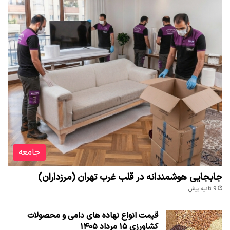
جامعه
جابجایی هوشمندانه در قلب غرب تهران (مرزداران)
9 ثانیه پیش
قیمت انواع نهاده های دامی و محصولات
کشاورزی ۱۵ مرداد ۱۴۰۵