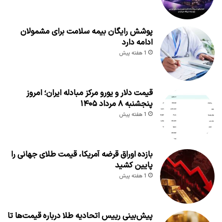
پوشش رایگان بیمه سلامت برای مشمولان
ادامه دارد
1 هفته پیش
قیمت دلار و یورو مرکز مبادله ایران؛ امروز
پنجشنبه ۸ مرداد ۱۴۰۵
1 هفته پیش
بازده اوراق قرضه آمریکا، قیمت طلای جهانی را
پایین کشید
1 هفته پیش
پیش‌بینی رییس اتحادیه طلا درباره قیمت‌ها تا