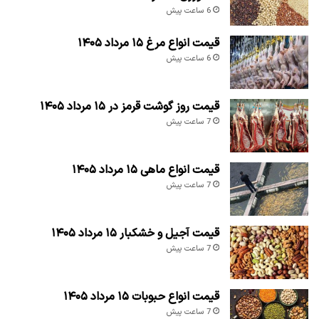
6 ساعت پیش
قیمت انواع مرغ ۱۵ مرداد ۱۴۰۵
6 ساعت پیش
قیمت روز گوشت قرمز در ۱۵ مرداد ۱۴۰۵
7 ساعت پیش
قیمت انواع ماهی ۱۵ مرداد ۱۴۰۵
7 ساعت پیش
قیمت آجیل و خشکبار ۱۵ مرداد ۱۴۰۵
7 ساعت پیش
قیمت انواع حبوبات ۱۵ مرداد ۱۴۰۵
7 ساعت پیش