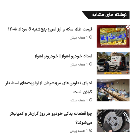
نوشته های مشابه
قیمت طلا، سکه و ارز امروز پنج‌شنبه 8 مرداد ۱۴۰۵
1 هفته پیش
امداد خودرو اهواز | خودروبر اهواز
1 هفته پیش
احیای تعاونی‌های مرزنشینان از اولویت‌های استاندار
گیلان است
1 هفته پیش
چرا قطعات یدکی خودرو هر روز گران‌تر و کمیاب‌تر
می‌شوند؟
1 هفته پیش