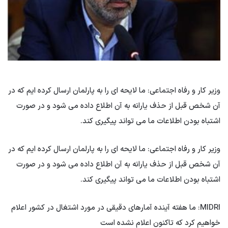
وزیر کار و رفاه اجتماعی: ما لایحه ای را به پارلمان ارسال کرده ایم که در
آن شخص قبل از حذف یارانه به آن اطلاع داده می شود و در صورت
اشتباه بودن اطلاعات ما می تواند پیگیری کند.
وزیر کار و رفاه اجتماعی: ما لایحه ای را به پارلمان ارسال کرده ایم که در
آن شخص قبل از حذف یارانه به آن اطلاع داده می شود و در صورت
اشتباه بودن اطلاعات ما می تواند پیگیری کند.
MIDRI: ما هفته آینده آمارهای دقیقی در مورد اشتغال در کشور اعلام
خواهیم کرد که تاکنون اعلام نشده است