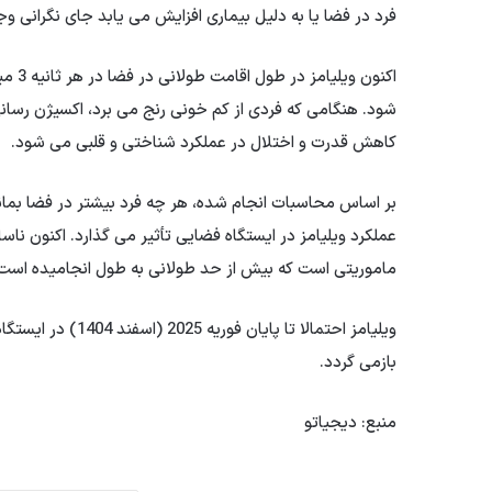
فرد در فضا یا به دلیل بیماری افزایش می یابد جای نگرانی وج
اکنون
شود. هنگامی که فردی از کم خونی رنج می برد، اکسیژن رسا
کاهش قدرت و اختلال در عملکرد شناختی و قلبی می شود.
بر اساس محاسبات انجام شده، هر چه فرد بیشتر در فضا بمان
عملکرد ویلیامز در ایستگاه فضایی تأثیر می گذارد. اکنون ناس
ماموریتی است که بیش از حد طولانی به طول انجامیده است
بازمی گردد.
منبع: دیجیاتو