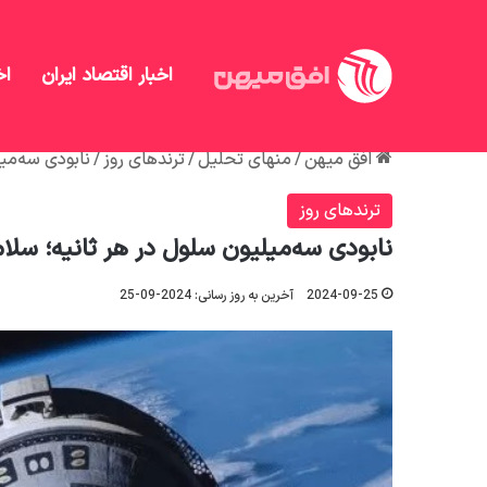
اخبار اقتصاد ایران
اخ
افق میهن
/
منهای تحلیل
/
ترندهای روز
/
نابودی سه‌می
ترندهای روز
نابودی سه‌میلیون سلول در هر ثانیه؛ سلا
2024-09-25
آخرین به روز رسانی: 2024-09-25