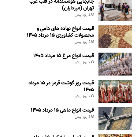
جابجایی هوشمندانه در قلب غرب
تهران (مرزداران)
2 روز پیش
قیمت انواع نهاده های دامی و
محصولات کشاورزی ۱۵ مرداد ۱۴۰۵
2 روز پیش
قیمت انواع مرغ ۱۵ مرداد ۱۴۰۵
2 روز پیش
قیمت روز گوشت قرمز در ۱۵ مرداد
۱۴۰۵
2 روز پیش
قیمت انواع ماهی ۱۵ مرداد ۱۴۰۵
2 روز پیش