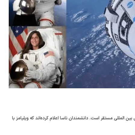
ین المللی مستقر است. دانشمندان ناسا اعلام کرده‌اند که ویلیامز با