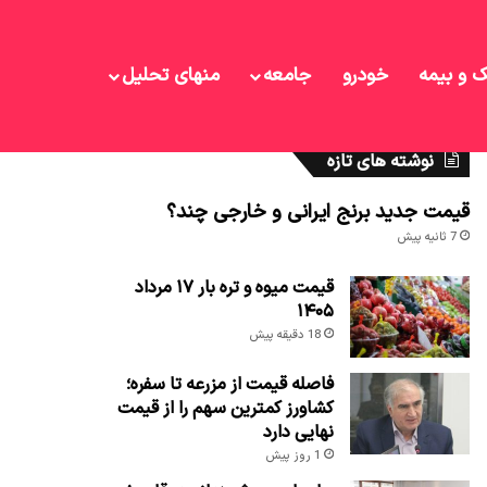
ک و بیمه
خودرو
جامعه
منهای تحلیل
نوشته های تازه
قیمت جدید برنج ایرانی و خارجی چند؟
7 ثانیه پیش
قیمت میوه و تره بار ۱۷ مرداد
۱۴۰۵
18 دقیقه پیش
فاصله قیمت از مزرعه تا سفره؛
کشاورز کمترین سهم را از قیمت
نهایی دارد
1 روز پیش