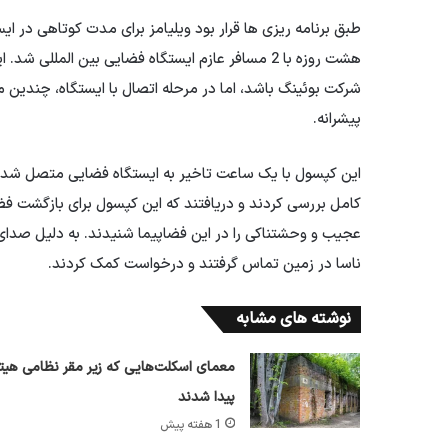
هشت روزه با 2 مسافر عازم ایستگاه فضایی بین المل
شرکت بوئینگ باشد، اما در مرحله اتصال با ایستگاه، چندین 
پیشرانه.
کامل بررسی کردند و دریافتند که این کپسول برای بازگشت ف
عجیب و وحشتناکی را در این فضاپیما شنیدند. به دلیل صدای 
ناسا در زمین تماس گرفتند و درخواست کمک کردند.
نوشته های مشابه
معمای اسکلت‌هایی که زیر مقر نظامی هیتل
پیدا شدند
1 هفته پیش