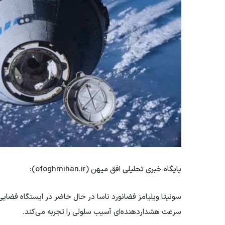
پایگاه خبری تحلیلی افق میهن (ofoghmihan.ir):
سونیتا ویلیامز فضانورد ناسا در حال حاضر در ایستگاه فضایی ب
سرعت هشداردهنده‌ای آسیب سلولی را تجربه می‌کند.