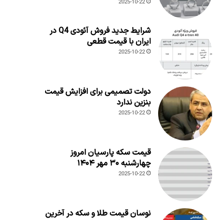
2025-10-22
شرایط جدید فروش آئودی Q4 در
ایران با قیمت قطعی
2025-10-22
دولت تصمیمی برای افزایش قیمت
بنزین ندارد
2025-10-22
قیمت سکه پارسیان امروز
چهارشنبه ۳۰ مهر ۱۴۰۴
2025-10-22
نوسان قیمت طلا و سکه در آخرین