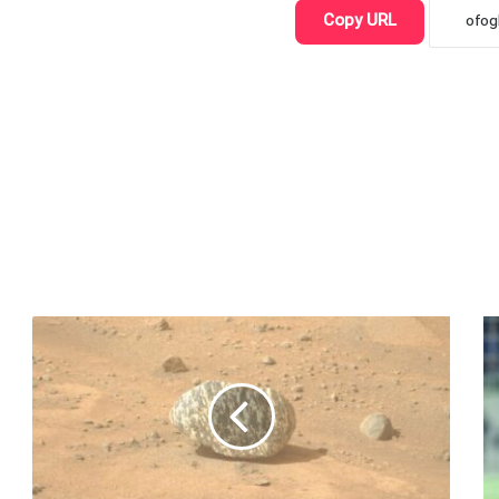
Copy URL