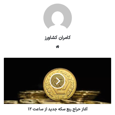
کامران کشاورز
وبسایت
آغاز حراج ربع سکه جدید از ساعت ۱۲