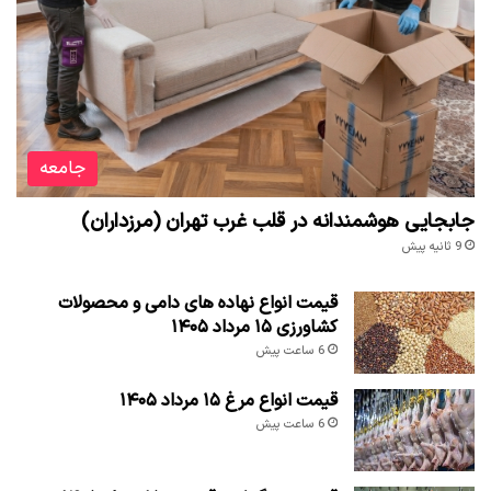
جامعه
جابجایی هوشمندانه در قلب غرب تهران (مرزداران)
9 ثانیه پیش
قیمت انواع نهاده های دامی و محصولات
کشاورزی ۱۵ مرداد ۱۴۰۵
6 ساعت پیش
قیمت انواع مرغ ۱۵ مرداد ۱۴۰۵
6 ساعت پیش