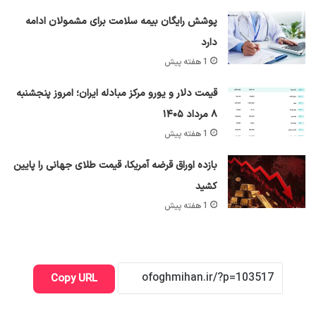
پوشش رایگان بیمه سلامت برای مشمولان ادامه
دارد
1 هفته پیش
قیمت دلار و یورو مرکز مبادله ایران؛ امروز پنجشنبه
۸ مرداد ۱۴۰۵
1 هفته پیش
بازده اوراق قرضه آمریکا، قیمت طلای جهانی را پایین
کشید
1 هفته پیش
Copy URL