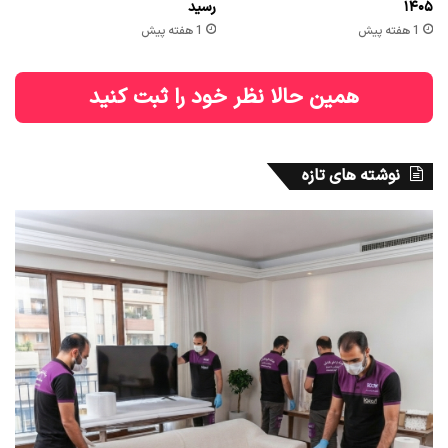
۱۴۰۵
رسید
1 هفته پیش
1 هفته پیش
همین حالا نظر خود را ثبت کنید
نوشته های تازه