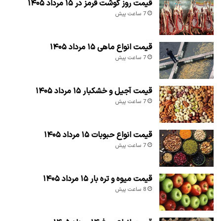
قیمت روز گوشت قرمز در ۱۵ مرداد ۱۴۰۵
7 ساعت پیش
قیمت انواع ماهی ۱۵ مرداد ۱۴۰۵
7 ساعت پیش
قیمت آجیل و خشکبار ۱۵ مرداد ۱۴۰۵
7 ساعت پیش
قیمت انواع حبوبات ۱۵ مرداد ۱۴۰۵
7 ساعت پیش
قیمت میوه و تره بار ۱۵ مرداد ۱۴۰۵
8 ساعت پیش