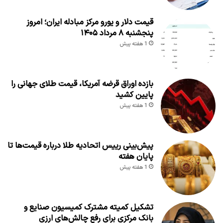
قیمت دلار و یورو مرکز مبادله ایران؛ امروز
پنجشنبه ۸ مرداد ۱۴۰۵
1 هفته پیش
بازده اوراق قرضه آمریکا، قیمت طلای جهانی را
پایین کشید
1 هفته پیش
پیش‌بینی رییس اتحادیه طلا درباره قیمت‌ها تا
پایان هفته
1 هفته پیش
تشکیل کمیته مشترک کمیسیون صنایع و
بانک مرکزی برای رفع چالش‌های ارزی