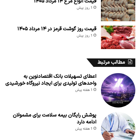
قیمت انواع مرغ ۱۴ مرداد ۱۴۰۵
1 روز پیش
قیمت روز گوشت قرمز در ۱۴ مرداد ۱۴۰۵
1 روز پیش
مطالب مرتبط
اعطای تسهیلات بانک اقتصادنوین به
واحدهای تولیدی برای ایجاد نیروگاه خورشیدی
1 هفته پیش
پوشش رایگان بیمه سلامت برای مشمولان
ادامه دارد
1 هفته پیش