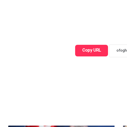
Copy URL