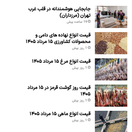
جابجایی هوشمندانه در قلب غرب
تهران (مرزداران)
19 ساعت پیش
قیمت انواع نهاده های دامی و
محصولات کشاورزی ۱۵ مرداد ۱۴۰۵
1 روز پیش
قیمت انواع مرغ ۱۵ مرداد ۱۴۰۵
1 روز پیش
قیمت روز گوشت قرمز در ۱۵ مرداد
۱۴۰۵
1 روز پیش
قیمت انواع ماهی ۱۵ مرداد ۱۴۰۵
1 روز پیش