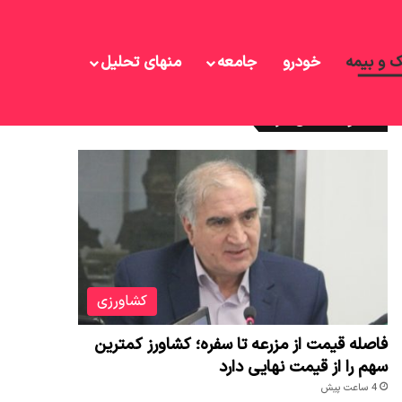
ک و بیمه
خودرو
جامعه
منهای تحلیل
نوشته های تازه
کشاورزی
فاصله قیمت از مزرعه تا سفره؛ کشاورز کمترین
سهم را از قیمت نهایی دارد
4 ساعت پیش