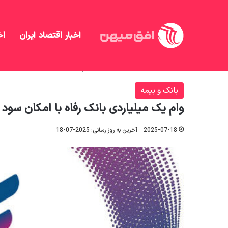
اخبار اقتصاد ایران
اخ
افق میهن
/
بانک و بیمه
/
وام یک میلیاردی بانک رفاه ب
بانک و بیمه
وام یک میلیاردی بانک رفاه با امکان سود
2025-07-18
آخرین به روز رسانی: 2025-07-18