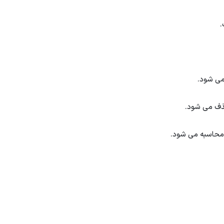
.
می شود.