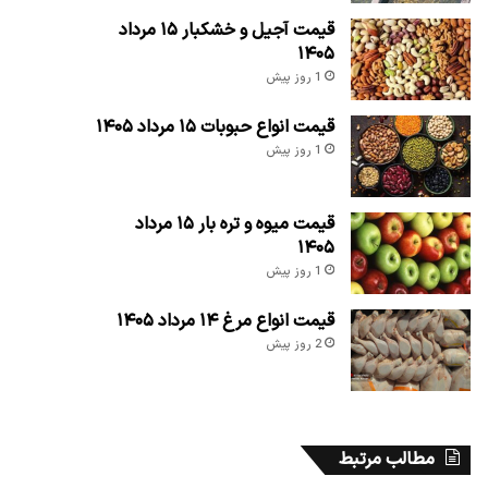
قیمت آجیل و خشکبار ۱۵ مرداد
۱۴۰۵
1 روز پیش
قیمت انواع حبوبات ۱۵ مرداد ۱۴۰۵
1 روز پیش
قیمت میوه و تره بار ۱۵ مرداد
۱۴۰۵
1 روز پیش
قیمت انواع مرغ ۱۴ مرداد ۱۴۰۵
2 روز پیش
مطالب مرتبط