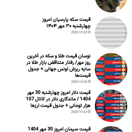
قیمت سکه پارسیان امروز
چهارشنبه ۳۰ مهر ۱۴۰۴
2025-10-22
نوسان قیمت طلا و سکه در آخرین
روز مهر/ رفتار متناقض بازار طلا در
سایه ریزش اونس جهانی + جدول
قیمت‌ها
2025-10-22
قیمت دلار امروز چهارشنبه 30 مهر
1404 / ماندگاری دلار در کانال 107
هزار تومانی + جدول قیمت ارزها
2025-10-22
قیمت سیمان امروز 30 مهر 1404