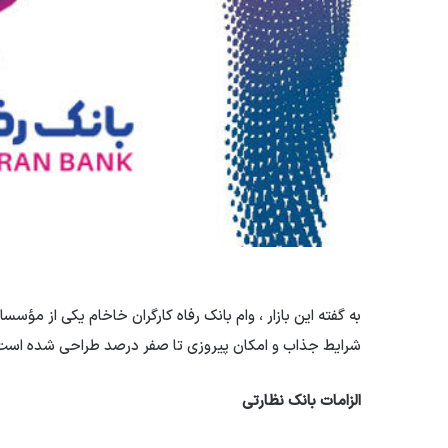
به گفته این بازار ، وام بانک رفاه کارگران خاخام یکی از مؤسس
شرایط جذاب و امکان پیروزی تا صفر درصد طراحی شده است و 
الزامات بانک نظارتی