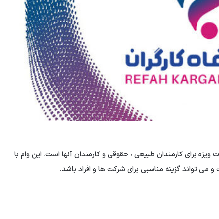
ات ویژه برای کارمندان طبیعی ، حقوقی و کارمندان آنها است. این وام با
می تواند گزینه مناسبی برای شرکت ها و افراد باشد.