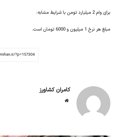
برای وام 2 میلیارد تومن با شرایط مشابه:
مبلغ هر نرخ 1 میلیون و 6000 تومان است.
کامران کشاورز
وبسایت