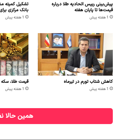
پیش‌بینی رییس اتحادیه طلا درباره
تشکیل کمیته مش
قیمت‌ها تا پایان هفته
بانک مرکزی برای
1 هفته پیش
1 هفته پیش
کاهش شتاب تورم در تیرماه
قیمت طلا، سکه و ارز امر
1 هفته پیش
1 هفته پیش
همین حالا نظ