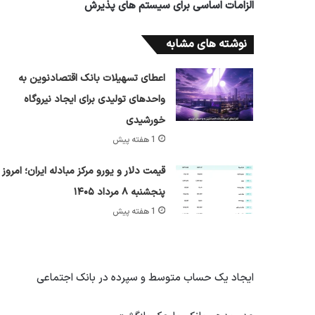
الزامات اساسی برای سیستم های پذیرش
نوشته های مشابه
اعطای تسهیلات بانک اقتصادنوین به
واحدهای تولیدی برای ایجاد نیروگاه
خورشیدی
1 هفته پیش
قیمت دلار و یورو مرکز مبادله ایران؛ امروز
پنجشنبه ۸ مرداد ۱۴۰۵
1 هفته پیش
ایجاد یک حساب متوسط و سپرده در بانک اجتماعی