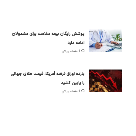
پوشش رایگان بیمه سلامت برای مشمولان
ادامه دارد
1 هفته پیش
بازده اوراق قرضه آمریکا، قیمت طلای جهانی
را پایین کشید
1 هفته پیش