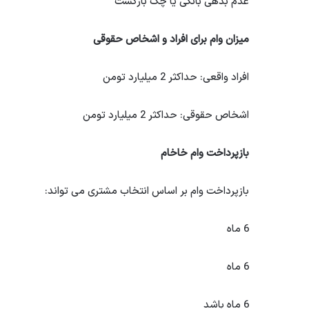
عدم بدهی بانکی یا چک بازگشت
میزان وام برای افراد و اشخاص حقوقی
افراد واقعی: حداکثر 2 میلیارد تومن
اشخاص حقوقی: حداکثر 2 میلیارد تومن
بازپرداخت وام خاخام
بازپرداخت وام بر اساس انتخاب مشتری می تواند:
6 ماه
6 ماه
6 ماه باشد