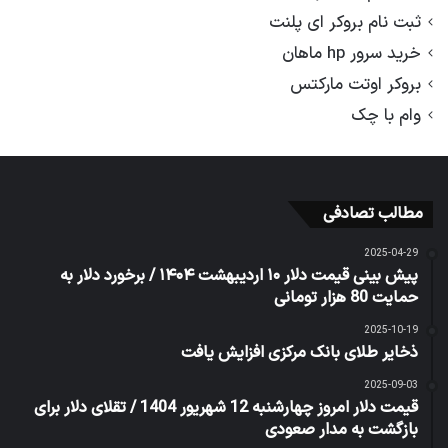
ثبت نام بروکر ای پلنت
خرید سرور hp ماهان
بروکر اوتت مارکتس
وام با چک
مطالب تصادفی
2025-04-29
پیش بینی قیمت دلار ۱۰ اردیبهشت ۱۴۰۴ / برخورد دلار به
حمایت 80 هزار تومانی
2025-10-19
ذخایر طلای بانک مرکزی افزایش یافت
2025-09-03
قیمت دلار امروز چهارشنبه 12 شهریور 1404 / تقلای دلار برای
بازگشت به مدار صعودی