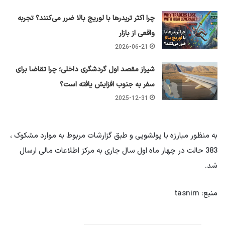
چرا اکثر تریدرها با لوریج بالا ضرر می‌کنند؟ تجربه
واقعی از بازار
2026-06-21
شیراز مقصد اول گردشگری داخلی؛ چرا تقاضا برای
سفر به جنوب افزایش یافته است؟
2025-12-31
به منظور مبارزه با پولشویی و طبق گزارشات مربوط به موارد مشکوک ،
383 حالت در چهار ماه اول سال جاری به مرکز اطلاعات مالی ارسال
شد.
منبع: tasnim