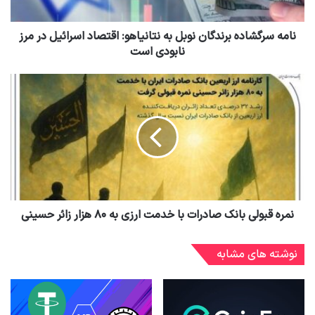
نامه سرگشاده برندگان نوبل به نتانیاهو: اقتصاد اسرائیل در مرز
نابودی است
نمره قبولی بانک صادرات با خدمت ارزی به ۸۰ هزار زائر حسینی
نوشته های مشابه