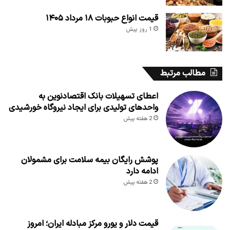
قیمت انواع حبوبات ۱۸ مرداد ۱۴۰۵
1 روز پیش
مطالب مرتبط
اعطای تسهیلات بانک اقتصادنوین به
واحدهای تولیدی برای ایجاد نیروگاه خورشیدی
2 هفته پیش
پوشش رایگان بیمه سلامت برای مشمولان
ادامه دارد
2 هفته پیش
قیمت دلار و یورو مرکز مبادله ایران؛ امروز