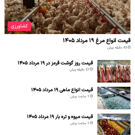
کشاورزی
قیمت انواع مرغ ۱۹ مرداد ۱۴۰۵
43 دقیقه پیش
قیمت روز گوشت قرمز در ۱۹ مرداد ۱۴۰۵
57 دقیقه پیش
قیمت انواع ماهی ۱۹ مرداد ۱۴۰۵
1 ساعت پیش
قیمت میوه و تره بار ۱۹ مرداد ۱۴۰۵
1 ساعت پیش