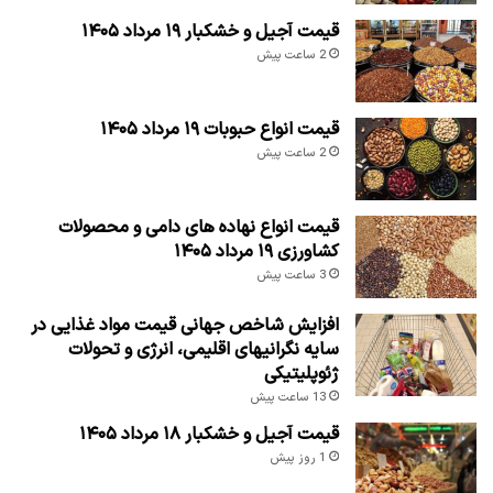
قیمت آجیل و خشکبار ۱۹ مرداد ۱۴۰۵
2 ساعت پیش
قیمت انواع حبوبات ۱۹ مرداد ۱۴۰۵
2 ساعت پیش
قیمت انواع نهاده های دامی و محصولات
کشاورزی ۱۹ مرداد ۱۴۰۵
3 ساعت پیش
افزایش شاخص جهانی قیمت مواد غذایی در
سایه نگرانیهای اقلیمی، انرژی و تحولات
ژئوپلیتیکی
13 ساعت پیش
قیمت آجیل و خشکبار ۱۸ مرداد ۱۴۰۵
1 روز پیش