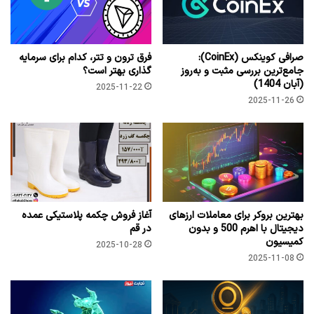
صرافی کوینکس (CoinEx):
فرق ترون و تتر، کدام برای سرمایه
جامع‌ترین بررسی مثبت و به‌روز
گذاری بهتر است؟
(آبان 1404)
2025-11-22
2025-11-26
بهترین بروکر برای معاملات ارزهای
آغاز فروش چکمه پلاستیکی عمده
دیجیتال با اهرم 500 و بدون
در قم
کمیسیون
2025-10-28
2025-11-08