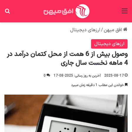
منو
جس
افق میهن
/
ارزهای دیجیتال
ارزهای دیجیتال
وصول بیش از 6 همت از محل کتمان درآمد در
4 ماهه نخست سال جاری
2025-08-17
آخرین به روز رسانی: 2025-08-17
0
خواندن این مطلب 1 دقیقه زمان میبرد