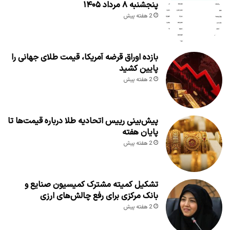
پنجشنبه ۸ مرداد ۱۴۰۵
2 هفته پیش
بازده اوراق قرضه آمریکا، قیمت طلای جهانی را
پایین کشید
2 هفته پیش
پیش‌بینی رییس اتحادیه طلا درباره قیمت‌ها تا
پایان هفته
2 هفته پیش
تشکیل کمیته مشترک کمیسیون صنایع و
بانک مرکزی برای رفع چالش‌های ارزی
2 هفته پیش