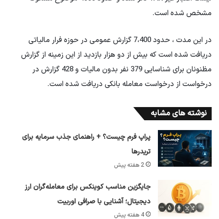
مشخص شده است.
در این مدت ، حدود 7،400 گزارش عمومی در حوزه فرار مالیاتی
دریافت شده است که بیش از دو هزار بازدید از این زمینه از گزارش
مظنونان برای شناسایی 379 نفر بدون مالیات و 428 گزارش در
درخواست از درخواست معامله بانکی دریافت شده است.
نوشته های مشابه
پراپ فرم چیست؟ + راهنمای جذب سرمایه برای
تریدرها
2 هفته پیش
جایگزین مناسب کوینکس برای معامله‌گران ارز
دیجیتال؛ آشنایی با صرافی اوربیت
4 هفته پیش