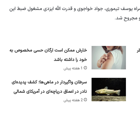
مراه یوسف تیموری، جواد خواجوی و قدرت الله ایزدی مشغول ضبط این
و مجروح شد.
ر
خارش ممکن است ارگان حسی مخصوص به
خود را داشته باشد
1 هفته پیش
سرطان واگیردار در ماهی‌ها؛ کشف پدیده‌ای
نادر در اعماق دریاچه‌ای در آمریکای شمالی
2 هفته پیش