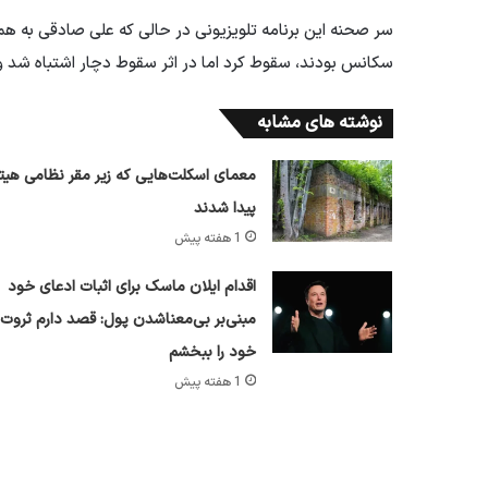
سر صحنه این برنامه تلویزیونی در حالی که علی صادقی به ه
سکانس بودند، سقوط کرد اما در اثر سقوط دچار اشتباه شد 
نوشته های مشابه
معمای اسکلت‌هایی که زیر مقر نظامی هیتل
پیدا شدند
1 هفته پیش
اقدام ایلان ماسک برای اثبات ادعای خود
مبنی‌بر بی‌معناشدن پول: قصد دارم ثروت
خود را ببخشم
1 هفته پیش