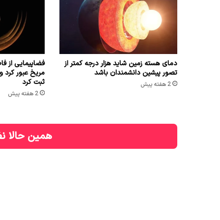
دمای هسته زمین شاید هزار درجه کمتر از
تصور پیشین دانشمندان باشد
مریخ عبور کرد و 
ثبت کرد
2 هفته پیش
2 هفته پیش
همین حالا نظ