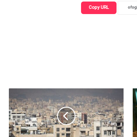
Copy URL