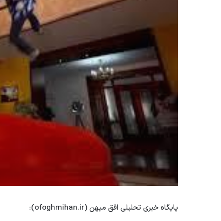
پایگاه خبری تحلیلی افق میهن (ofoghmihan.ir):