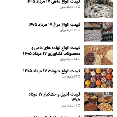
قیمت انواع ماهی ۱۷ مرداد ۱۴۰۵
14 دقیقه پیش
قیمت انواع مرغ ۱۷ مرداد ۱۴۰۵
28 دقیقه پیش
قیمت انواع نهاده های دامی و
محصولات کشاورزی ۱۷ مرداد ۱۴۰۵
44 دقیقه پیش
قیمت انواع حبوبات ۱۷ مرداد ۱۴۰۵
57 دقیقه پیش
قیمت آجیل و خشکبار ۱۷ مرداد
۱۴۰۵
1 ساعت پیش