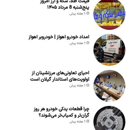
قیمت طلا، سکه و ارز امروز
پنج‌شنبه 8 مرداد ۱۴۰۵
1 هفته پیش
امداد خودرو اهواز | خودروبر اهواز
1 هفته پیش
احیای تعاونی‌های مرزنشینان از
اولویت‌های استاندار گیلان است
1 هفته پیش
چرا قطعات یدکی خودرو هر روز
گران‌تر و کمیاب‌تر می‌شوند؟
1 هفته پیش