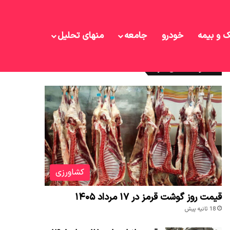
ک و بیمه
خودرو
جامعه
منهای تحلیل
نوشته های تازه
کشاورزی
قیمت روز گوشت قرمز در ۱۷ مرداد ۱۴۰۵
18 ثانیه پیش