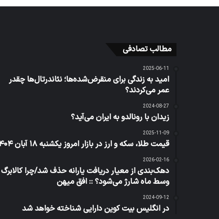
مطالب تصادفی
2025-06-11
امید به زندگی برای منقرض‌شده‌ها؛ نئاندرتال‌ها چقدر
عمر می‌کردند؟
2024-08-27
زیدان با رونالدو به ایران می‌آید؟
2025-11-09
قیمت طلا، سکه و ارز در بازار امروز یکشنبه ۱۸ آبان ۱۴۰۴
2026-02-16
دهک‌بندی از معیار دریافت یارانه حذف شد/چرا کالابرگ
وسط ماه شارژ می‌شود؟ :: افق میهن
2024-09-12
در انگلیس بیت کوین دارایی شناخته خواهد شد