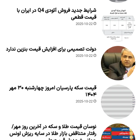
شرایط جدید فروش آئودی Q4 در ایران با
قیمت قطعی
2025-10-22
دولت تصمیمی برای افزایش قیمت بنزین ندارد
2025-10-22
قیمت سکه پارسیان امروز چهارشنبه ۳۰ مهر
۱۴۰۴
2025-10-22
نوسان قیمت طلا و سکه در آخرین روز مهر/
رفتار متناقض بازار طلا در سایه ریزش اونس