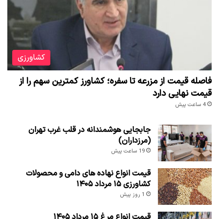
کشاورزی
فاصله قیمت از مزرعه تا سفره؛ کشاورز کمترین سهم را از
قیمت نهایی دارد
4 ساعت پیش
جابجایی هوشمندانه در قلب غرب تهران
(مرزداران)
19 ساعت پیش
قیمت انواع نهاده های دامی و محصولات
کشاورزی ۱۵ مرداد ۱۴۰۵
1 روز پیش
قیمت انواع مرغ ۱۵ مرداد ۱۴۰۵