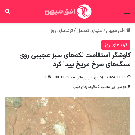
منو
جس
افق میهن
/
منهای تحلیل
/
ترندهای روز
ترندهای روز
کاوشگر استقامت لکه‌های سبز عجیبی روی
سنگ‌های سرخ مریخ پیدا کرد
2024-11-03
آخرین به روز رسانی: 2024-11-03
0
خواندن این مطلب 2 دقیقه زمان میبرد