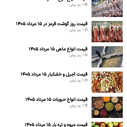
1 روز پیش
قیمت روز گوشت قرمز در ۱۵ مرداد ۱۴۰۵
1 روز پیش
قیمت انواع ماهی ۱۵ مرداد ۱۴۰۵
1 روز پیش
قیمت آجیل و خشکبار ۱۵ مرداد ۱۴۰۵
1 روز پیش
قیمت انواع حبوبات ۱۵ مرداد ۱۴۰۵
1 روز پیش
قیمت میوه و تره بار ۱۵ مرداد ۱۴۰۵