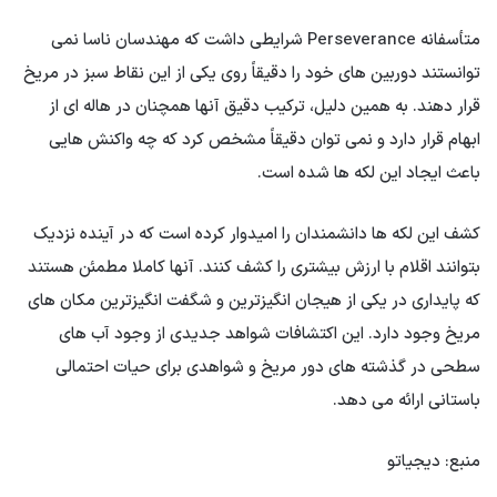
متأسفانه Perseverance شرایطی داشت که مهندسان ناسا نمی
توانستند دوربین های خود را دقیقاً روی یکی از این نقاط سبز در مریخ
قرار دهند. به همین دلیل، ترکیب دقیق آنها همچنان در هاله ای از
ابهام قرار دارد و نمی توان دقیقاً مشخص کرد که چه واکنش هایی
باعث ایجاد این لکه ها شده است.
کشف این لکه ها دانشمندان را امیدوار کرده است که در آینده نزدیک
بتوانند اقلام با ارزش بیشتری را کشف کنند. آنها کاملا مطمئن هستند
که پایداری در یکی از هیجان انگیزترین و شگفت انگیزترین مکان های
مریخ وجود دارد. این اکتشافات شواهد جدیدی از وجود آب های
سطحی در گذشته های دور مریخ و شواهدی برای حیات احتمالی
باستانی ارائه می دهد.
منبع: دیجیاتو