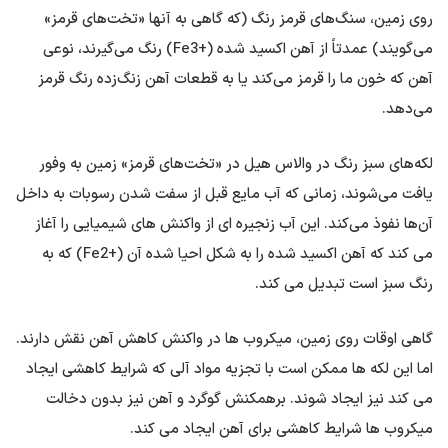
روی زمین، سنگ‌های قرمز رنگ (که گاهی به آنها «تخت‌های قرمز»
می‌گویند) عمدتاً از آهن اکسید شده (+Fe3) رنگ می‌گیرند، نوعی
آهن که خون ما را قرمز می‌کند یا به قطعات آهن زنگ‌زده رنگ قرمز
می‌دهد.
لکه‌های سبز رنگ در والاس هیل در «تخت‌های قرمز» زمین به وفور
یافت می‌شوند، زمانی که آب مایع قبل از سفت شدن رسوبات به داخل
آن‌ها نفوذ می‌کند. این آب زنجیره ای از واکنش های شیمیایی را آغاز
می کند که آهن اکسید شده را به شکل احیا شده آن (+Fe2) که به
رنگ سبز است تبدیل می کند.
گاهی اوقات روی زمین، میکروب ها در واکنش کاهش آهن نقش دارند.
اما این لکه ها ممکن است با تجزیه مواد آلی که شرایط کاهشی ایجاد
می کند نیز ایجاد شوند. برهمکنش گوگرد و آهن نیز بدون دخالت
میکروب ها شرایط کاهشی برای آهن ایجاد می کند.