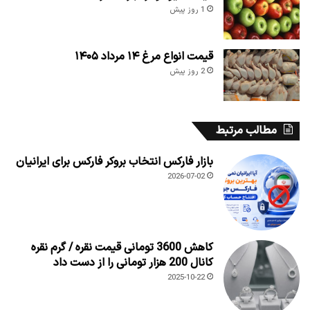
1 روز پیش
قیمت انواع مرغ ۱۴ مرداد ۱۴۰۵
2 روز پیش
مطالب مرتبط
بازار فارکس انتخاب بروکر فارکس برای ایرانیان
2026-07-02
کاهش 3600 تومانی قیمت نقره / گرم نقره
کانال 200 هزار تومانی را از دست داد
2025-10-22