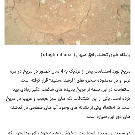
پایگاه خبری تحلیلی افق میهن (ofoghmihan.ir):
مریخ نورد استقامت پس از نزدیک به 4 سال حضور در مریخ در دره
نرتوا و در محدوده صخره های “فرشته سفید” قرار گرفته است.
استقامت در این نقطه از مریخ پدیده های شگفت انگیز زیادی پیدا
کرده است. یکی از این اکتشافات لکه های سبز عجیب و غریب در مریخ
است که احتمالا یکی از نشانه های وجود آب های سطحی در گذشته
های دور این سیاره است.
در سرپنتاین رپیدز، استقامت از خراش دهنده خود برای برداشتن تکه