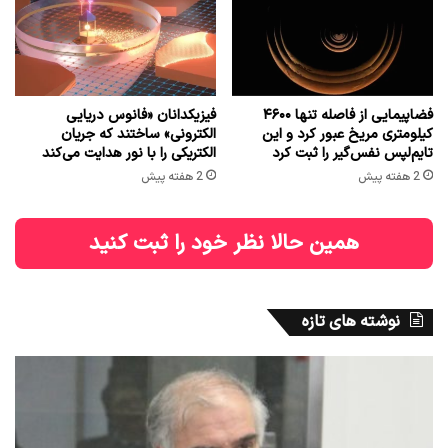
فضاپیمایی از فاصله تنها ۴۶۰۰
فیزیکدانان «فانوس دریایی
کیلومتری مریخ عبور کرد و این
الکترونی» ساختند که جریان
تایم‌لپس نفس‌گیر را ثبت کرد
الکتریکی را با نور هدایت می‌کند
2 هفته پیش
2 هفته پیش
همین حالا نظر خود را ثبت کنید
نوشته های تازه