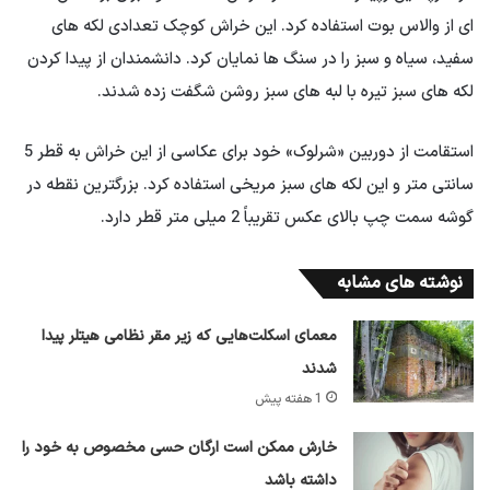
ای از والاس بوت استفاده کرد. این خراش کوچک تعدادی لکه های
سفید، سیاه و سبز را در سنگ ها نمایان کرد. دانشمندان از پیدا کردن
لکه های سبز تیره با لبه های سبز روشن شگفت زده شدند.
استقامت از دوربین «شرلوک» خود برای عکاسی از این خراش به قطر 5
سانتی متر و این لکه های سبز مریخی استفاده کرد. بزرگترین نقطه در
گوشه سمت چپ بالای عکس تقریباً 2 میلی متر قطر دارد.
نوشته های مشابه
معمای اسکلت‌هایی که زیر مقر نظامی هیتلر پیدا
شدند
1 هفته پیش
خارش ممکن است ارگان حسی مخصوص به خود را
داشته باشد