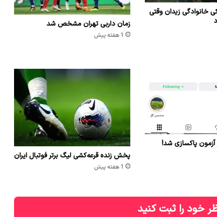
ی خانوادگی زیدان وقتی
د
زمان داربی تهران مشخص شد
1 هفته پیش
 آزمون پاکسازی شد!
پخش زنده قرعه‌کشی لیگ برتر فوتبال ایران
1 هفته پیش
ر خود را ثبت کنید