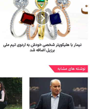
نیمار با هلیکوپتر شخصی خودش به اردوی تیم ملی
برزیل اضافه شد
نوشته های مشابه