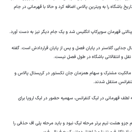
 باشگاه را به ویترین پالاس اضافه کرد و حالا با قهرمانی در جام
 پنالتی قهرمان سوپرکاپ انگلیس شد و یک جام دیگر نیز به دست آورد.
ال جدایی گلاسنر در پایان فصل و پس از پایان قراردادش است. گفته
نقل و انتقالاتی باشگاه در طول فصل نیست.
انین مالکیت مشترک و سهام همزمان جان تکستور در کریستال پالاس و
کنفرانس منتقل شدند.
 به لطف قهرمانی در لیگ کنفرانس، سهمیه حضور در لیگ اروپا برای
م جزو هشت تیم برتر مرحله لیگ نبود و باید مرحله پلی آف حذفی را