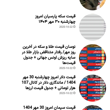
قیمت سکه پارسیان امروز
چهارشنبه ۳۰ مهر ۱۴۰۴
2025-10-22
نوسان قیمت طلا و سکه در آخرین
روز مهر/ رفتار متناقض بازار طلا در
سایه ریزش اونس جهانی + جدول
قیمت‌ها
2025-10-22
قیمت دلار امروز چهارشنبه 30 مهر
1404 / ماندگاری دلار در کانال 107
هزار تومانی + جدول قیمت ارزها
2025-10-22
قیمت سیمان امروز 30 مهر 1404