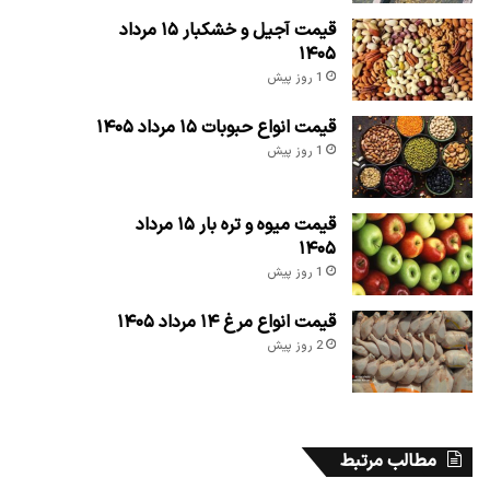
قیمت آجیل و خشکبار ۱۵ مرداد
۱۴۰۵
1 روز پیش
قیمت انواع حبوبات ۱۵ مرداد ۱۴۰۵
1 روز پیش
قیمت میوه و تره بار ۱۵ مرداد
۱۴۰۵
1 روز پیش
قیمت انواع مرغ ۱۴ مرداد ۱۴۰۵
2 روز پیش
مطالب مرتبط