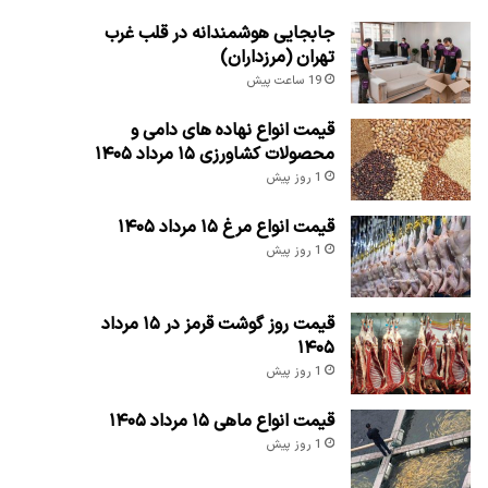
جابجایی هوشمندانه در قلب غرب
تهران (مرزداران)
19 ساعت پیش
قیمت انواع نهاده های دامی و
محصولات کشاورزی ۱۵ مرداد ۱۴۰۵
1 روز پیش
قیمت انواع مرغ ۱۵ مرداد ۱۴۰۵
1 روز پیش
قیمت روز گوشت قرمز در ۱۵ مرداد
۱۴۰۵
1 روز پیش
قیمت انواع ماهی ۱۵ مرداد ۱۴۰۵
1 روز پیش