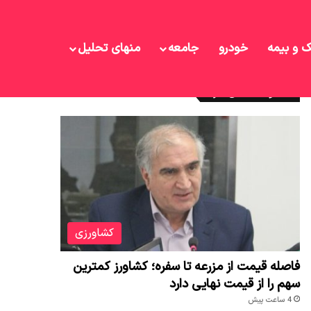
ک و بیمه
خودرو
جامعه
منهای تحلیل
نوشته های تازه
کشاورزی
فاصله قیمت از مزرعه تا سفره؛ کشاورز کمترین
سهم را از قیمت نهایی دارد
4 ساعت پیش