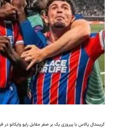
کریستال پالاس با پیروزی یک بر صفر مقابل رایو وایکانو در فی