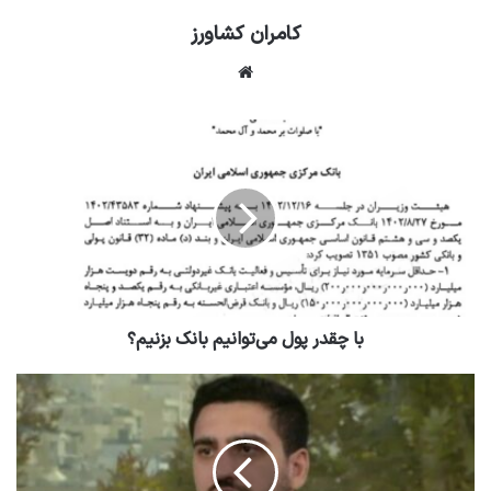
کامران کشاورز
وبسایت
با چقدر پول می‌توانیم بانک بزنیم؟