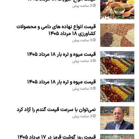
2 ساعت پیش
قیمت انواع نهاده های دامی و محصولات
کشاورزی ۱۸ مرداد ۱۴۰۵
3 ساعت پیش
قیمت میوه و تره بار ۱۸ مرداد ۱۴۰۵
3 ساعت پیش
قیمت میوه و تره بار ۱۸ مرداد ۱۴۰۵
3 ساعت پیش
نمی‌توان با سرعت قیمت گندم را آزاد کرد
3 ساعت پیش
قیمت روز گوشت قرمز در ۱۷ مرداد ۱۴۰۵