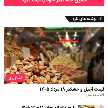
همین حالا نظر خود را ثبت کنید
نوشته های تازه
کشاورزی
قیمت آجیل و خشکبار ۱۸ مرداد ۱۴۰۵
2 ساعت پیش
قیمت انواع حبوبات ۱۸ مرداد ۱۴۰۵