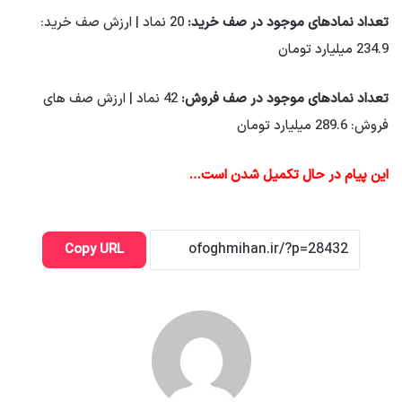
تعداد نمادهای موجود در صف خرید:
20 نماد | ارزش صف خرید:
234.9 میلیارد تومان
تعداد نمادهای موجود در صف فروش:
42 نماد | ارزش صف های
فروش: 289.6 میلیارد تومان
این پیام در حال تکمیل شدن است…
Copy URL