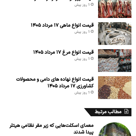
1 روز پیش
قیمت انواع ماهی ۱۷ مرداد ۱۴۰۵
1 روز پیش
قیمت انواع مرغ ۱۷ مرداد ۱۴۰۵
1 روز پیش
قیمت انواع نهاده های دامی و محصولات
کشاورزی ۱۷ مرداد ۱۴۰۵
1 روز پیش
مطالب مرتبط
معمای اسکلت‌هایی که زیر مقر نظامی هیتلر
پیدا شدند