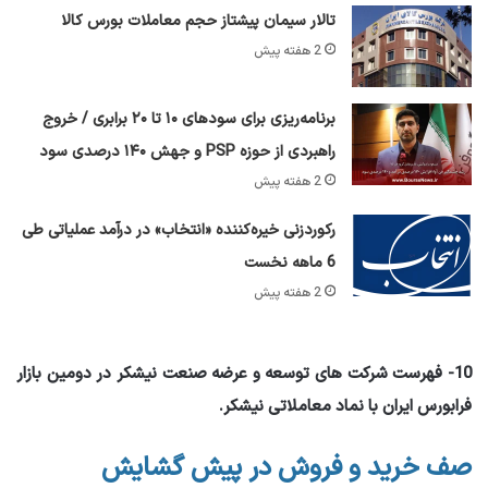
تالار سیمان پیشتاز حجم معاملات بورس کالا
2 هفته پیش
برنامه‌ریزی برای سود‌های ۱۰ تا ۲۰ برابری / خروج
راهبردی از حوزه PSP و جهش ۱۴۰ درصدی سود
2 هفته پیش
رکوردزنی خیره‌کننده «انتخاب» در درآمد عملیاتی طی
6 ماهه نخست
2 هفته پیش
10- فهرست شرکت های توسعه و عرضه صنعت نیشکر در دومین بازار
فرابورس ایران با نماد معاملاتی نیشکر.
صف خرید و فروش در پیش گشایش