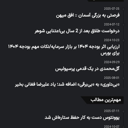
2025-07-25
فرصتی به بزرگی آسمان :: افق میهن
2024-07-12
درخواست طلاق بعد از 2 سال بی‌اعتنایی شوهر
2024-10-23
ارزیابی اثر بودجه ۱۴۰۴ بر بازار سرمایه/نکات مهم بودجه ۱۴۰۴
برای بورس
2024-09-29
گل‌محمدی در یک قدمی پرسپولیس
2025-08-01
«بی‌داوری» به «بی‌برقی» اضافه شد؛ یاد علیرضا فغانی بخیر
مهم‌ترین مطالب
2025-07-11
یوونتوس دست به کار حفظ ستاره‌اش شد
2024-10-07