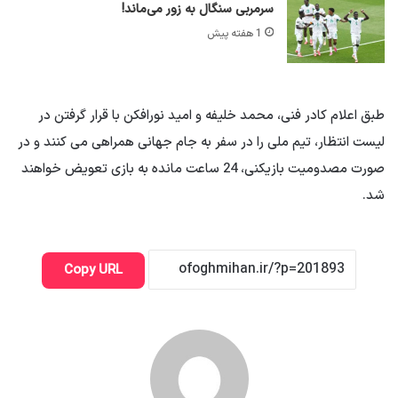
سرمربی سنگال به زور می‌ماند!
1 هفته پیش
طبق اعلام کادر فنی، محمد خلیفه و امید نورافکن با قرار گرفتن در
لیست انتظار، تیم ملی را در سفر به جام جهانی همراهی می کنند و در
صورت مصدومیت بازیکنی، 24 ساعت مانده به بازی تعویض خواهند
شد.
Copy URL