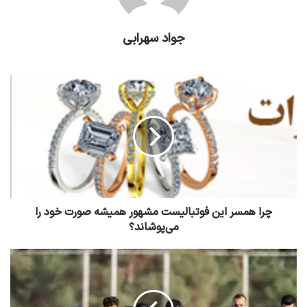
جواد سهرابی
چرا همسر این فوتبالیست مشهور همیشه صورت خود را
می‌پوشاند؟