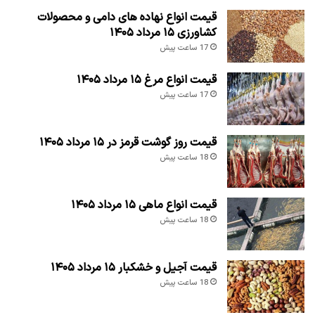
قیمت انواع نهاده های دامی و محصولات
کشاورزی ۱۵ مرداد ۱۴۰۵
17 ساعت پیش
قیمت انواع مرغ ۱۵ مرداد ۱۴۰۵
17 ساعت پیش
قیمت روز گوشت قرمز در ۱۵ مرداد ۱۴۰۵
18 ساعت پیش
قیمت انواع ماهی ۱۵ مرداد ۱۴۰۵
18 ساعت پیش
قیمت آجیل و خشکبار ۱۵ مرداد ۱۴۰۵
18 ساعت پیش