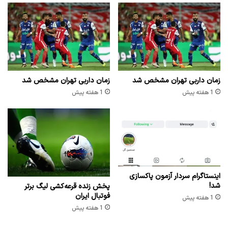
زمان داربی تهران مشخص شد
زمان داربی تهران مشخص شد
1 هفته پیش
1 هفته پیش
اینستاگرام سردار آزمون پاکسازی
شد!
پخش زنده قرعه‌کشی لیگ برتر
فوتبال ایران
1 هفته پیش
1 هفته پیش