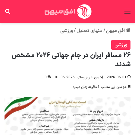
منو
جس
افق میهن
/
منهای تحلیل
/
ورزشی
ورزشی
۲۶ مسافر ایران در جام جهانی ۲۰۲۶ مشخص
شدند
2026-06-01
آخرین به روز رسانی: 2026-06-01
0
خواندن این مطلب 1 دقیقه زمان میبرد