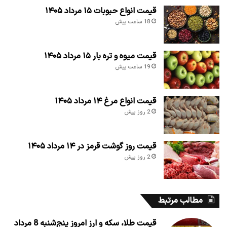
قیمت انواع حبوبات ۱۵ مرداد ۱۴۰۵
18 ساعت پیش
قیمت میوه و تره بار ۱۵ مرداد ۱۴۰۵
19 ساعت پیش
قیمت انواع مرغ ۱۴ مرداد ۱۴۰۵
2 روز پیش
قیمت روز گوشت قرمز در ۱۴ مرداد ۱۴۰۵
2 روز پیش
مطالب مرتبط
قیمت طلا، سکه و ارز امروز پنج‌شنبه 8 مرداد