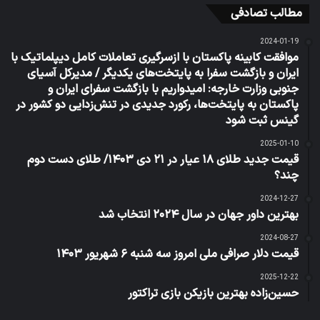
مطالب تصادفی
2024-01-19
موافقت کابینه پاکستان با ازسرگیری تعاملات کامل دیپلماتیک با
ایران و بازگشت سفرا به پایتخت‌های یکدیگر / مدیرکل آسیای
جنوبی وزارت خارجه: امیدواریم با بازگشت سفرای ایران و
پاکستان به پایتخت‌ها، رکورد جدیدی در تنش‌زدایی دو کشور در
گینس ثبت شود
2025-01-10
قیمت جدید طلای ۱۸ عیار در ۲۱ دی ۱۴۰۳/ طلای دست دوم
چند؟
2024-12-27
بهترین داور جهان در سال ۲۰۲۴ انتخاب شد
2024-08-27
قیمت دلار صرافی ملی امروز سه شنبه ۶ شهریور ۱۴۰۳
2025-12-22
حسین‌زاده بهترین بازیکن بازی تراکتور