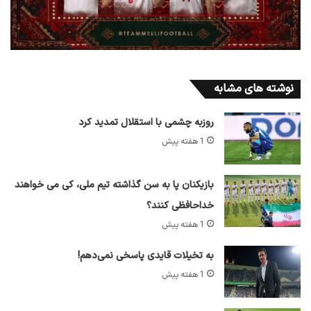
نوشته های مشابه
روزبه چشمی با استقلال تمدید کرد
1 هفته پیش
بازیکنان پا به سن گذاشته تیم ملی، کی می خواهند
خداحافظی کنند؟
1 هفته پیش
به تخیلات قایدی پاسخی نمی‌دهم!
1 هفته پیش