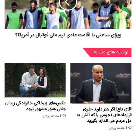
ویزای ساعتی یا اقامت عادی تیم‌ ملی فوتبال در آمریکا؟
نوشته های مشابه
عکس‌های زیرخاکی خانوادگی زیدان
وقتی هنوز مشهور نبود
آقای تاج! اگر هنر دارید جلوی
قراردادهای نجومی را که آتش به
1 هفته پیش
دل مردم می اندازد بگیرید
1 هفته پیش