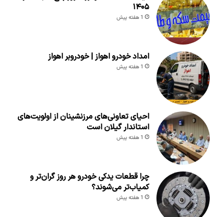
۱۴۰۵
1 هفته پیش
امداد خودرو اهواز | خودروبر اهواز
1 هفته پیش
احیای تعاونی‌های مرزنشینان از اولویت‌های
استاندار گیلان است
1 هفته پیش
چرا قطعات یدکی خودرو هر روز گران‌تر و
کمیاب‌تر می‌شوند؟
1 هفته پیش