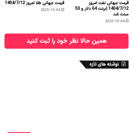
قیمت جهانی نفت امروز
قیمت جهانی طلا امروز 1404/7/12
1404/7/12 |برنت 64 دلار و 53
2025-10-04
سنت شد
2025-10-04
همین حالا نظر خود را ثبت کنید
نوشته های تازه