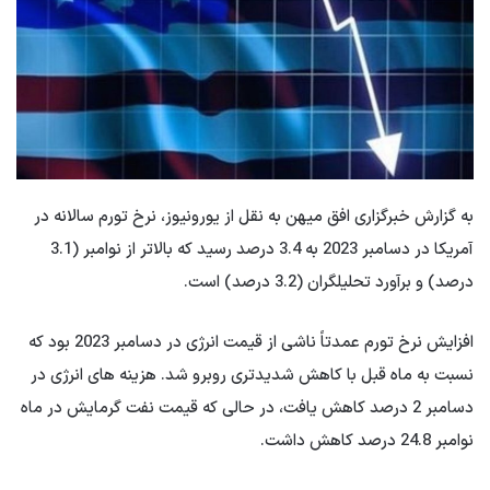
به گزارش خبرگزاری افق میهن به نقل از یورونیوز، نرخ تورم سالانه در
آمریکا در دسامبر 2023 به 3.4 درصد رسید که بالاتر از نوامبر (3.1
درصد) و برآورد تحلیلگران (3.2 درصد) است.
افزایش نرخ تورم عمدتاً ناشی از قیمت انرژی در دسامبر 2023 بود که
نسبت به ماه قبل با کاهش شدیدتری روبرو شد. هزینه های انرژی در
دسامبر 2 درصد کاهش یافت، در حالی که قیمت نفت گرمایش در ماه
نوامبر 24.8 درصد کاهش داشت.