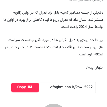
دقایقی از جلسه دسامبر کمیته بازار آزاد فدرال که در اوایل ژانویه
منتشر شد، نشان داد که فدرال رزرو با ایده کاهش نرخ بهره در اوایل تا
اواسط سال 2024 راحت است.
این تا حد زیادی به دلیل نگرانی ها در مورد تأثیر بلندمدت سیاست
های پولی سخت تر بر اقتصاد ایالات متحده است که در حال حاضر در
آستانه رکود است.
انتهای پیام/
Copy URL