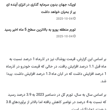
اوپک: جهان بدون سرمایه گذاری در انرژی آینده ای
پر از بحران خواهد داشت
2025-10-04
تورم منطقه یورو به بالاترین سطح 5 ماه اخیر رسید
2025-10-04
بر اساس این گزارش، قیمت پوشاک نیز در آذرماه 1 درصد نسبت به
ماه قبل 1.1 درصد افزایش یافت، در حالی که قیمت خودرو در آذرماه
1 درصد افزایش داشت که در آبان ماه 1.3 درصد افزایش داشت. پیدا
شد.
بر اساس سال به سال، تورم کل در دسامبر 2023 به 3.9 درصد رسید
که نسبت به 4 درصد در نوامبر کاهش یافته اما بالاتر از برآوردهای 3.8
درصدی تحلیلگران است.