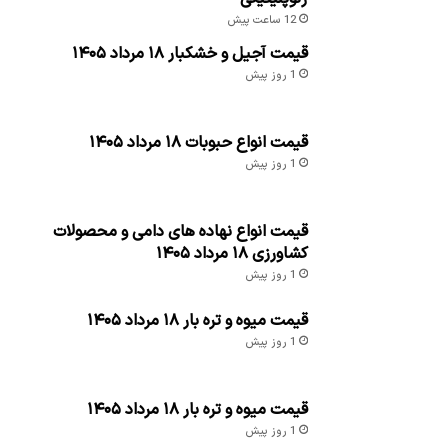
12 ساعت پیش
قیمت آجیل و خشکبار ۱۸ مرداد ۱۴۰۵
1 روز پیش
قیمت انواع حبوبات ۱۸ مرداد ۱۴۰۵
1 روز پیش
قیمت انواع نهاده های دامی و محصولات
کشاورزی ۱۸ مرداد ۱۴۰۵
1 روز پیش
قیمت میوه و تره بار ۱۸ مرداد ۱۴۰۵
1 روز پیش
قیمت میوه و تره بار ۱۸ مرداد ۱۴۰۵
1 روز پیش