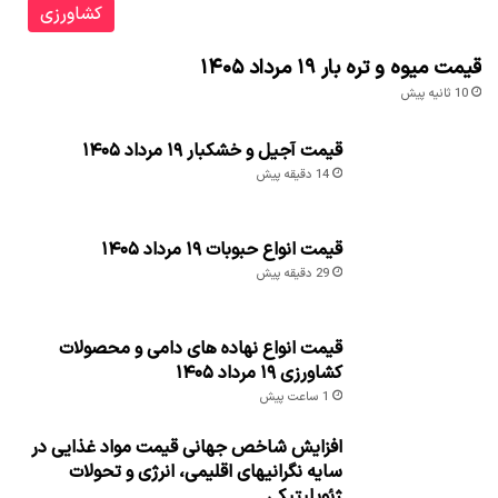
کشاورزی
قیمت میوه و تره بار ۱۹ مرداد ۱۴۰۵
10 ثانیه پیش
قیمت آجیل و خشکبار ۱۹ مرداد ۱۴۰۵
14 دقیقه پیش
قیمت انواع حبوبات ۱۹ مرداد ۱۴۰۵
29 دقیقه پیش
قیمت انواع نهاده های دامی و محصولات
کشاورزی ۱۹ مرداد ۱۴۰۵
1 ساعت پیش
افزایش شاخص جهانی قیمت مواد غذایی در
سایه نگرانیهای اقلیمی، انرژی و تحولات
ژئوپلیتیکی