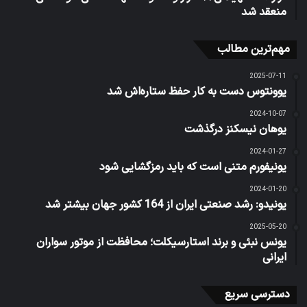
منعقد شد
مهم‌ترین مطالب
2025-07-11
یوونتوس دست به کار حفظ ستاره‌اش شد
2024-10-07
یوهان نیسکنز درگذشت
2024-01-27
یونیفورم متنی است که باید رمزگشایی شود
2024-01-20
یونیدو: رشد صنعتی ایران از 164 کشور جهان بیشتر شد
2025-05-20
یونس نبئی و برند استارسیکلت؛ محافظت از موتور سواران
ایرانی
دسترسی سریع