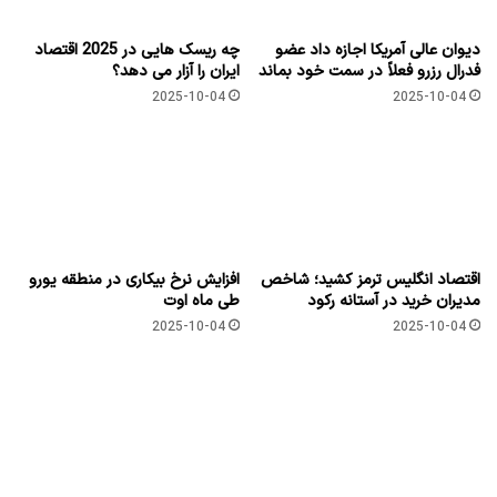
دیوان عالی آمریکا اجازه داد عضو
چه ریسک هایی در 2025 اقتصاد
فدرال رزرو فعلاً در سمت خود بماند
ایران را آزار می دهد؟
2025-10-04
2025-10-04
اقتصاد انگلیس ترمز کشید؛ شاخص
افزایش نرخ بیکاری در منطقه یورو
مدیران خرید در آستانه رکود
طی ماه اوت
2025-10-04
2025-10-04