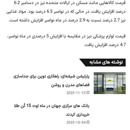
قیمت کالاهایی مانند مسکن در ایالات متحده نیز در دسامبر 6.2
درصد افزایش یافت، در حالی که در نوامبر 6.5 درصد بود. مواد غذایی
نیز 2.7 درصد نسبت به 2.9 درصد در ماه نوامبر افزایش داشته است.
قیمت لوازم پزشکی نیز در مقایسه با افزایش 5 درصدی در ماه نوامبر،
4.7 درصد افزایش یافت.
نوشته های مشابه
پارتیشن شیشه‌ای: راهکاری نوین برای جداسازی
فضاهای مدرن و روشن
2025-11-10
بانک های مرکزی جهان در ماه اوت 15 تُن طلا
خریداری کردند
2025-10-04