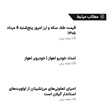
مطالب مرتبط
قیمت طلا، سکه و ارز امروز پنج‌شنبه 8 مرداد
۱۴۰۵
2 هفته پیش
امداد خودرو اهواز | خودروبر اهواز
2 هفته پیش
احیای تعاونی‌های مرزنشینان از اولویت‌های
استاندار گیلان است
2 هفته پیش