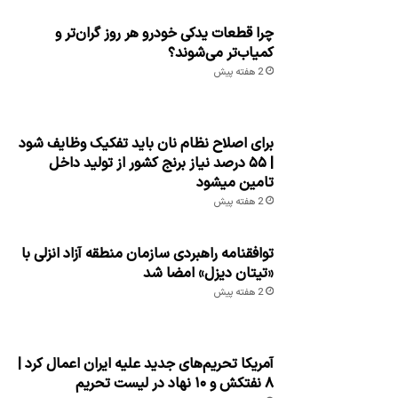
چرا قطعات یدکی خودرو هر روز گران‌تر و
کمیاب‌تر می‌شوند؟
2 هفته پیش
برای اصلاح نظام نان باید تفکیک وظایف شود
| ۵۵ درصد نیاز برنج کشور از تولید داخل
تامین میشود
2 هفته پیش
توافقنامه راهبردی سازمان منطقه آزاد انزلی با
«تیتان دیزل» امضا شد
2 هفته پیش
آمریکا تحریم‌های جدید علیه ایران اعمال کرد |
۸ نفتکش و ۱۰ نهاد در لیست تحریم