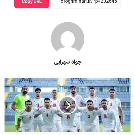
Copy URL
جواد سهرابی