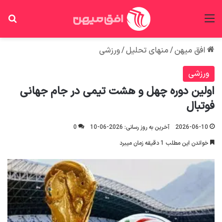
منو
جس
افق میهن
/
منهای تحلیل
/
ورزشی
ورزشی
اولین دوره چهل و هشت تیمی در جام جهانی
فوتبال
2026-06-10
آخرین به روز رسانی: 2026-06-10
0
خواندن این مطلب 1 دقیقه زمان میبرد