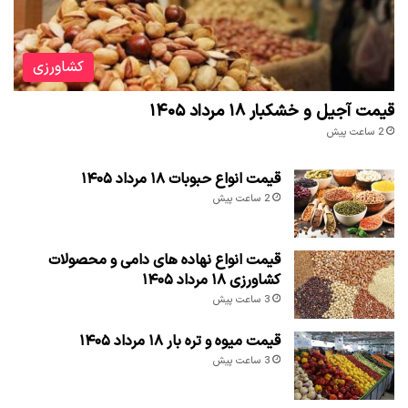
کشاورزی
قیمت آجیل و خشکبار ۱۸ مرداد ۱۴۰۵
2 ساعت پیش
قیمت انواع حبوبات ۱۸ مرداد ۱۴۰۵
2 ساعت پیش
قیمت انواع نهاده های دامی و محصولات
کشاورزی ۱۸ مرداد ۱۴۰۵
3 ساعت پیش
قیمت میوه و تره بار ۱۸ مرداد ۱۴۰۵
3 ساعت پیش