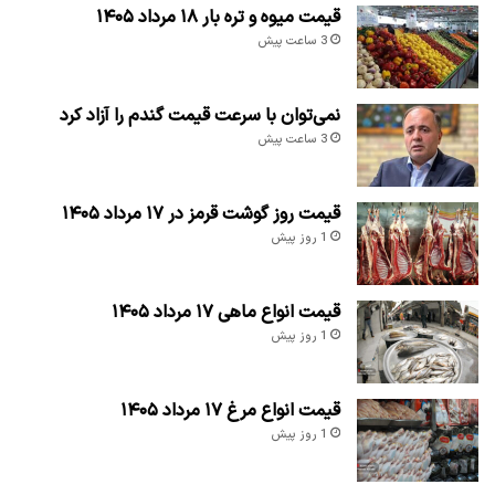
قیمت میوه و تره بار ۱۸ مرداد ۱۴۰۵
3 ساعت پیش
نمی‌توان با سرعت قیمت گندم را آزاد کرد
3 ساعت پیش
قیمت روز گوشت قرمز در ۱۷ مرداد ۱۴۰۵
1 روز پیش
قیمت انواع ماهی ۱۷ مرداد ۱۴۰۵
1 روز پیش
قیمت انواع مرغ ۱۷ مرداد ۱۴۰۵
1 روز پیش