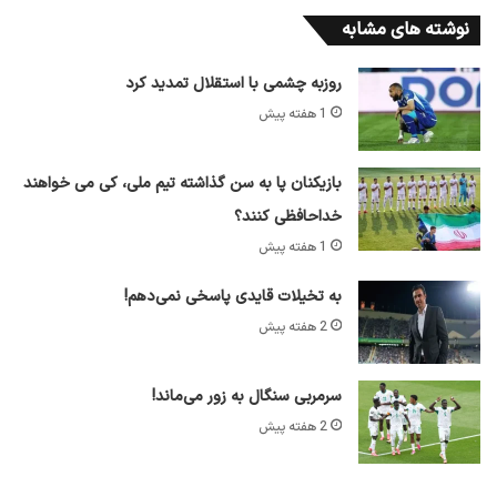
نوشته های مشابه
روزبه چشمی با استقلال تمدید کرد
1 هفته پیش
بازیکنان پا به سن گذاشته تیم ملی، کی می خواهند
خداحافظی کنند؟
1 هفته پیش
به تخیلات قایدی پاسخی نمی‌دهم!
2 هفته پیش
سرمربی سنگال به زور می‌ماند!
2 هفته پیش