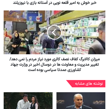
خبر خوش به امیر قلعه نویی در آستانه بازی با نیوزیلند
میزان کالابرگ کفاف نصف کالری مورد نیاز مردم را نمی دهد/
تغییر مدیریت و معاونت ها در دوسال اخیر در وزارت جهاد
کشاورزی عمدتا سیاسی بوده است
نوشته های مشابه