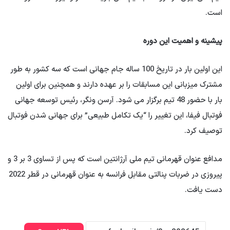
است.
پیشینه و اهمیت این دوره
این اولین بار در تاریخ 100 ساله جام جهانی است که سه کشور به طور
مشترک میزبانی این مسابقات را بر عهده دارند و همچنین برای اولین
بار با حضور 48 تیم برگزار می شود. آرسن ونگر، رئیس توسعه جهانی
فوتبال فیفا، این تغییر را “یک تکامل طبیعی” برای جهانی شدن فوتبال
توصیف کرد.
مدافع عنوان قهرمانی تیم ملی آرژانتین است که پس از تساوی 3 بر 3 و
پیروزی در ضربات پنالتی مقابل فرانسه به عنوان قهرمانی در قطر 2022
دست یافت.