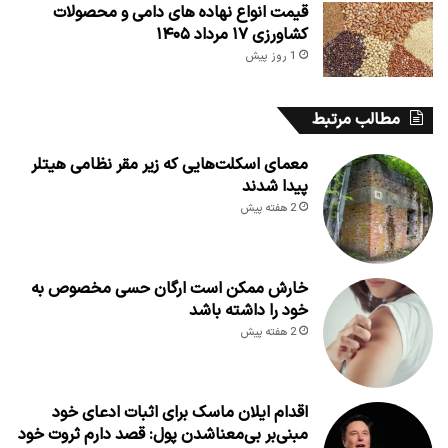
قیمت انواع نهاده های دامی و محصولات
کشاورزی ۱۷ مرداد ۱۴۰۵
1 روز پیش
مطالب مرتبط
معمای اسکلت‌هایی که زیر مقر نظامی هیتلر
پیدا شدند
2 هفته پیش
خارش ممکن است ارگان حسی مخصوص به
خود را داشته باشد
2 هفته پیش
اقدام ایلان ماسک برای اثبات ادعای خود
مبنی‌بر بی‌معناشدن پول: قصد دارم ثروت خود