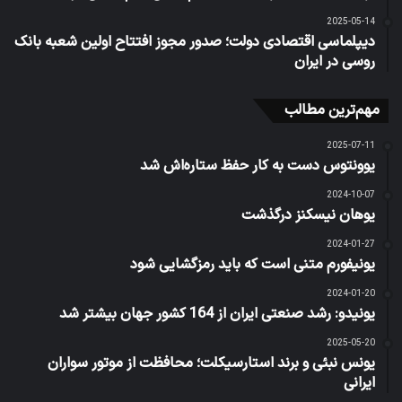
2025-05-14
دیپلماسی اقتصادی دولت؛ صدور مجوز افتتاح اولین شعبه بانک
روسی در ایران
مهم‌ترین مطالب
2025-07-11
یوونتوس دست به کار حفظ ستاره‌اش شد
2024-10-07
یوهان نیسکنز درگذشت
2024-01-27
یونیفورم متنی است که باید رمزگشایی شود
2024-01-20
یونیدو: رشد صنعتی ایران از 164 کشور جهان بیشتر شد
2025-05-20
یونس نبئی و برند استارسیکلت؛ محافظت از موتور سواران
ایرانی