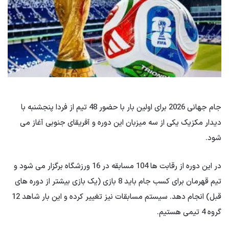
جام جهانی 2026 برای اولین بار با حضور 48 تیم از فردا پنجشنبه با
دیدار مکزیک یکی از سه میزبان این دوره و آفریقای جنوبی آغاز می
شود.
در این دوره از رقابت ها 104 مسابقه در 16 ورزشگاه برگزار می شود و
تیم قهرمان برای کسب جام باید 8 بازی (یک بازی بیشتر از دوره های
قبل) انجام دهد. سیستم مسابقات نیز تغییر کرده و این بار شاهد 12
گروه 4 تیمی هستیم.