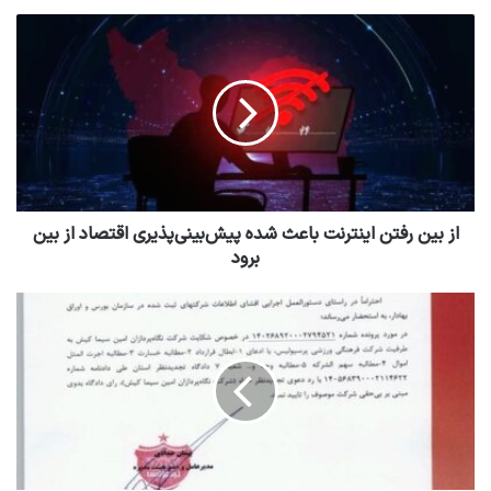
از بین رفتن اینترنت باعث شده پیش‌بینی‌پذیری اقتصاد از بین
برود
بدهی ۱۲۰۰ میلیارد تومانی پرسپولیس رد شد
نوشته های مشابه