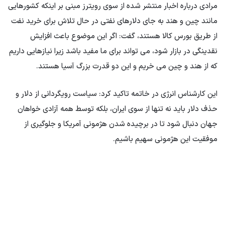
مرادی درباره اخبار منتشر شده از سوی رویترز مبنی بر اینکه کشورهایی
مانند چین و هند به جای دلارهای نفتی در حال تلاش برای خرید نفت
از طریق بورس کالا هستند، گفت: اگر این موضوع باعث افزایش
نقدینگی در بازار شود، می تواند برای ما مفید باشد زیرا نیازهایی داریم
که از هند و چین می خریم و این دو قدرت بزرگ آسیا هستند.
این کارشناس انرژی در خاتمه تاکید کرد: سیاست رویگردانی از دلار و
حذف دلار باید نه تنها از سوی ایران، بلکه توسط همه آزادی خواهان
جهان دنبال شود تا در برچیده شدن هژمونی آمریکا و جلوگیری از
موفقیت این هژمونی سهیم باشیم.
تقسیم: