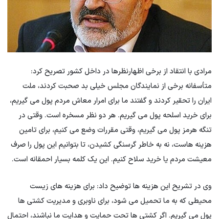
مرادی با انتقاد از برخی اظهارنظرها در داخل کشور تصریح کرد:
متأسفانه برخی از نمایندگان مجلس خیلی بد صحبت کردند، ملت
ایران را تحقیر کردند و گفتند ما برای امرار معاش مردم پول می گیریم،
برای خرید اسلحه پول می گیریم. هر دو نظر مسخره است. وقتی در
تنگه هرمز پول می گیریم، وقتی مقررات وضع می کنیم، برای تامین
هزینه هاست، نه به خاطر گرسنگی کشیدن، تا بتوانیم این پول را صرف
معیشت مردم یا خرید سلاح کنیم. این یک کلمه بسیار احمقانه است.
وی در تشریح این هزینه ها توضیح داد: برای هزینه های زیست
محیطی که به ما تحمیل می شود، برای ناوبری و مدیریت کشتی ها
پول می گیریم. اگر کشتی ها تحت حمایت و هدایت ما نباشند، احتمال