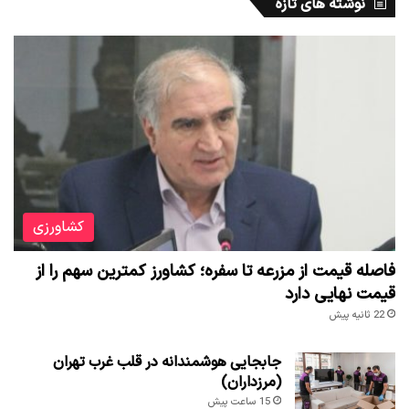
کشاورزی
فاصله قیمت از مزرعه تا سفره؛ کشاورز کمترین سهم را از
قیمت نهایی دارد
22 ثانیه پیش
جابجایی هوشمندانه در قلب غرب تهران
(مرزداران)
15 ساعت پیش
قیمت انواع نهاده های دامی و محصولات
کشاورزی ۱۵ مرداد ۱۴۰۵
22 ساعت پیش