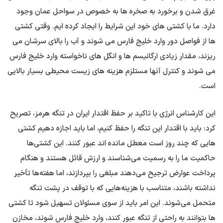
غرق شدن و برخورد به صخره ها به خصوص در سواحل عمان وجود
دارد. ما با کشتی های خود این شرایط را ایجاد کرده ایم. وقتی کشتی
ها از فواصل دور وارد خلیج فارس می شوند و آب را بالای سرشان می
ریزند، مقدار زیادی ارگانیسم ها و انگل های ناخواسته وارد خلیج فارس
می شوند و کنترل آنها مستلزم هزینه های زیست محیطی بسیار بالایی
است.
این کارشناس انرژی با تاکید بر حفظ اقتدار ایران در تنگه هرمز، تصریح
کرد: باید با اقتدار این تنگه را حفظ کنیم، اما باید اجازه دهیم کشتی
هایی که چند روز است معطل مانده اند عبور کنند. این کشتی‌ها
حاکمیت ما را به رسمیت می‌شناسند و ارزش قائل هستند و هنگام
پرداخت عوارض ترجیح می‌دهند مبلغی را بپردازند، اما هفته‌ها تأخیر
نداشته باشند، متناسب با هزینه‌هایی که با توقف در پشت تنگه
متحمل می‌شوند. این امر باید از سوی مسئولان تسهیل شود تا کشتی
ها بتوانند به راحتی از تنگه عبور کنند، وارد خلیج فارس شوند، مخازن