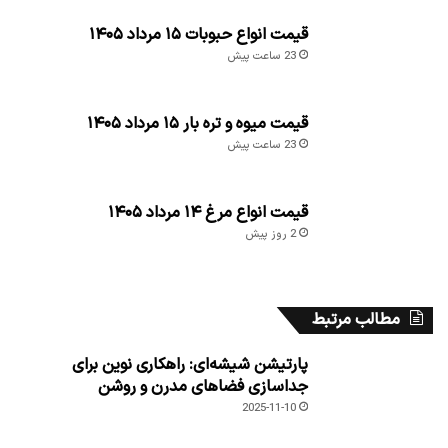
قیمت میوه و تره بار ۱۵ مرداد ۱۴۰۵
23 ساعت پیش
قیمت انواع مرغ ۱۴ مرداد ۱۴۰۵
2 روز پیش
مطالب مرتبط
پارتیشن شیشه‌ای: راهکاری نوین برای
جداسازی فضاهای مدرن و روشن
2025-11-10
بانک های مرکزی جهان در ماه اوت 15 تُن طلا
خریداری کردند
2025-10-04