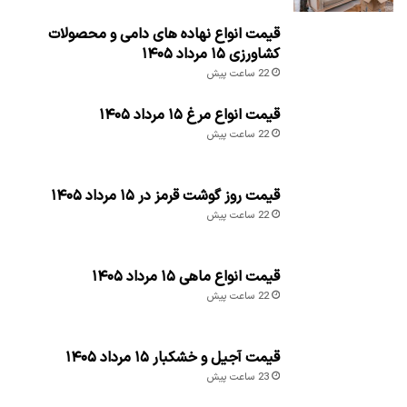
قیمت انواع مرغ ۱۵ مرداد ۱۴۰۵
22 ساعت پیش
قیمت روز گوشت قرمز در ۱۵ مرداد ۱۴۰۵
22 ساعت پیش
قیمت انواع ماهی ۱۵ مرداد ۱۴۰۵
22 ساعت پیش
قیمت آجیل و خشکبار ۱۵ مرداد ۱۴۰۵
23 ساعت پیش
قیمت انواع حبوبات ۱۵ مرداد ۱۴۰۵
23 ساعت پیش