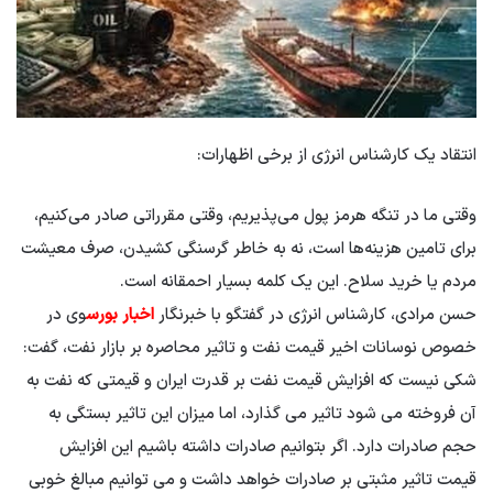
انتقاد یک کارشناس انرژی از برخی اظهارات:
وقتی ما در تنگه هرمز پول می‌پذیریم، وقتی مقرراتی صادر می‌کنیم،
برای تامین هزینه‌ها است، نه به خاطر گرسنگی کشیدن، صرف معیشت
مردم یا خرید سلاح. این یک کلمه بسیار احمقانه است.
حسن مرادی، کارشناس انرژی در گفتگو با خبرنگار
اخبار بورس
وی در
خصوص نوسانات اخیر قیمت نفت و تاثیر محاصره بر بازار نفت، گفت:
شکی نیست که افزایش قیمت نفت بر قدرت ایران و قیمتی که نفت به
آن فروخته می شود تاثیر می گذارد، اما میزان این تاثیر بستگی به
حجم صادرات دارد. اگر بتوانیم صادرات داشته باشیم این افزایش
قیمت تاثیر مثبتی بر صادرات خواهد داشت و می توانیم مبالغ خوبی