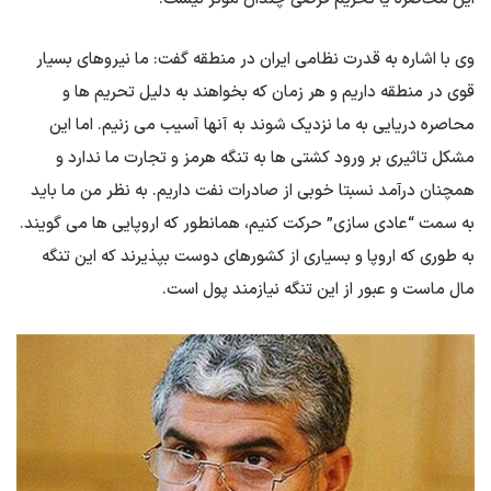
وی با اشاره به قدرت نظامی ایران در منطقه گفت: ما نیروهای بسیار
قوی در منطقه داریم و هر زمان که بخواهند به دلیل تحریم ها و
محاصره دریایی به ما نزدیک شوند به آنها آسیب می زنیم. اما این
مشکل تاثیری بر ورود کشتی ها به تنگه هرمز و تجارت ما ندارد و
همچنان درآمد نسبتا خوبی از صادرات نفت داریم. به نظر من ما باید
به سمت “عادی سازی” حرکت کنیم، همانطور که اروپایی ها می گویند.
به طوری که اروپا و بسیاری از کشورهای دوست بپذیرند که این تنگه
مال ماست و عبور از این تنگه نیازمند پول است.