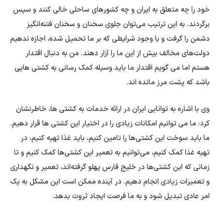
خود را چه متعلق به ایران و چه کشورهای ساحلی خالی کنند و سپس
برگردند. به این ترتیب می‌توان جلوی سخنان و سخنان فتنه‌انگیز
دشمن را گرفت و با وجود شرایطی که بر ما تحمیل شده، اجازه ندهیم
دولت‌های مخالف بیش از این ما را آزار دهند. من به دنبال اقتدار
هستم اما می گویم اقتدار ما باید وسیله کمک رسانی به کشتی هایی
باشد که پشت مرز مانده اند.
وی با اشاره به توانایی ایران در ارائه خدمات به کشتی ها، خاطرنشان
کرد: ما می توانیم امکانات زیادی را در اختیار این کشتی ها قرار دهیم.
ما باید سوخت این کشتی‌ها را تامین کنیم، باید غذا تهیه کنیم، در
تهیه غذا کمک کنیم، می‌توانیم به تعمیر این کشتی‌ها کمک کنیم و تا
زمانی که این کشتی‌ها در خلیج فارس پهلو گرفته‌اند، تعمیر و نگهداری
و تعمیرات زیادی انجام دهیم. در آینده ممکن است این مشکل به یک
امر عادی تبدیل شود و به ما فرصت ایجاد ثروت بدهد.