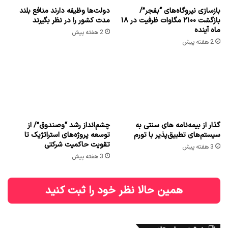
گذار از بیمه‌نامه های سنتی به
چشم‌انداز رشد “وصندوق”/ از
سیستم‌های تطبیق‌پذیر با تورم
توسعه پروژه‌های استراتژیک تا
تقویت حاکمیت شرکتی
3 هفته پیش
3 هفته پیش
همین حالا نظر خود را ثبت کنید
نوشته های تازه