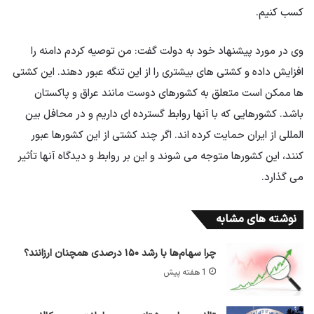
کسب کنیم.
وی در مورد پیشنهاد خود به دولت گفت: من توصیه کردم دامنه را
افزایش داده و کشتی های بیشتری را از این تنگه عبور دهند. این کشتی
ها ممکن است متعلق به کشورهای دوست مانند عراق و پاکستان
باشد. کشورهایی که با آنها روابط گسترده ای داریم و در محافل بین
المللی از ایران حمایت کرده اند. اگر چند کشتی از این کشورها عبور
کنند، این کشورها متوجه می شوند و این بر روابط و دیدگاه آنها تأثیر
می گذارد.
نوشته های مشابه
چرا سهام‌ها با رشد ۱۵۰ درصدی همچنان ارزانند؟
1 هفته پیش