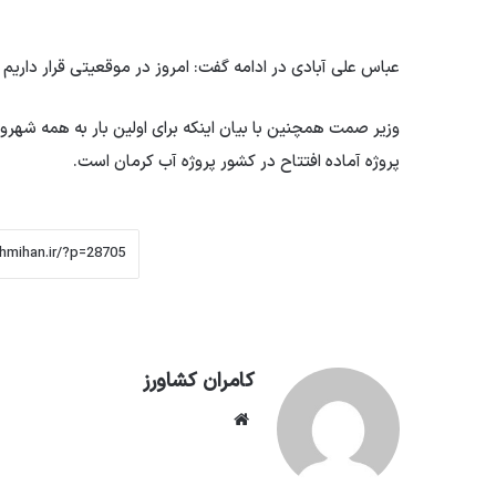
عباس علی آبادی در ادامه گفت: امروز در موقعیتی قرار داری
وزیر صمت همچنین با بیان اینکه برای اولین بار به همه شهرو
پروژه آماده افتتاح در کشور پروژه آب کرمان است.
کامران کشاورز
وبسایت