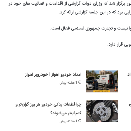
برگزار شد که وزرای دولت گزارشی از اقدامات و فعالیت های خود در
یی بود که در این جلسه گزارشی ارائه کرد.
وا نیست و تجارت جمهوری اسلامی فعال است.
 قرار دارد.
نج‌شنبه 8 مرداد
امداد خودرو اهواز | خودروبر اهواز
1 هفته پیش
ی
چرا قطعات یدکی خودرو هر روز گران‌تر و
کمیاب‌تر می‌شوند؟
1 هفته پیش