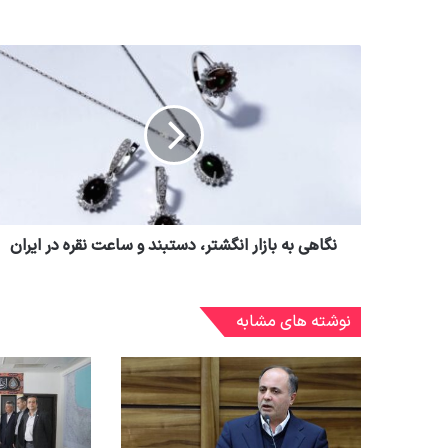
نگاهی به بازار انگشتر، دستبند و ساعت نقره در ایران
نوشته های مشابه