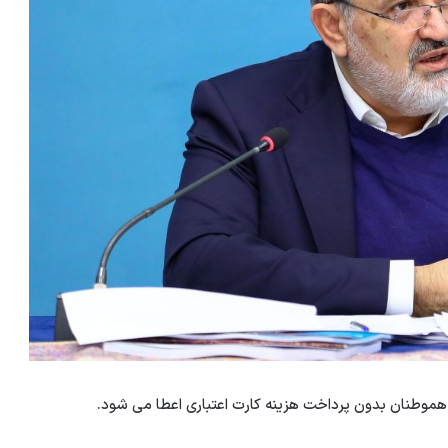
هموطنان بدون پرداخت هزینه کارت اعتباری اعطا می شود.