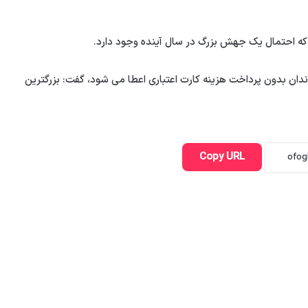
م که احتمال یک جهش بزرگ در سال آینده وجود دارد.
ندان بدون پرداخت هزینه کارت اعتباری اعطا می شود، گفت: بزرگترین
Copy URL