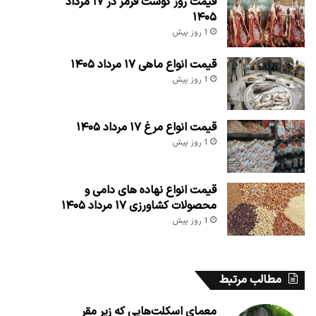
قیمت روز گوشت قرمز در ۱۷ مرداد
۱۴۰۵
1 روز پیش
قیمت انواع ماهی ۱۷ مرداد ۱۴۰۵
1 روز پیش
قیمت انواع مرغ ۱۷ مرداد ۱۴۰۵
1 روز پیش
قیمت انواع نهاده های دامی و
محصولات کشاورزی ۱۷ مرداد ۱۴۰۵
1 روز پیش
مطالب مرتبط
معمای اسکلت‌هایی که زیر مقر