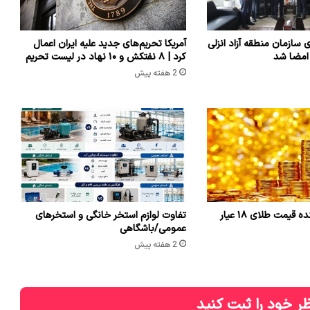
ی سازمان منطقه آزاد انزلی
آمریکا تحریم‌های جدید علیه ایران اعمال
 امضا شد
کرد | ۸ نفتکش و ۱۰ نهاد در لیست تحریم
2 هفته پیش
یمت طلای ۱۸ عیار
تفاوت لوازم استخر خانگی و استخرهای
عمومی/باشگاهی
2 هفته پیش
ر خود را ثبت کنید