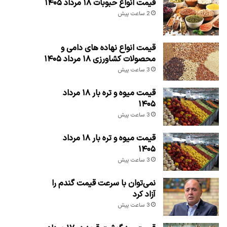
قیمت انواع حبوبات ۱۸ مرداد ۱۴۰۵
2 ساعت پیش
قیمت انواع نهاده های دامی و
محصولات کشاورزی ۱۸ مرداد ۱۴۰۵
3 ساعت پیش
قیمت میوه و تره بار ۱۸ مرداد
۱۴۰۵
3 ساعت پیش
قیمت میوه و تره بار ۱۸ مرداد
۱۴۰۵
3 ساعت پیش
نمی‌توان با سرعت قیمت گندم را
آزاد کرد
3 ساعت پیش