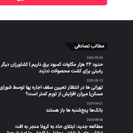
مطالب تصادفی
2025-03-04
حدود ۲۲ هزار مگاوات کمبود برق داریم | کشاورزان دیگر
رغبتی برای کشت محصولات ندارند
2025-05-10
تهرانی ها در انتظار تعیین سقف اجاره بها توسط شورای
مسکن| میزان افزایش از تورم کمتر است؟
2024-04-21
بانک‌ها پنج‌شنبه ها باز هستند
2024-08-06
مطالعه جدید: ابتلای حاد به کرونا منجر به افت