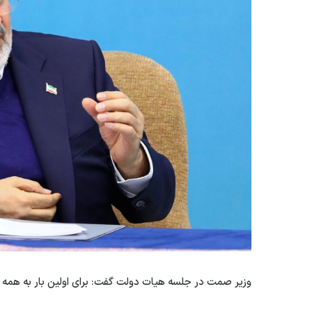
وزیر صمت در جلسه هیات دولت گفت: برای اولین بار به همه 