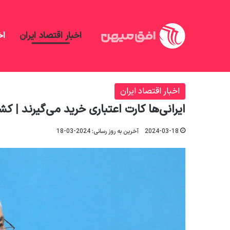
اخبار اقتصاد ایران
اخ
افق میهن
/
اخبار اقتصاد ایران
/
ایرانی‌ها کارت اعتباری 
اخبار اقتصاد ایران
ایرانی‌ها کارت اعتباری خرید می‌گیرند | کش
2024-03-18
آخرین به روز رسانی: 2024-03-18