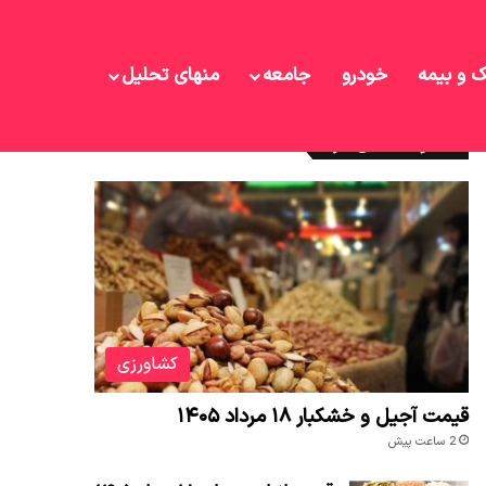
ک و بیمه
خودرو
جامعه
منهای تحلیل
نوشته های تازه
کشاورزی
قیمت آجیل و خشکبار ۱۸ مرداد ۱۴۰۵
2 ساعت پیش