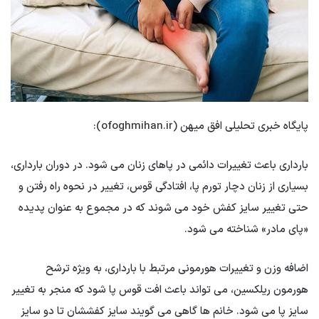
پایگاه خبری تحلیلی افق میهن (ofoghmihan.ir):
بارداری باعث تغییرات دائمی در پاهای زنان می شود. در دوران بارداری،
بسیاری از زنان دچار تورم پا، افتادگی قوس، تغییر در نحوه راه رفتن و
حتی تغییر سایز کفش خود می شوند که در مجموع به عنوان پدیده
«پای مادر» شناخته می شود.
اضافه وزن و تغییرات هورمونی مرتبط با بارداری، به ویژه ترشح
هورمون ریلکسین، می تواند باعث افت قوس پا شود که منجر به تغییر
سایز پا می شود. خانم ها گاهی می گویند سایز کفششان تا دو سایز