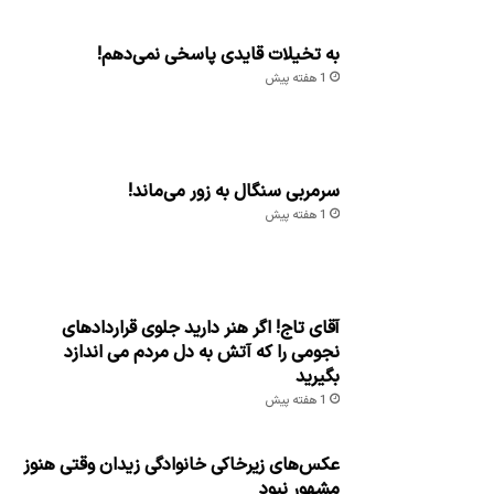
به تخیلات قایدی پاسخی نمی‌دهم!
1 هفته پیش
سرمربی سنگال به زور می‌ماند!
1 هفته پیش
آقای تاج! اگر هنر دارید جلوی قراردادهای
نجومی را که آتش به دل مردم می اندازد
بگیرید
1 هفته پیش
عکس‌های زیرخاکی خانوادگی زیدان وقتی هنوز
مشهور نبود