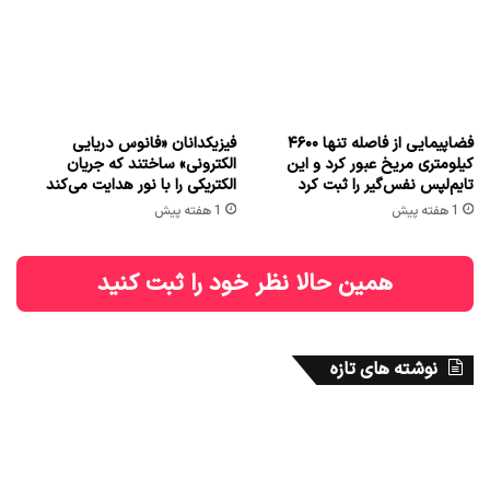
فضاپیمایی از فاصله تنها ۴۶۰۰
فیزیکدانان «فانوس دریایی
کیلومتری مریخ عبور کرد و این
الکترونی» ساختند که جریان
تایم‌لپس نفس‌گیر را ثبت کرد
الکتریکی را با نور هدایت می‌کند
1 هفته پیش
1 هفته پیش
همین حالا نظر خود را ثبت کنید
نوشته های تازه