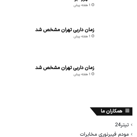
1 هفته پیش
زمان داربی تهران مشخص شد
1 هفته پیش
زمان داربی تهران مشخص شد
1 هفته پیش
همکاران ما
تیتر24
مودم فیبرنوری مخابرات