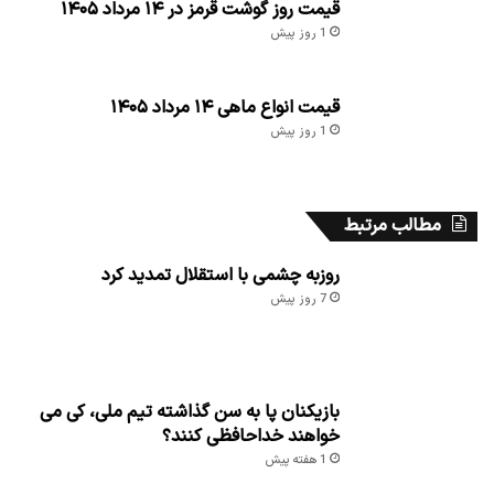
قیمت روز گوشت قرمز در ۱۴ مرداد ۱۴۰۵
1 روز پیش
قیمت انواع ماهی ۱۴ مرداد ۱۴۰۵
1 روز پیش
مطالب مرتبط
روزبه چشمی با استقلال تمدید کرد
7 روز پیش
بازیکنان پا به سن گذاشته تیم ملی، کی می
خواهند خداحافظی کنند؟
1 هفته پیش