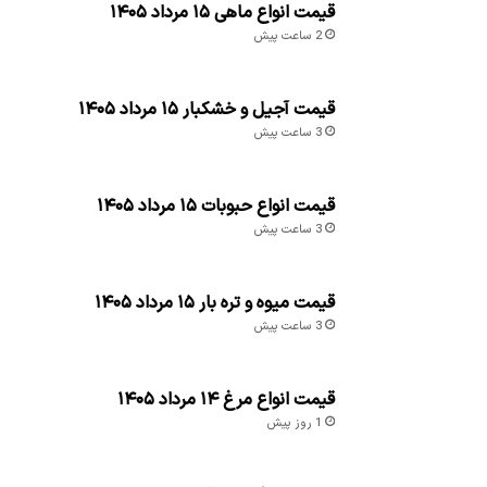
قیمت انواع ماهی ۱۵ مرداد ۱۴۰۵
2 ساعت پیش
قیمت آجیل و خشکبار ۱۵ مرداد ۱۴۰۵
3 ساعت پیش
قیمت انواع حبوبات ۱۵ مرداد ۱۴۰۵
3 ساعت پیش
قیمت میوه و تره بار ۱۵ مرداد ۱۴۰۵
3 ساعت پیش
قیمت انواع مرغ ۱۴ مرداد ۱۴۰۵
1 روز پیش