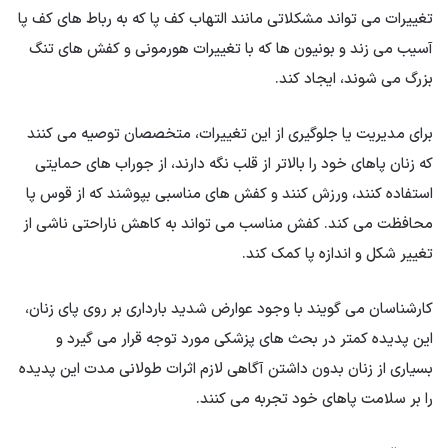
تغییرات می تواند مشکلاتی مانند التهاب کف پا که به رباط های کف پا
آسیب می زند و بونیون ها که با تغییرات هورمونی و کفش های تنگ
بزرگ می شوند، ایجاد کند.
برای مدیریت یا جلوگیری از این تغییرات، متخصصان توصیه می کنند
که زنان پاهای خود را بالاتر از قلب نگه دارند، از جوراب های حمایتی
استفاده کنند، ورزش کنند و کفش های مناسبی بپوشند که از قوس پا
محافظت می کند. کفش مناسب می تواند به کاهش ناراحتی ناشی از
تغییر شکل و اندازه پا کمک کند.
کارشناسان می گویند با وجود عوارض شدید بارداری بر روی پای زنان،
این پدیده کمتر در بحث های پزشکی مورد توجه قرار می گیرد و
بسیاری از زنان بدون داشتن آگاهی لازم اثرات طولانی مدت این پدیده
را بر سلامت پاهای خود تجربه می کنند.