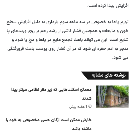
افزایش پیدا کرده است.
تورم پاها به خصوص در سه ماهه سوم بارداری به دلیل افزایش سطح
خون و مایعات و همچنین فشار ناشی از رشد رحم بر روی وریدهای پا
شایع است. این می تواند باعث تجمع مایع در پاها و مچ پا شود و
منجر به ادم حفره ای شود که در آن فشار روی پوست باعث فرورفتگی
می شود.
نوشته های مشابه
معمای اسکلت‌هایی که زیر مقر نظامی هیتلر پیدا
شدند
1 هفته پیش
خارش ممکن است ارگان حسی مخصوص به خود را
داشته باشد