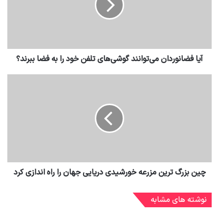
آیا فضانوردان می‌توانند گوشی‌های تلفن خود را به فضا ببرند؟
چین بزرگ ترین مزرعه خورشیدی دریایی جهان را راه اندازی کرد
نوشته های مشابه