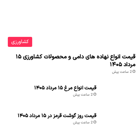
کشاورزی
قیمت انواع نهاده های دامی و محصولات کشاورزی ۱۵
مرداد ۱۴۰۵
2 ساعت پیش
قیمت انواع مرغ ۱۵ مرداد ۱۴۰۵
2 ساعت پیش
قیمت روز گوشت قرمز در ۱۵ مرداد ۱۴۰۵
2 ساعت پیش