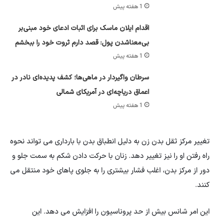
1 هفته پیش
اقدام ایلان ماسک برای اثبات ادعای خود مبنی‌بر
بی‌معناشدن پول: قصد دارم ثروت خود را ببخشم
1 هفته پیش
سرطان واگیردار در ماهی‌ها؛ کشف پدیده‌ای نادر در
اعماق دریاچه‌ای در آمریکای شمالی
1 هفته پیش
تغییر مرکز ثقل بدن زن به دلیل انطباق بدن با بارداری می تواند نحوه
راه رفتن او را نیز تغییر دهد. زنان با حرکت دادن شکم به سمت جلو و
دور از مرکز بدن، اغلب فشار بیشتری را به جلوی پاهای خود منتقل می
کنند.
این امر شانس بیش از حد پروناسیون را افزایش می دهد. این