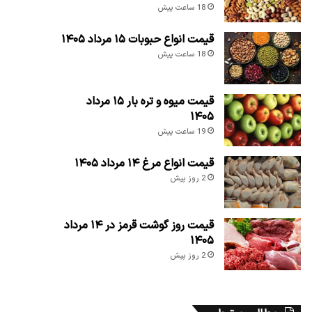
18 ساعت پیش
قیمت انواع حبوبات ۱۵ مرداد ۱۴۰۵
18 ساعت پیش
قیمت میوه و تره بار ۱۵ مرداد
۱۴۰۵
19 ساعت پیش
قیمت انواع مرغ ۱۴ مرداد ۱۴۰۵
2 روز پیش
قیمت روز گوشت قرمز در ۱۴ مرداد
۱۴۰۵
2 روز پیش