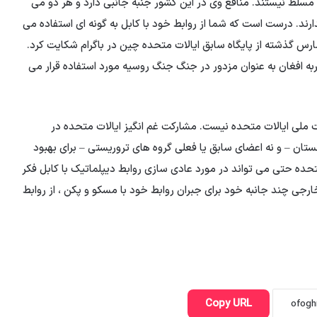
 مسلط نیستند. منافع وی در این کشور جنبه جانبی دارد و هر دو می
ارند. درست است که شما از روابط خود با کابل به گونه ای استفاده می
مارس گذشته از پایگاه سابق ایالات متحده چین در باگرام شکایت کرد.
به افغان به عنوان مزدور در جنگ جنگ روسیه مورد استفاده قرار می
ت ملی ایالات متحده نیست. مشارکت غم انگیز ایالات متحده در
ستان – و نه اعضای سابق یا فعلی گروه های تروریستی – برای بهبود
تحده حتی می تواند در مورد عادی سازی روابط دیپلماتیک با کابل فکر
ارجی چند جانبه خود برای جبران روابط خود با مسکو و پکن ، از روابط
Copy URL