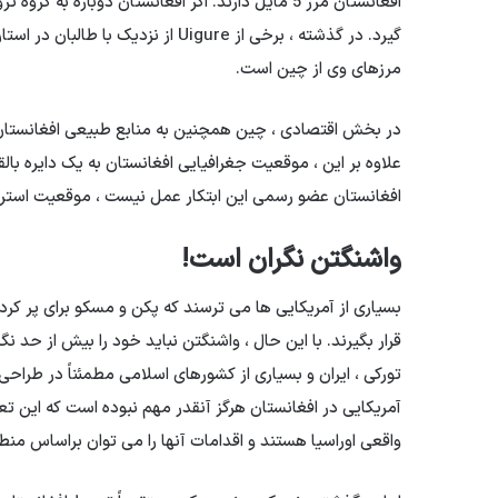
افغانستان مرز 5 مایل دارند. اگر افغانستان دوبار
گیرد. در گذشته ، برخی از Uigure از
مرزهای وی از چین است.
در بخش اقتصادی ، چین همچنین به منابع طبیعی افغانستان از
افغانستان عضو رسمی این ابتکار عمل نیست ، موقعیت استراتژ
واشنگتن نگران است!
قرار بگیرند. با این حال ، واشنگتن نباید خود را بیش از حد نگ
تورکی ، ایران و بسیاری از کشورهای اسلامی مطمئناً در طراحی
آمریکایی در افغانستان هرگز آنقدر مهم نبوده است که این ت
واقعی اوراسیا هستند و اقدامات آنها را می توان براساس منطق