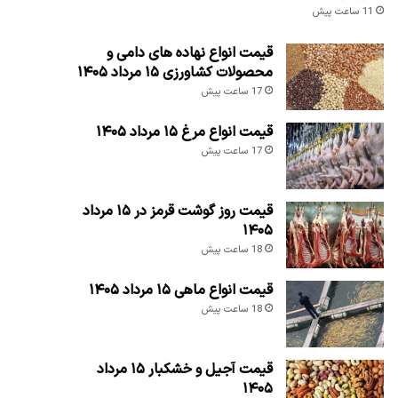
11 ساعت پیش
قیمت انواع نهاده های دامی و
محصولات کشاورزی ۱۵ مرداد ۱۴۰۵
17 ساعت پیش
قیمت انواع مرغ ۱۵ مرداد ۱۴۰۵
17 ساعت پیش
قیمت روز گوشت قرمز در ۱۵ مرداد
۱۴۰۵
18 ساعت پیش
قیمت انواع ماهی ۱۵ مرداد ۱۴۰۵
18 ساعت پیش
قیمت آجیل و خشکبار ۱۵ مرداد
۱۴۰۵