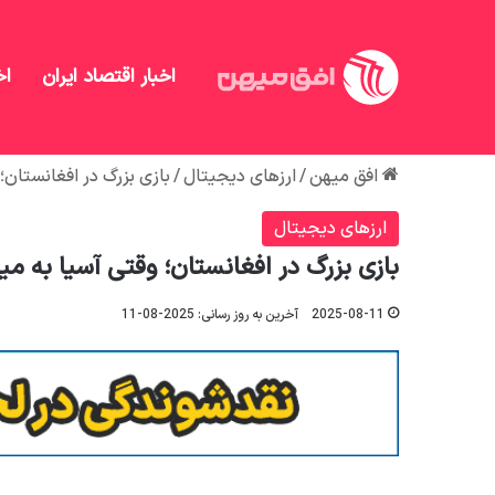
اخبار اقتصاد ایران
اخ
افق میهن
/
ارزهای دیجیتال
/
بازی بزرگ در افغانستان
ارزهای دیجیتال
بازی بزرگ در افغانستان؛ وقتی آسیا به م
2025-08-11
آخرین به روز رسانی: 2025-08-11