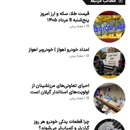
مطالب مرتبط
قیمت طلا، سکه و ارز امروز
پنج‌شنبه 8 مرداد ۱۴۰۵
1 هفته پیش
امداد خودرو اهواز | خودروبر اهواز
1 هفته پیش
احیای تعاونی‌های مرزنشینان از
اولویت‌های استاندار گیلان است
1 هفته پیش
چرا قطعات یدکی خودرو هر روز
گران‌تر و کمیاب‌تر می‌شوند؟