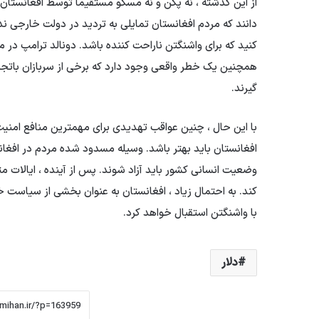
از این گذشته ، نه پکن و نه مسکو مستقیماً توسط افغانستان
دانند که مردم افغانستان تمایلی به تردید در دولت خارجی ند
کنید که برای واشنگتن ناراحت کننده باشد. دونالد ترامپ در 
همچنین یک خطر واقعی وجود دارد که برخی از سربازان باتجر
گیرند.
با این حال ، چنین عواقب تهدیدی برای مهمترین منافع امنی
افغانستان باید بهتر باشد. وسیله مسدود شده مردم در افغان
وضعیت انسانی کشور باید آزاد شوند. پس از آینده ، ایالات م
کند. به احتمال زیاد ، افغانستان به عنوان بخشی از سیاست خ
با واشنگتن استقبال خواهد کرد.
دلار