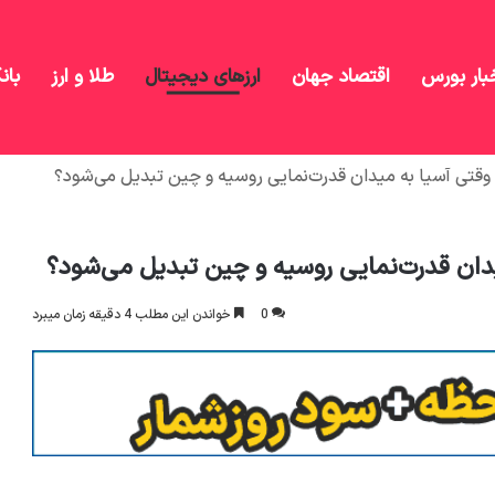
بار بورس
اقتصاد جهان
ارزهای دیجیتال
طلا و ارز
بان
؛ وقتی آسیا به میدان قدرت‌نمایی روسیه و چین تبدیل می‌شود؟
یدان قدرت‌نمایی روسیه و چین تبدیل می‌شود؟
0
خواندن این مطلب 4 دقیقه زمان میبرد