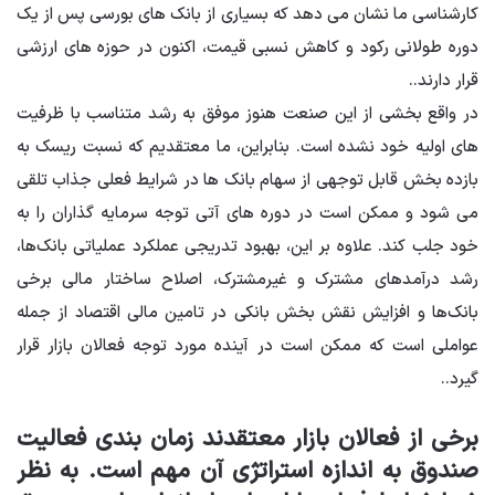
کارشناسی ما نشان می دهد که بسیاری از بانک های بورسی پس از یک
دوره طولانی رکود و کاهش نسبی قیمت، اکنون در حوزه های ارزشی
قرار دارند.
.
در واقع بخشی از این صنعت هنوز موفق به رشد متناسب با ظرفیت
های اولیه خود نشده است. بنابراین، ما معتقدیم که نسبت ریسک به
بازده بخش قابل توجهی از سهام بانک ها در شرایط فعلی جذاب تلقی
می شود و ممکن است در دوره های آتی توجه سرمایه گذاران را به
خود جلب کند. علاوه بر این، بهبود تدریجی عملکرد عملیاتی بانک‌ها،
رشد درآمدهای مشترک و غیرمشترک، اصلاح ساختار مالی برخی
بانک‌ها و افزایش نقش بخش بانکی در تامین مالی اقتصاد از جمله
عواملی است که ممکن است در آینده مورد توجه فعالان بازار قرار
گیرد.
.
برخی از فعالان بازار معتقدند زمان بندی فعالیت
صندوق به اندازه استراتژی آن مهم است. به نظر