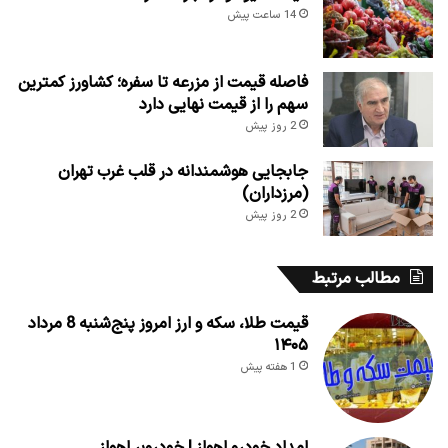
14 ساعت پیش
فاصله قیمت از مزرعه تا سفره؛ کشاورز کمترین
سهم را از قیمت نهایی دارد
2 روز پیش
جابجایی هوشمندانه در قلب غرب تهران
(مرزداران)
2 روز پیش
مطالب مرتبط
قیمت طلا، سکه و ارز امروز پنج‌شنبه 8 مرداد
۱۴۰۵
1 هفته پیش