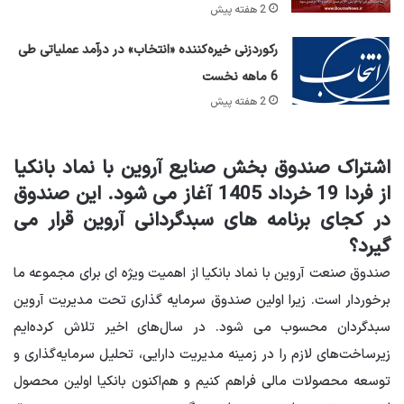
2 هفته پیش
رکوردزنی خیره‌کننده «انتخاب» در درآمد عملیاتی طی
6 ماهه نخست
2 هفته پیش
اشتراک صندوق بخش صنایع آروین با نماد بانکیا
از فردا 19 خرداد 1405 آغاز می شود. این صندوق
در کجای برنامه های سبدگردانی آروین قرار می
گیرد؟
صندوق صنعت آروین با نماد بانکیا از اهمیت ویژه ای برای مجموعه ما
برخوردار است. زیرا اولین صندوق سرمایه گذاری تحت مدیریت آروین
سبدگردان محسوب می شود. در سال‌های اخیر تلاش کرده‌ایم
زیرساخت‌های لازم را در زمینه مدیریت دارایی، تحلیل سرمایه‌گذاری و
توسعه محصولات مالی فراهم کنیم و هم‌اکنون بانکیا اولین محصول