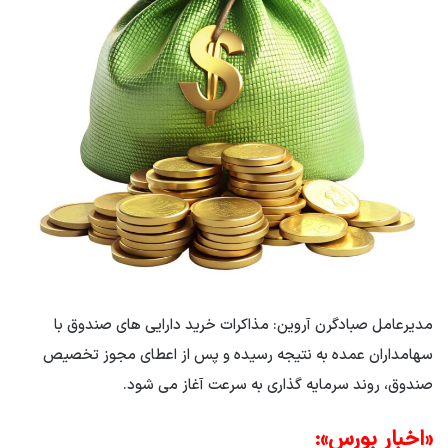
مدیرعامل صبادگرن آروین: مذاکرات خرید دارایی های صندوق با
سهامداران عمده به نتیجه رسیده و پس از اعطای مجوز تخصیص
صندوق، روند سرمایه گذاری به سرعت آغاز می شود.
«اخبار بورس»: