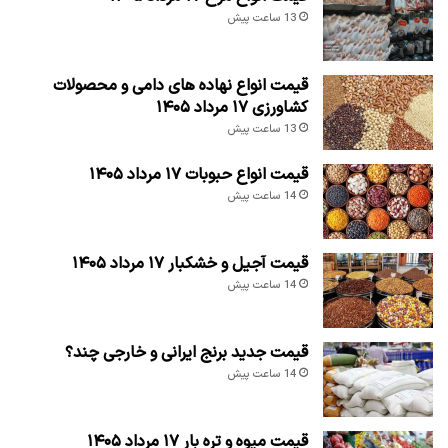
13 ساعت پیش
قیمت انواع نهاده های دامی و محصولات
کشاورزی ۱۷ مرداد ۱۴۰۵
13 ساعت پیش
قیمت انواع حبوبات ۱۷ مرداد ۱۴۰۵
14 ساعت پیش
قیمت آجیل و خشکبار ۱۷ مرداد ۱۴۰۵
14 ساعت پیش
قیمت جدید برنج ایرانی و خارجی چند؟
14 ساعت پیش
قیمت میوه و تره بار ۱۷ مرداد ۱۴۰۵