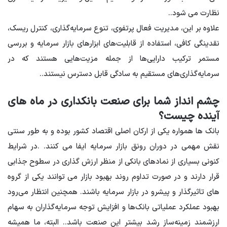
نظارت می شود.
.
علاوه بر این، مدیریت فعال پرتفوی، تنوع سرمایه‌گذاری، کنترل ریسک،
نقدینگی کافی، استفاده از قابلیت‌های ابزارهای بازار سرمایه و بررسی
مستمر ترکیب دارایی‌ها از جمله مزیت‌هایی هستند که در
سرمایه‌گذاری‌های مستقیم به سادگی قابل دسترس نیستند.
.
چشم انداز شما برای صنعت بانکداری در ماه های
آینده چیست؟
بانک ها همواره یکی از ارکان اصلی اقتصاد کشور بوده و به طور سنتی
نقش مهمی در دوران رونق بازار سرمایه ایفا می کنند.
.
در شرایط
کنونی بسیاری از نمادهای بانکی از منظر ارزش گذاری در سطوح جذابی
قرار دارند و در صورت تداوم روند بهبود بازار می توانند یکی از گروه
های تاثیرگذار و پیشرو در بازار سرمایه باشند. همچنین انتظار می‌رود
بهبود عملکرد عملیاتی بانک‌ها و افزایش توجه سرمایه‌گذاران به سهام
ارزشمند زمینه‌ساز رشد بیشتر این صنعت باشد.
.
البته، ما همیشه