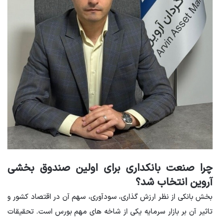
چرا صنعت بانکداری برای اولین صندوق بخشی
آروین انتخاب شد؟
بخش بانکی از نظر ارزش گذاری، سودآوری، سهم آن در اقتصاد کشور و
تاثیر آن بر بازار سرمایه یکی از شاخه های مهم بورس است. تحقیقات