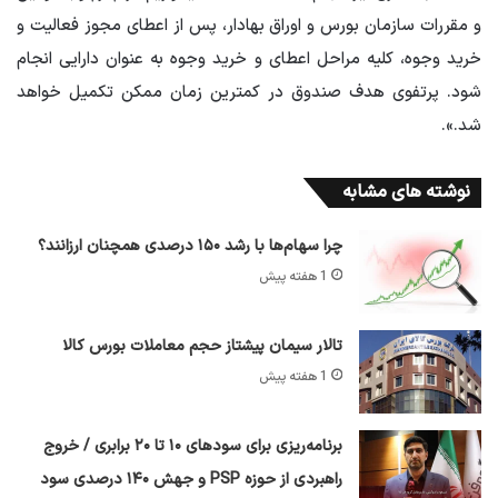
و مقررات سازمان بورس و اوراق بهادار، پس از اعطای مجوز فعالیت و
خرید وجوه، کلیه مراحل اعطای و خرید وجوه به عنوان دارایی انجام
شود. پرتفوی هدف صندوق در کمترین زمان ممکن تکمیل خواهد
شد.»
.
نوشته های مشابه
چرا سهام‌ها با رشد ۱۵۰ درصدی همچنان ارزانند؟
1 هفته پیش
تالار سیمان پیشتاز حجم معاملات بورس کالا
1 هفته پیش
برنامه‌ریزی برای سود‌های ۱۰ تا ۲۰ برابری / خروج
راهبردی از حوزه PSP و جهش ۱۴۰ درصدی سود