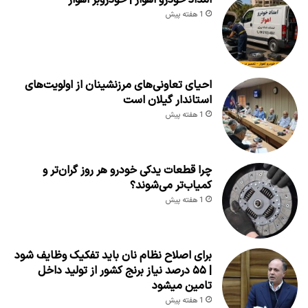
امداد خودرو اهواز | خودروبر اهواز
1 هفته پیش
احیای تعاونی‌های مرزنشینان از اولویت‌های
استاندار گیلان است
1 هفته پیش
چرا قطعات یدکی خودرو هر روز گران‌تر و
کمیاب‌تر می‌شوند؟
1 هفته پیش
برای اصلاح نظام نان باید تفکیک وظایف شود
| ۵۵ درصد نیاز برنج کشور از تولید داخل
تامین میشود
1 هفته پیش