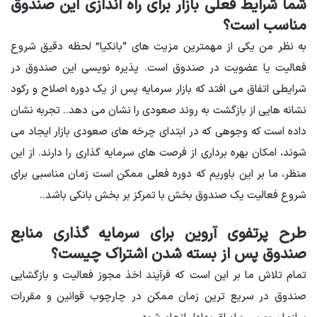
شما شرایط فعلی بازار برای راه اندازی این صندوق
مناسب است؟
به نظر من یکی از مهمترین مزیت های “بانکیا” لحظه دقیق شروع
فعالیت یا عضویت در صندوق است. پذیره نویسی این صندوق در
شرایطی اتفاق می افتد که بازار سرمایه پس از یک دوره اصلاح و رکود
نشانه هایی از بازگشت به روند صعودی را نشان می دهد.
.
تجربه نشان
داده است که وجوهی که در ابتدای چرخه های صعودی بازار ایجاد می
شوند، امکان بهره برداری از فرصت های سرمایه گذاری را دارند. از این
منظر، ما بر این باوریم که دوره فعلی ممکن است زمان مناسبی برای
شروع فعالیت یک صندوق بخش با تمرکز بر بخش بانکی باشد.
.
طرح پرتفوی آروین برای سرمایه گذاری منابع
صندوق پس از بسته شدن اشتراک چیست؟
تمام تلاش ما بر این است که فرآیند اخذ مجوز فعالیت و بازگشایی
صندوق در سریع ترین زمان ممکن در چارچوب قوانین و مقررات