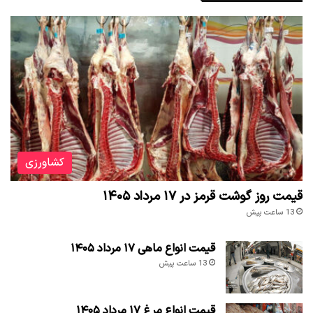
کشاورزی
قیمت روز گوشت قرمز در ۱۷ مرداد ۱۴۰۵
13 ساعت پیش
قیمت انواع ماهی ۱۷ مرداد ۱۴۰۵
13 ساعت پیش
قیمت انواع مرغ ۱۷ مرداد ۱۴۰۵