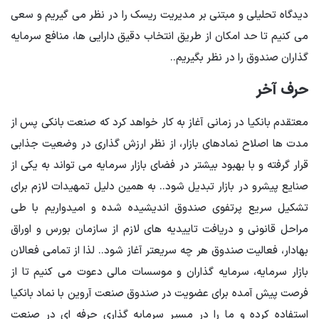
دیدگاه تحلیلی و مبتنی بر مدیریت ریسک را در نظر می گیریم و سعی
می کنیم تا حد امکان از طریق انتخاب دقیق دارایی ها، منافع سرمایه
گذاران صندوق را در نظر بگیریم.
.
حرف آخر
معتقدم بانکیا در زمانی آغاز به کار خواهد کرد که صنعت بانکی پس از
مدت ها اصلاح نمادهای بازار، از نظر ارزش گذاری در وضعیت جذابی
قرار گرفته و با بهبود بیشتر در فضای بازار سرمایه می تواند به یکی از
صنایع پیشرو در بازار تبدیل شود.
.
به همین دلیل تمهیدات لازم برای
تشکیل سریع پرتفوی صندوق اندیشیده شده و امیدواریم با طی
مراحل قانونی و دریافت تاییدیه های لازم از سازمان بورس و اوراق
بهادار، فعالیت صندوق هر چه سریعتر آغاز شود.
.
لذا از تمامی فعالان
بازار سرمایه، سرمایه گذاران و موسسات مالی دعوت می کنیم تا از
فرصت پیش آمده برای عضویت در صندوق صنعت آروین با نماد بانکیا
استفاده کرده و ما را در مسیر سرمایه گذاری حرفه ای در صنعت