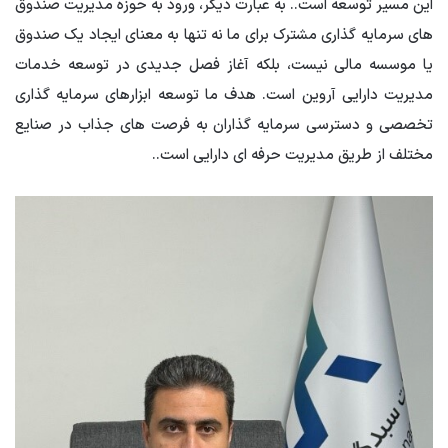
این مسیر توسعه است.
.
به عبارت دیگر، ورود به حوزه مدیریت صندوق
های سرمایه گذاری مشترک برای ما نه تنها به معنای ایجاد یک صندوق
یا موسسه مالی نیست، بلکه آغاز فصل جدیدی در توسعه خدمات
مدیریت دارایی آروین است. هدف ما توسعه ابزارهای سرمایه گذاری
تخصصی و دسترسی سرمایه گذاران به فرصت های جذاب در صنایع
مختلف از طریق مدیریت حرفه ای دارایی است.
.