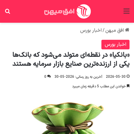
منو
جس
افق میهن
/
اخبار بورس
اخبار بورس
«بانکیا» در نقطه‌ای متولد می‌شود که بانک‌ها
یکی از ارزنده‌ترین صنایع بازار سرمایه هستند
2026-05-30
آخرین به روز رسانی: 2026-05-30
0
خواندن این مطلب 5 دقیقه زمان میبرد