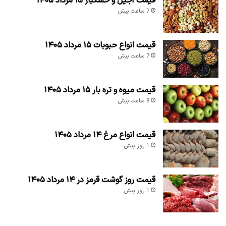
قیمت آجیل و خشکبار ۱۵ مرداد ۱۴۰۵
7 ساعت پیش
قیمت انواع حبوبات ۱۵ مرداد ۱۴۰۵
7 ساعت پیش
قیمت میوه و تره بار ۱۵ مرداد ۱۴۰۵
8 ساعت پیش
قیمت انواع مرغ ۱۴ مرداد ۱۴۰۵
1 روز پیش
قیمت روز گوشت قرمز در ۱۴ مرداد ۱۴۰۵
1 روز پیش