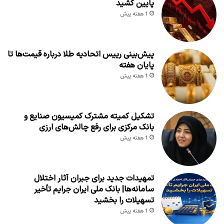
پایین کشید
1 هفته پیش
پیش‌بینی رییس اتحادیه طلا درباره قیمت‌ها تا
پایان هفته
1 هفته پیش
تشکیل کمیته مشترک کمیسیون صنایع و
بانک مرکزی برای رفع چالش‌های ارزی
1 هفته پیش
تمهیدات جدید برای جبران آثار اختلال
سامانه‌ها| بانک ملی ایران جرایم تأخیر
تسهیلات را بخشید
1 هفته پیش