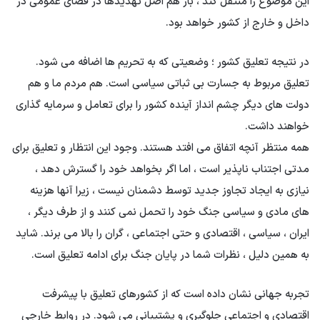
این موضوع را منتقل کند ، باز هم اصل تهدیدها در فضای عمومی در
داخل و خارج از کشور خواهد بود.
در نتیجه تعلیق کشور ؛ وضعیتی که به تحریم ها اضافه می شود.
تعلیق مربوط به جسارت بی ثباتی سیاسی است. هم مردم ما و هم
دولت های دیگر چشم انداز آینده کشور را برای تعامل و سرمایه گذاری
خواهند داشت.
همه منتظر آنچه اتفاق می افتد هستند. وجود این انتظار و تعلیق برای
مدتی اجتناب ناپذیر است ، اما اگر بخواهد خود را گسترش دهد ،
نیازی به ایجاد تجاوز جدید توسط دشمنان نیست ، زیرا آنها هزینه
های مادی و سیاسی جنگ خود را تحمل نمی کنند و از طرف دیگر ،
ایران ، سیاسی ، اقتصادی و حتی اجتماعی ، گران را بالا می برند. شاید
به همین دلیل ، نظرات شما در پایان جنگ برای ادامه تعلیق است.
تجربه جهانی نشان داده است که از کشورهای تعلیق با پیشرفت
اقتصادی و اجتماعی جلوگیری و پشتیبانی می شود. در روابط خارجی