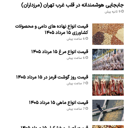
جابجایی هوشمندانه در قلب غرب تهران (مرزداران)
9 ثانیه پیش
قیمت انواع نهاده های دامی و محصولات
کشاورزی ۱۵ مرداد ۱۴۰۵
6 ساعت پیش
قیمت انواع مرغ ۱۵ مرداد ۱۴۰۵
6 ساعت پیش
قیمت روز گوشت قرمز در ۱۵ مرداد ۱۴۰۵
7 ساعت پیش
قیمت انواع ماهی ۱۵ مرداد ۱۴۰۵
7 ساعت پیش