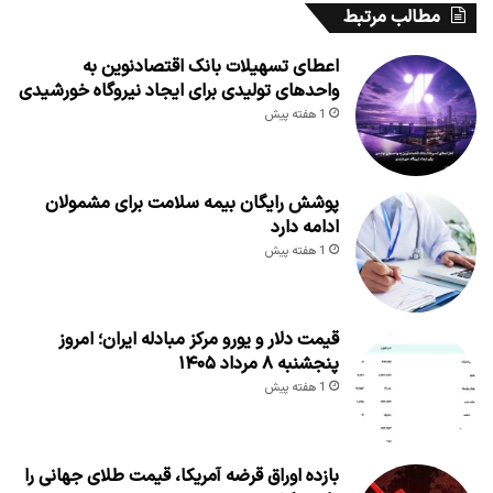
مطالب مرتبط
اعطای تسهیلات بانک اقتصادنوین به
واحدهای تولیدی برای ایجاد نیروگاه خورشیدی
1 هفته پیش
پوشش رایگان بیمه سلامت برای مشمولان
ادامه دارد
1 هفته پیش
قیمت دلار و یورو مرکز مبادله ایران؛ امروز
پنجشنبه ۸ مرداد ۱۴۰۵
1 هفته پیش
بازده اوراق قرضه آمریکا، قیمت طلای جهانی را