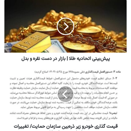
پیش‌بینی اتحادیه طلا | بازار در دست نقره و بدل
قیمت گذاری خودرو زیر ذره‌بین سازمان حمایت/ تغییرات