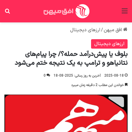
منو
جس
افق میهن
/
ارزهای دیجیتال
ارزهای دیجیتال
بلوف یا پیش‌درآمد حمله؟/ چرا پیام‌های
نتانیاهو و ترامپ به یک نتیجه ختم می‌شود
2025-08-18
آخرین به روز رسانی: 2025-08-18
0
خواندن این مطلب 2 دقیقه زمان میبرد