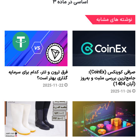
اساسی در ماده ۳
نوشته های مشابه
صرافی کوینکس (CoinEx):
فرق ترون و تتر، کدام برای سرمایه
جامع‌ترین بررسی مثبت و به‌روز
گذاری بهتر است؟
(آبان 1404)
2025-11-22
2025-11-26