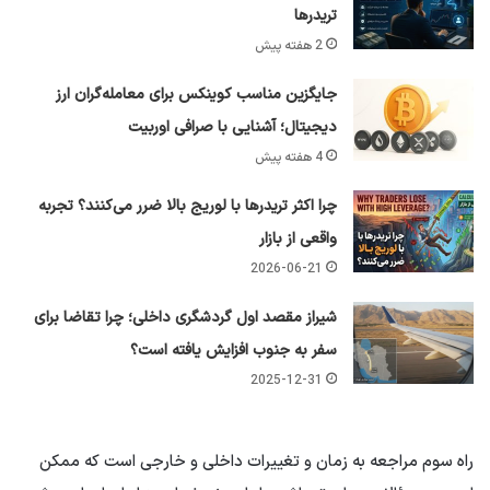
تریدرها
2 هفته پیش
جایگزین مناسب کوینکس برای معامله‌گران ارز
دیجیتال؛ آشنایی با صرافی اوربیت
4 هفته پیش
چرا اکثر تریدرها با لوریج بالا ضرر می‌کنند؟ تجربه
واقعی از بازار
2026-06-21
شیراز مقصد اول گردشگری داخلی؛ چرا تقاضا برای
سفر به جنوب افزایش یافته است؟
2025-12-31
راه سوم مراجعه به زمان و تغییرات داخلی و خارجی است که ممکن