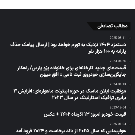
مطالب تصادفی
2025-03-11
دستمزد ۱۴۰۴ نزدیک به تورم خواهد بود | ارسال پیامک حذف
یارانه به ۱۰۰ هزار نفر
2024-04-20
قیمت‌های جدید کارخانه‌ای برای خانواده پژو پارس/ راهکار
جایگزین‌‌سازی خودروی ثبت نامی :: افق میهن
2024-01-13
موفقیت ایلان ماسک در حوزه اینترنت ماهواره‌ای؛ افزایش ۳
برابری ترافیک استارلینک در سال ۲۰۲۳
2023-12-04
قیمت خودرو امروز ۱۳ آذرماه ۱۴۰۲ + عکس
2025-01-04
هواپیمایی که سال ۲۰۲۵ از باند برخاست و ۲۰۲۴ فرود آمد