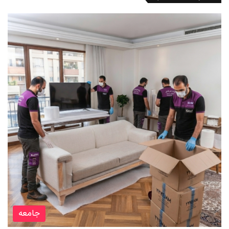
جامعه