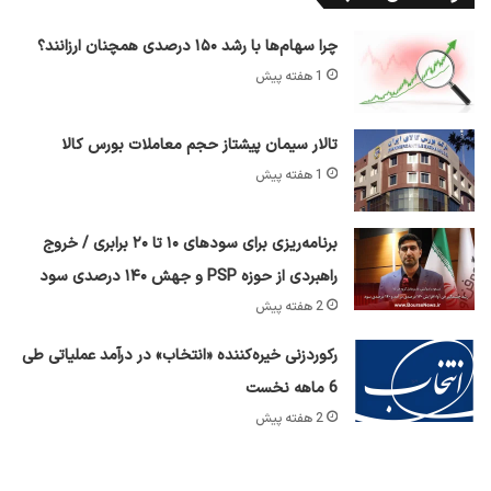
چرا سهام‌ها با رشد ۱۵۰ درصدی همچنان ارزانند؟
1 هفته پیش
تالار سیمان پیشتاز حجم معاملات بورس کالا
1 هفته پیش
برنامه‌ریزی برای سود‌های ۱۰ تا ۲۰ برابری / خروج
راهبردی از حوزه PSP و جهش ۱۴۰ درصدی سود
2 هفته پیش
رکوردزنی خیره‌کننده «انتخاب» در درآمد عملیاتی طی
6 ماهه نخست
2 هفته پیش