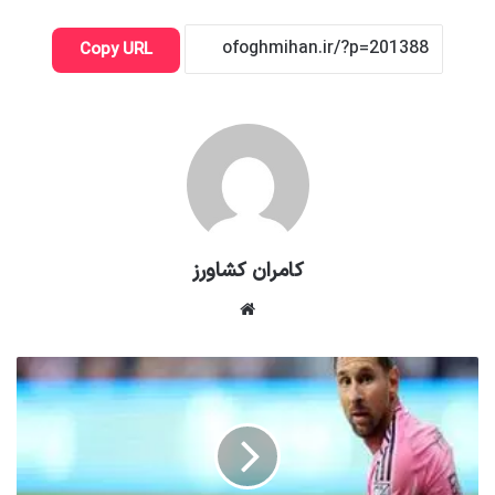
Copy URL
کامران کشاورز
وبسایت