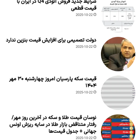
شرایط جدید فروش آئودی Q4 در ایران با
قیمت قطعی
2025-10-22
دولت تصمیمی برای افزایش قیمت بنزین ندارد
2025-10-22
قیمت سکه پارسیان امروز چهارشنبه ۳۰ مهر
۱۴۰۴
2025-10-22
نوسان قیمت طلا و سکه در آخرین روز مهر/
رفتار متناقض بازار طلا در سایه ریزش اونس
جهانی + جدول قیمت‌ها
2025-10-22