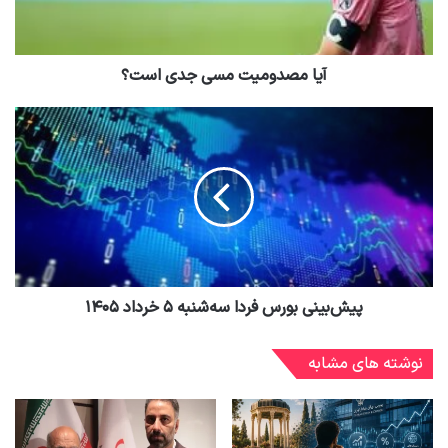
آیا مصدومیت مسی جدی است؟
پیش‌بینی بورس فردا سه‌شنبه ۵ خرداد ۱۴۰۵
نوشته های مشابه