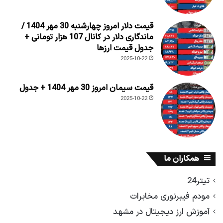
قیمت دلار امروز چهارشنبه 30 مهر 1404 /
ماندگاری دلار در کانال 107 هزار تومانی +
جدول قیمت ارزها
2025-10-22
قیمت سیمان امروز 30 مهر 1404 + جدول
2025-10-22
همکاران ما
تیتر24
مودم فیبرنوری مخابرات
آموزش ارز دیجیتال در مشهد