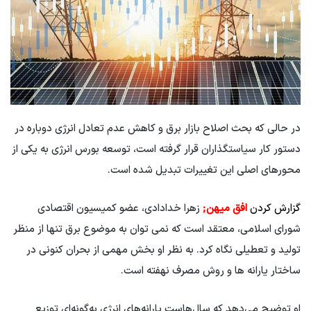
در حالی که بحث اصلاح بازار برق و کاهش عدم تعادل انرژی دوباره در
دستور کار سیاستگذاران قرار گرفته است، توسعه بورس انرژی به یکی از
محورهای اصلی این تغییرات تبدیل شده است.
گزارش کردن
افق میهن;
زهرا خدادادی، عضو کمیسیون اقتصادی
شورای اسلامی، معتقد است که نمی توان به موضوع برق تنها از منظر
تولید و تعطیلی نگاه کرد. به نظر او بخش مهمی از بحران کنونی در
ساختار یارانه ها و روش مصرف نهفته است.
او توضیح می‌دهد که سال‌هاست یارانه‌های انرژی به‌گونه‌ای توزیع