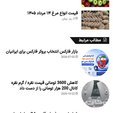
قیمت انواع مرغ ۱۴ مرداد ۱۴۰۵
2 روز پیش
مطالب مرتبط
بازار فارکس انتخاب بروکر فارکس برای ایرانیان
2026-07-02
کاهش 3600 تومانی قیمت نقره / گرم نقره
کانال 200 هزار تومانی را از دست داد
2025-10-22