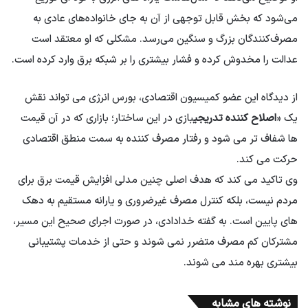
می‌شود که بخش قابل توجهی از آن به جای خانواده‌های عادی به
مصرف‌کنندگان بزرگ و سنگین می‌رسد. مشکلی که او معتقد است
عدالت را مخدوش کرده و فشار بیشتری را بر شبکه برق وارد کرده است.
از دیدگاه این عضو کمیسیون اقتصادی، بورس انرژی می تواند نقش
یک «
اصلاح کننده تدریجی
بازی در این ساختار؛ بازاری که در آن قیمت
ها شفاف تر می شود و رفتار مصرف کننده به سمت منطق اقتصادی
حرکت می کند.
وی تاکید می کند که هدف اصلی چنین مدلی افزایش قیمت برق برای
مردم نیست، بلکه کنترل مصرف غیرضروری و یارانه مستقیم به دهک
های پایین است. به گفته خدادادی، در صورت اجرای صحیح این مسیر،
مشترکان کم مصرف متضرر نمی شوند و حتی از خدمات پشتیبانی
بیشتری بهره مند می شوند.
نوشته های مشابه