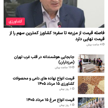
کشاورزی
فاصله قیمت از مزرعه تا سفره؛ کشاورز کمترین سهم را از
قیمت نهایی دارد
4 ساعت پیش
جابجایی هوشمندانه در قلب غرب تهران
(مرزداران)
19 ساعت پیش
قیمت انواع نهاده های دامی و محصولات
کشاورزی ۱۵ مرداد ۱۴۰۵
1 روز پیش
قیمت انواع مرغ ۱۵ مرداد ۱۴۰۵
1 روز پیش