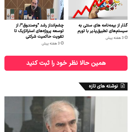
گذار از بیمه‌نامه های سنتی به
چشم‌انداز رشد “وصندوق”/ از
سیستم‌های تطبیق‌پذیر با تورم
توسعه پروژه‌های استراتژیک تا
تقویت حاکمیت شرکتی
3 هفته پیش
3 هفته پیش
همین حالا نظر خود را ثبت کنید
نوشته های تازه