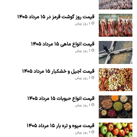
قیمت روز گوشت قرمز در ۱۵ مرداد ۱۴۰۵
1 روز پیش
قیمت انواع ماهی ۱۵ مرداد ۱۴۰۵
1 روز پیش
قیمت آجیل و خشکبار ۱۵ مرداد ۱۴۰۵
1 روز پیش
قیمت انواع حبوبات ۱۵ مرداد ۱۴۰۵
1 روز پیش
قیمت میوه و تره بار ۱۵ مرداد ۱۴۰۵
1 روز پیش