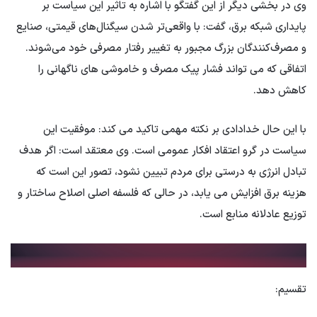
وی در بخشی دیگر از این گفتگو با اشاره به تاثیر این سیاست بر
پایداری شبکه برق، گفت: با واقعی‌تر شدن سیگنال‌های قیمتی، صنایع
و مصرف‌کنندگان بزرگ مجبور به تغییر رفتار مصرفی خود می‌شوند.
اتفاقی که می تواند فشار پیک مصرف و خاموشی های ناگهانی را
کاهش دهد.
با این حال خدادادی بر نکته مهمی تاکید می کند: موفقیت این
سیاست در گرو اعتقاد افکار عمومی است. وی معتقد است: اگر هدف
تبادل انرژی به درستی برای مردم تبیین نشود، تصور این است که
هزینه برق افزایش می یابد، در حالی که فلسفه اصلی اصلاح ساختار و
توزیع عادلانه منابع است.
تقسیم: