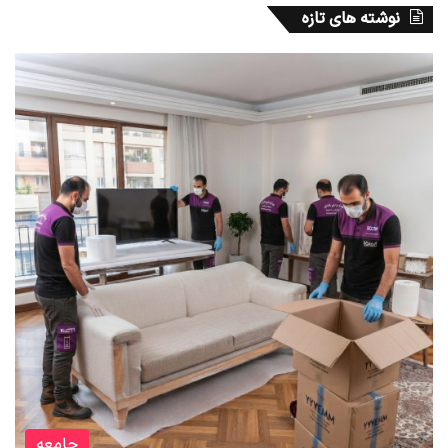
نوشته های تازه
جامعه