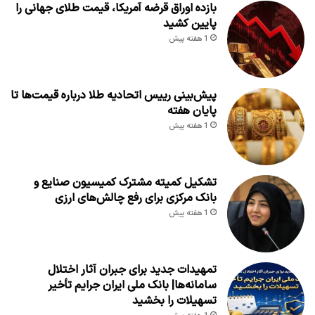
بازده اوراق قرضه آمریکا، قیمت طلای جهانی را
پایین کشید
1 هفته پیش
پیش‌بینی رییس اتحادیه طلا درباره قیمت‌ها تا
پایان هفته
1 هفته پیش
تشکیل کمیته مشترک کمیسیون صنایع و
بانک مرکزی برای رفع چالش‌های ارزی
1 هفته پیش
تمهیدات جدید برای جبران آثار اختلال
سامانه‌ها| بانک ملی ایران جرایم تأخیر
تسهیلات را بخشید