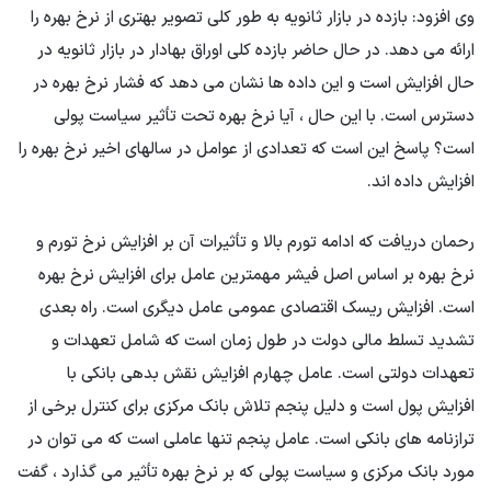
وی افزود: بازده در بازار ثانویه به طور کلی تصویر بهتری از نرخ بهره را
ارائه می دهد. در حال حاضر بازده کلی اوراق بهادار در بازار ثانویه در
حال افزایش است و این داده ها نشان می دهد که فشار نرخ بهره در
دسترس است. با این حال ، آیا نرخ بهره تحت تأثیر سیاست پولی
است؟ پاسخ این است که تعدادی از عوامل در سالهای اخیر نرخ بهره را
افزایش داده اند.
رحمان دریافت که ادامه تورم بالا و تأثیرات آن بر افزایش نرخ تورم و
نرخ بهره بر اساس اصل فیشر مهمترین عامل برای افزایش نرخ بهره
است. افزایش ریسک اقتصادی عمومی عامل دیگری است. راه بعدی
تشدید تسلط مالی دولت در طول زمان است که شامل تعهدات و
تعهدات دولتی است. عامل چهارم افزایش نقش بدهی بانکی با
افزایش پول است و دلیل پنجم تلاش بانک مرکزی برای کنترل برخی از
ترازنامه های بانکی است. عامل پنجم تنها عاملی است که می توان در
مورد بانک مرکزی و سیاست پولی که بر نرخ بهره تأثیر می گذارد ، گفت