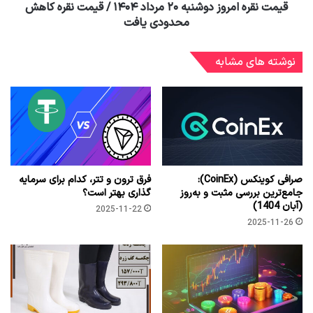
قیمت نقره امروز دوشنبه ۲۰ مرداد ۱۴۰۴ / قیمت نقره کاهش
محدودی یافت
نوشته های مشابه
صرافی کوینکس (CoinEx):
فرق ترون و تتر، کدام برای سرمایه
جامع‌ترین بررسی مثبت و به‌روز
گذاری بهتر است؟
(آبان 1404)
2025-11-22
2025-11-26