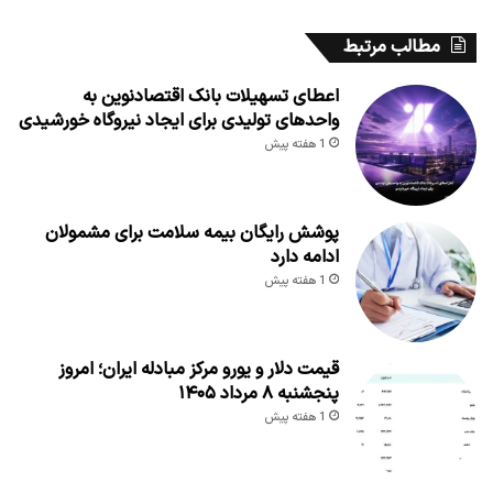
مطالب مرتبط
اعطای تسهیلات بانک اقتصادنوین به
واحدهای تولیدی برای ایجاد نیروگاه خورشیدی
1 هفته پیش
پوشش رایگان بیمه سلامت برای مشمولان
ادامه دارد
1 هفته پیش
قیمت دلار و یورو مرکز مبادله ایران؛ امروز
پنجشنبه ۸ مرداد ۱۴۰۵
1 هفته پیش