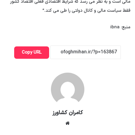
مالی است و به نظر می رسد که شرایط اقتصادی فعلی اقتصاد کشور
فقط سیاست مالی و کانال دولتی را طی می کند.”
منبع: ibna
Copy URL
کامران کشاورز
وبسایت