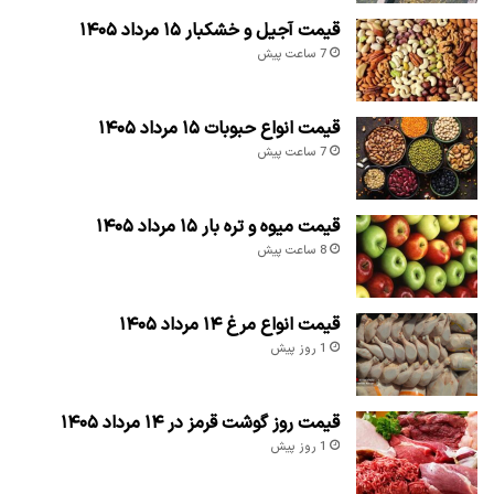
قیمت آجیل و خشکبار ۱۵ مرداد ۱۴۰۵
7 ساعت پیش
قیمت انواع حبوبات ۱۵ مرداد ۱۴۰۵
7 ساعت پیش
قیمت میوه و تره بار ۱۵ مرداد ۱۴۰۵
8 ساعت پیش
قیمت انواع مرغ ۱۴ مرداد ۱۴۰۵
1 روز پیش
قیمت روز گوشت قرمز در ۱۴ مرداد ۱۴۰۵
1 روز پیش