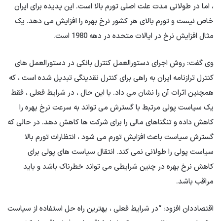
، اما در طولانی مدت علت اصلی تورم بالا است. این پدیده برای ایران
خاص نیست و تورم بالای هر کشور نرخ بهره را افزایش می دهد. یک
مثال افزایش نرخ در ایالات متحده در دهه 1980 است.
وی گفت: روش اجرای دستورالعمل کنترل بانکی در دستورالعمل های
کنترل ترازنامه ایران به راهی برای کنترل نقدینگی تبدیل شده است ، که
همچنین اثرات آن را نشان می داد. با این حال ، در شرایط فعلی ، فقط
یک سیاست پولی مرتبط با گسترش می تواند به سرعت نرخ بهره را
کاهش داده و تنگناهای مالی را برای شرکت ها کاهش دهد. در حالی که
گسترش سیاست باعث افزایش تورم می شود ، انتظارات تورم بالا
سیاست پولی را طولانی نمی کند. انتقال سیاست های پولی برای
کاهش نرخ بهره در چنین شرایطی می تواند خطرناک باشد و باید
مراقب باشد.
اقتصاددان افزود: “در شرایط فعلی ، بهترین راه حل استفاده از سیاست