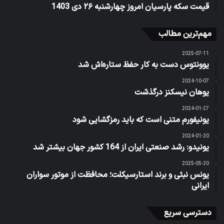
قیمت سکه پارسیان امروز چهارشنبه ۲۶ دی 1403
مهم‌ترین مطالب
2025-07-11
یوونتوس دست به کار حفظ ستاره‌اش شد
2024-10-07
یوهان نیسکنز درگذشت
2024-01-27
یونیفورم متنی است که باید رمزگشایی شود
2024-01-20
یونیدو: رشد صنعتی ایران از 164 کشور جهان بیشتر شد
2025-05-20
یونس نبئی و برند استارسیکلت؛ محافظت از موتور سواران
ایرانی
دسترسی سریع