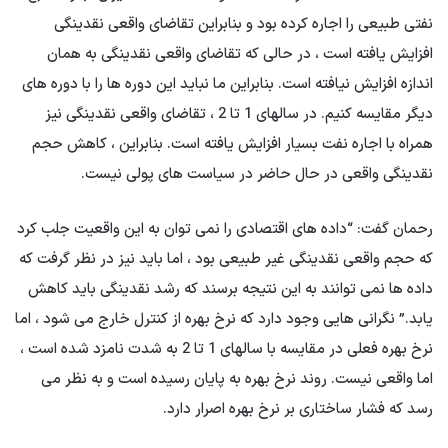
نفتی طبیعی را اجاره کرده بود و بنابراین تقاضای واقعی نقدینگی
افزایش یافته است ، در حالی که تقاضای واقعی نقدینگی به همان
اندازه افزایش نیافته است. بنابراین ما نباید این دوره ها را با دوره های
دیگر مقایسه کنیم. در سالهای 1 تا 2 ، تقاضای واقعی نقدینگی نیز
همراه با اجاره نفت بسیار افزایش یافته است. بنابراین ، کاهش حجم
نقدینگی واقعی در حال حاضر در سیاست های پولی نیست.
رحمان گفت: “داده های اقتصادی را نمی توان به این واقعیت جلب کرد
که حجم واقعی نقدینگی غیر طبیعی بود ، اما باید نیز در نظر گرفت که
داده ها نمی توانند به این نتیجه برسند که رشد نقدینگی باید کاهش
یابد.” نگرانی هایی وجود دارد که نرخ بهره از کنترل خارج می شود ، اما
نرخ بهره فعلی در مقایسه با سالهای 1 تا 2 به شدت نامزد شده است ،
اما واقعی نیست. روند نرخ بهره به پایان رسیده است و به نظر می
رسد که فشار ساختاری بر نرخ بهره اصرار دارد.