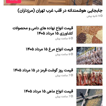
جابجایی هوشمندانه در قلب غرب تهران (مرزداران)
9 ثانیه پیش
قیمت انواع نهاده های دامی و محصولات
کشاورزی ۱۵ مرداد ۱۴۰۵
6 ساعت پیش
قیمت انواع مرغ ۱۵ مرداد ۱۴۰۵
6 ساعت پیش
قیمت روز گوشت قرمز در ۱۵ مرداد ۱۴۰۵
7 ساعت پیش
قیمت انواع ماهی ۱۵ مرداد ۱۴۰۵
7 ساعت پیش