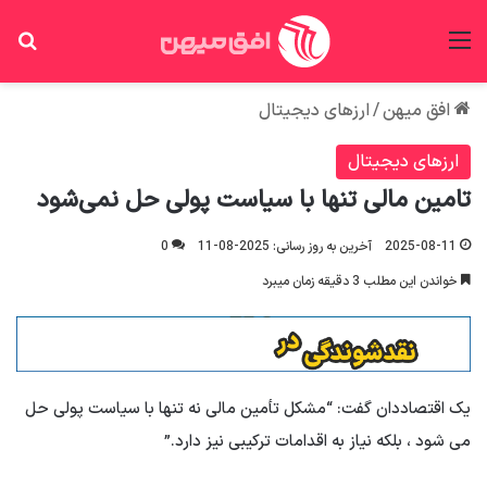
منو
جس
افق میهن
/
ارزهای دیجیتال
ارزهای دیجیتال
تامین مالی تنها با سیاست پولی حل نمی‌شود
2025-08-11
آخرین به روز رسانی: 2025-08-11
0
خواندن این مطلب 3 دقیقه زمان میبرد
یک اقتصاددان گفت: “مشکل تأمین مالی نه تنها با سیاست پولی حل
می شود ، بلکه نیاز به اقدامات ترکیبی نیز دارد.”