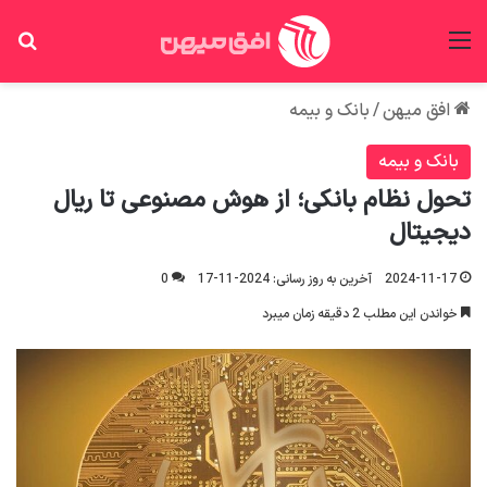
منو
جس
افق میهن
/
بانک و بیمه
بانک و بیمه
تحول نظام بانکی؛ از هوش مصنوعی تا ریال
دیجیتال
2024-11-17
آخرین به روز رسانی: 2024-11-17
0
خواندن این مطلب 2 دقیقه زمان میبرد