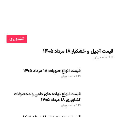
کشاورزی
قیمت آجیل و خشکبار ۱۸ مرداد ۱۴۰۵
2 ساعت پیش
قیمت انواع حبوبات ۱۸ مرداد ۱۴۰۵
2 ساعت پیش
قیمت انواع نهاده های دامی و محصولات
کشاورزی ۱۸ مرداد ۱۴۰۵
3 ساعت پیش