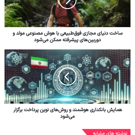
ساخت دنیای مجازی فوق‌طبیعی با هوش مصنوعی مولد و
دوربین‌های پیشرفته ممکن می‌شود
همایش بانکداری هوشمند و روش‌های نوین پرداخت برگزار
می‌شود
نوشته های مشابه