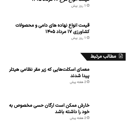
1 روز پیش
قیمت انواع نهاده های دامی و محصولات
کشاورزی ۱۷ مرداد ۱۴۰۵
1 روز پیش
مطالب مرتبط
معمای اسکلت‌هایی که زیر مقر نظامی هیتلر
پیدا شدند
2 هفته پیش
خارش ممکن است ارگان حسی مخصوص به
خود را داشته باشد
2 هفته پیش