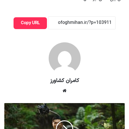
Copy URL
کامران کشاورز
وبسایت