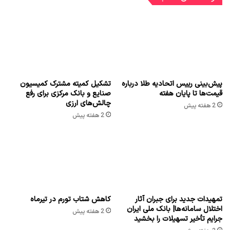
پیش‌بینی رییس اتحادیه طلا درباره
تشکیل کمیته مشترک کمیسیون
قیمت‌ها تا پایان هفته
صنایع و بانک مرکزی برای رفع
چالش‌های ارزی
2 هفته پیش
2 هفته پیش
تمهیدات جدید برای جبران آثار
کاهش شتاب تورم در تیرماه
اختلال سامانه‌ها| بانک ملی ایران
2 هفته پیش
جرایم تأخیر تسهیلات را بخشید