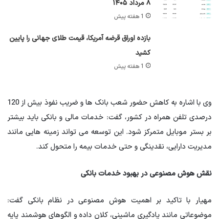
۸ مرداد ۱۴۰۵
1 هفته پیش
بازده اوراق قرضه آمریکا، قیمت طلای جهانی را پایین
کشید
1 هفته پیش
وی با اشاره به کاهش حضور شعب بانک ها و ضریب نفوذ بیش از 120
درصدی تلفن همراه در کشور، گفت: خدمات مالی و بانکی باید بیشتر
بر بستر موبایل متمرکز شود. این توسعه می تواند زمینه هایی مانند
مدیریت دارایی، نقدینگی و حتی خدمات بیمه را متحول کند.
نقش هوش مصنوعی در بهبود خدمات بانکی
مهیار با تاکید بر اهمیت هوش مصنوعی در نظام بانکی گفت:
موضوعاتی مانند یادگیری ماشینی، کلان داده و الگوهای هوشمند پایه