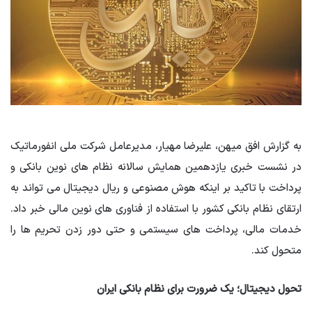
به گزارش افق میهن، علیرضا مهیار، مدیرعامل شرکت ملی انفورماتیک
در نشست خبری یازدهمین همایش سالانه نظام های نوین بانکی و
پرداخت با تاکید بر اینکه هوش مصنوعی و ریال دیجیتال می تواند به
ارتقای نظام بانکی کشور با استفاده از فناوری های نوین مالی خبر داد.
خدمات مالی، پرداخت های سیستمی و حتی دور زدن تحریم ها را
متحول کند.
تحول دیجیتال؛ یک ضرورت برای نظام بانکی ایران