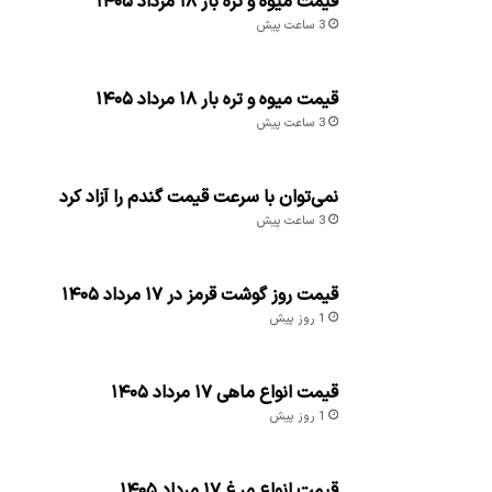
قیمت میوه و تره بار ۱۸ مرداد ۱۴۰۵
3 ساعت پیش
قیمت میوه و تره بار ۱۸ مرداد ۱۴۰۵
3 ساعت پیش
نمی‌توان با سرعت قیمت گندم را آزاد کرد
3 ساعت پیش
قیمت روز گوشت قرمز در ۱۷ مرداد ۱۴۰۵
1 روز پیش
قیمت انواع ماهی ۱۷ مرداد ۱۴۰۵
1 روز پیش
قیمت انواع مرغ ۱۷ مرداد ۱۴۰۵