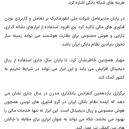
هزینه های شبکه بانکی اشاره کرد.
در پایان مدیرعامل شرکت ملی انفورماتیک بر تعامل و کاربردی بودن
فناوری های مالی تاکید کرد. وی افزود: استفاده از ابزارهای نشانه گذاری
دارایی و هوش مصنوعی برای نظارت هوشمند می تواند زمینه ساز
تحول بنیادین نظام بانکی ایران باشد.
مهیار همچنین خاطرنشان کرد: تا پایان سال جاری استفاده از ریال
دیجیتال افزایش می یابد و این ابزار می تواند در شرایط تحریم به
کشور کمک کند.
برگزاری یازدهمین کنفرانس بانکداری مدرن در سال جاری نشان می
دهد که آینده نظام بانکی ایران در گرو فناوری های نوینی همچون
هوش مصنوعی و ریال دیجیتال است. این ابزار نه تنها خدمات مالی را
بهبود می بخشد، بلکه می تواند به عنوان ابزاری برای مقابله با چالش
های بین المللی نیز عمل کند.