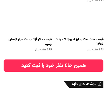
2 هفته پیش
قیمت طلا، سکه و ارز امروز؛ ۷ مرداد
قیمت دلار آزاد به ۱۹۱ هزار تومان
۱۴۰۵
رسید
2 هفته پیش
2 هفته پیش
همین حالا نظر خود را ثبت کنید
نوشته های تازه