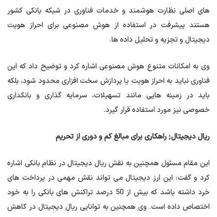
های اصلی نظارت هوشمند و خدمات فناوری در شبکه بانکی کشور
هستند پیشرفت در استفاده از هوش مصنوعی برای احراز هویت
دیجیتال و تجزیه و تحلیل داده ها.
وی به امکانات متنوع هوش مصنوعی اشاره کرد و توضیح داد که این
فناوری نباید به احراز هویت یا پردازش سخت افزاری محدود شود، بلکه
باید در زمینه هایی مانند تسهیلات، سرمایه گذاری و بانکداری
خصوصی نیز مورد استفاده قرار گیرد.
ریال دیجیتال; راهکاری برای مبالغ کم و دوری از تحریم
این مقام مسئول همچنین به نقش ریال دیجیتال در نظام بانکی اشاره
کرد و گفت: این ارز دیجیتال می تواند نقش مهمی در پرداخت های
خرد داشته باشد که بیش از 50 درصد تراکنش های بانکی را به خود
اختصاص داده است. وی همچنین به توانایی ریال دیجیتال در کاهش