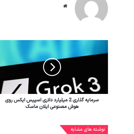
وبسایت
سرمایه گذاری 2 میلیارد دلاری اسپیس ایکس روی
هوش مصنوعی ایلان ماسک
نوشته های مشابه