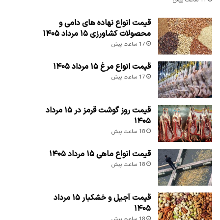
11 ساعت پیش
قیمت انواع نهاده های دامی و
محصولات کشاورزی ۱۵ مرداد ۱۴۰۵
17 ساعت پیش
قیمت انواع مرغ ۱۵ مرداد ۱۴۰۵
17 ساعت پیش
قیمت روز گوشت قرمز در ۱۵ مرداد
۱۴۰۵
18 ساعت پیش
قیمت انواع ماهی ۱۵ مرداد ۱۴۰۵
18 ساعت پیش
قیمت آجیل و خشکبار ۱۵ مرداد
۱۴۰۵
18 ساعت پیش