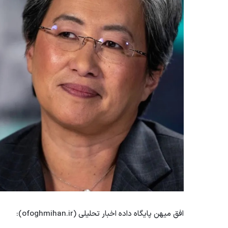
افق میهن پایگاه داده اخبار تحلیلی (ofoghmihan.ir):