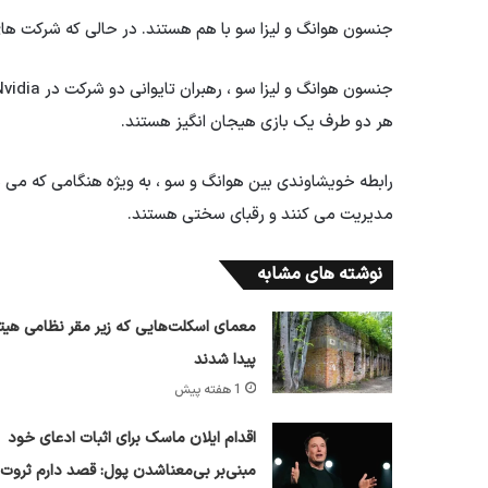
جنسون هوانگ و لیزا سو با هم هستند. در حالی که شرکت های 
هر دو طرف یک بازی هیجان انگیز هستند.
رابطه خویشاوندی بین هوانگ و سو ، به ویژه هنگامی که می دا
مدیریت می کنند و رقبای سختی هستند.
نوشته های مشابه
معمای اسکلت‌هایی که زیر مقر نظامی هیتل
پیدا شدند
1 هفته پیش
اقدام ایلان ماسک برای اثبات ادعای خود
مبنی‌بر بی‌معناشدن پول: قصد دارم ثروت