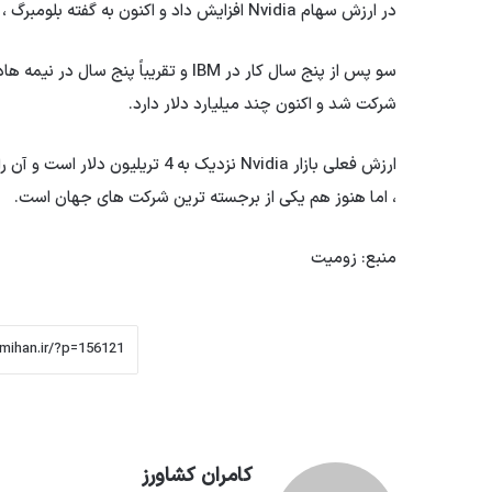
در ارزش سهام Nvidia افزایش داد و اکنون به گفته بلومبرگ ، وارن به اندازه ثروت است.
شرکت شد و اکنون چند میلیارد دلار دارد.
، اما هنوز هم یکی از برجسته ترین شرکت های جهان است.
منبع: زومیت
کامران کشاورز