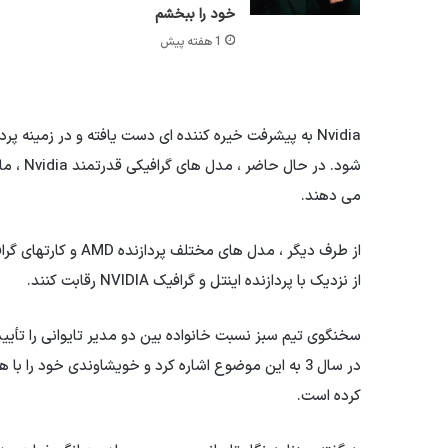
خود را ببخشم
1 هفته پیش
Nvidia به پیشرفت خیره کننده ای دست یافته و در زمی
می دهند.
از طرف دیگر ، مدل ها
از نزدیک با پردازنده اینتل و گرافیک NVIDIA رقابت کنند.
سخنگوی تیم سبز نسبت خانواده بین دو مدیر تایوانی را تأیید
در سال 3 به این موضوع اشاره کرد و خویشاوندی خود را
کرده است.