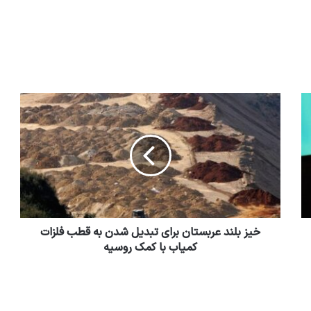
خیز بلند عربستان برای تبدیل شدن به قطب فلزات
کمیاب با کمک روسیه