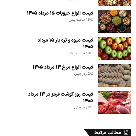
قیمت انواع حبوبات ۱۵ مرداد ۱۴۰۵
18 ساعت پیش
قیمت میوه و تره بار ۱۵ مرداد
۱۴۰۵
19 ساعت پیش
قیمت انواع مرغ ۱۴ مرداد ۱۴۰۵
2 روز پیش
قیمت روز گوشت قرمز در ۱۴ مرداد
۱۴۰۵
2 روز پیش
مطالب مرتبط