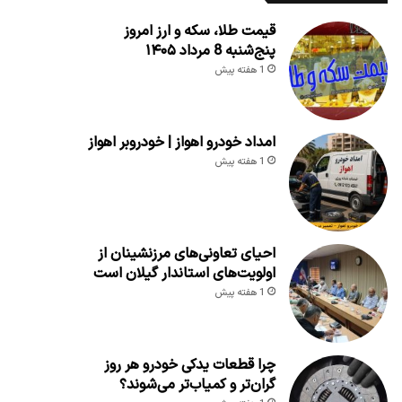
قیمت طلا، سکه و ارز امروز
پنج‌شنبه 8 مرداد ۱۴۰۵
1 هفته پیش
امداد خودرو اهواز | خودروبر اهواز
1 هفته پیش
احیای تعاونی‌های مرزنشینان از
اولویت‌های استاندار گیلان است
1 هفته پیش
چرا قطعات یدکی خودرو هر روز
گران‌تر و کمیاب‌تر می‌شوند؟