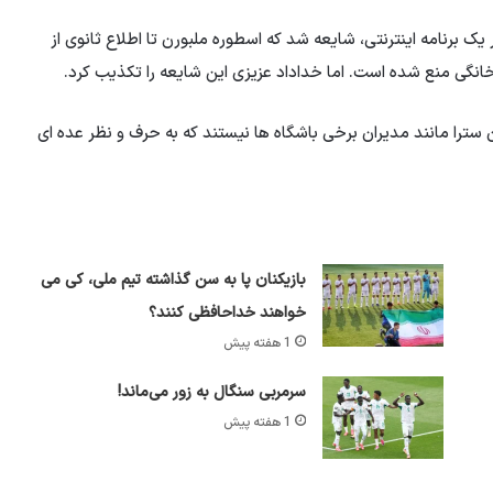
برنامه اینترنتی، شایعه شد که اسطوره ملبورن تا اطلاع ثانوی از
انگی منع شده است. اما خداداد عزیزی این شایعه را تکذیب کرد.
 سترا مانند مدیران برخی باشگاه ها نیستند که به حرف و نظر عده ای
بازیکنان پا به سن گذاشته تیم ملی، کی می
خواهند خداحافظی کنند؟
1 هفته پیش
سرمربی سنگال به زور می‌ماند!
1 هفته پیش