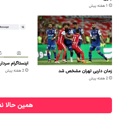
1 هفته پیش
اینستاگرام سردار
زمان داربی تهران مشخص شد
2 هفته پیش
2 هفته پیش
همین حالا نظ