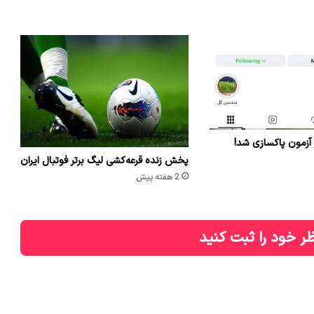
 آزمون پاکسازی شد!
پخش زنده قرعه‌کشی لیگ برتر فوتبال ایران
2 هفته پیش
ر خود را ثبت کنید