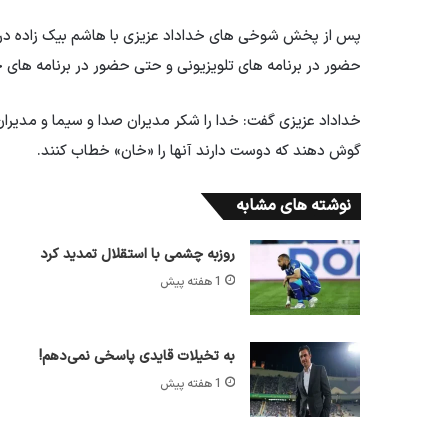
پس از پخش شوخی های خداداد عزیزی با هاشم بیک زاده در یک 
حضور در برنامه های تلویزیونی و حتی حضور در برنامه های خ
خداداد عزیزی گفت: خدا را شکر مدیران صدا و سیما و مدیران
گوش دهند که دوست دارند آنها را «خان» خطاب کنند.
نوشته های مشابه
روزبه چشمی با استقلال تمدید کرد
1 هفته پیش
به تخیلات قایدی پاسخی نمی‌دهم!
1 هفته پیش