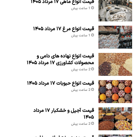
قیمت انواع ماهی ۱۷ مرداد ۱۴۰۵
1 ساعت پیش
قیمت انواع مرغ ۱۷ مرداد ۱۴۰۵
1 ساعت پیش
قیمت انواع نهاده های دامی و
محصولات کشاورزی ۱۷ مرداد ۱۴۰۵
2 ساعت پیش
قیمت انواع حبوبات ۱۷ مرداد ۱۴۰۵
2 ساعت پیش
قیمت آجیل و خشکبار ۱۷ مرداد
۱۴۰۵
2 ساعت پیش