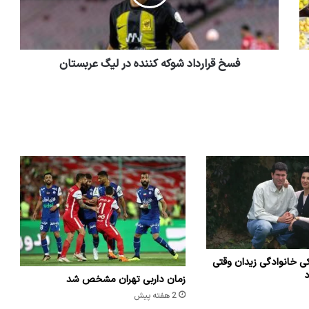
فسخ قرارداد شوکه کننده در لیگ عربستان
ی خانوادگی زیدان وقتی
د
زمان داربی تهران مشخص شد
2 هفته پیش