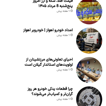
قیمت طلا، سکه و ارز امروز
پنج‌شنبه 8 مرداد ۱۴۰۵
1 هفته پیش
امداد خودرو اهواز | خودروبر اهواز
1 هفته پیش
احیای تعاونی‌های مرزنشینان از
اولویت‌های استاندار گیلان است
1 هفته پیش
چرا قطعات یدکی خودرو هر روز
گران‌تر و کمیاب‌تر می‌شوند؟
1 هفته پیش