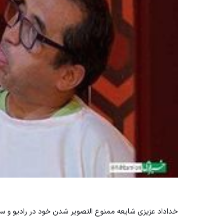
خداداد عزیزی شایعه ممنوع التصویر شدن خود در رادیو و س