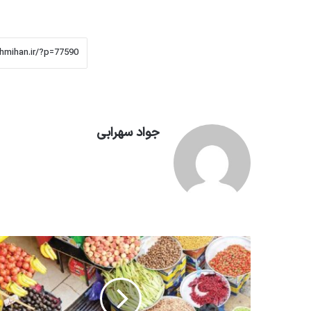
جواد سهرابی