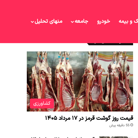
ک و بیمه
خودرو
جامعه
منهای تحلیل
نوشته های تازه
کشاورزی
قیمت روز گوشت قرمز در ۱۷ مرداد ۱۴۰۵
55 دقیقه پیش