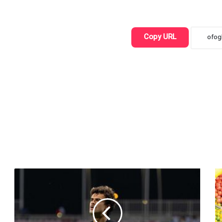
Copy URL