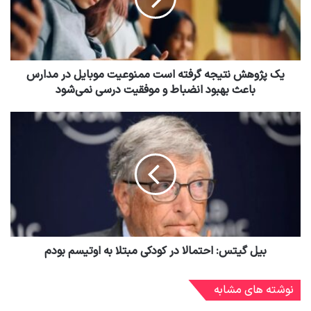
یک پژوهش نتیجه گرفته است ممنوعیت موبایل در مدارس
باعث بهبود انضباط و موفقیت درسی نمی‌شود
بیل گیتس: احتمالا در کودکی مبتلا به اوتیسم بودم
نوشته های مشابه