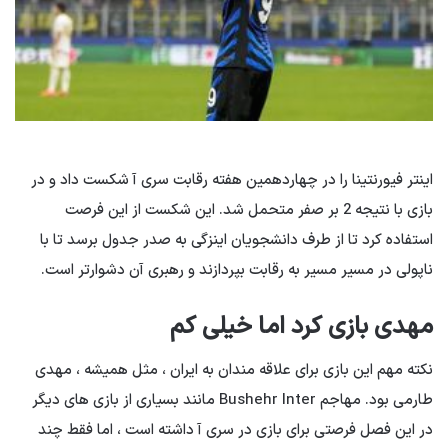
اینتر فیورنتینا را در چهاردهمین هفته رقابت سری آ شکست داد و در
بازی با نتیجه 2 بر صفر متحمل شد. این شکست از این فرصت
استفاده کرد تا از طرف دانشجویان اینزگی به صدر جدول برسد تا با
ناپولی در مسیر مسیر به رقابت بپردازند و رهبری آن دشوارتر است.
مهدی بازی کرد اما خیلی کم
نکته مهم این بازی برای علاقه مندان به ایران ، مثل همیشه ، مهدی
طارمی بود. مهاجم Bushehr Inter مانند بسیاری از بازی های دیگر
در این فصل فرصتی برای بازی در سری آ داشته است ، اما فقط چند