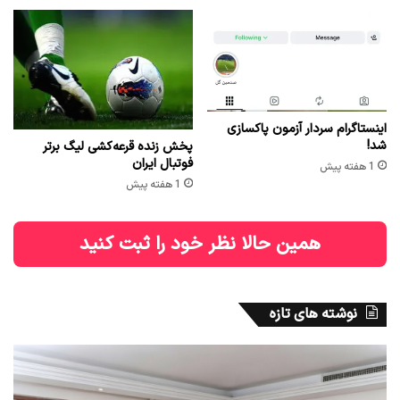
اینستاگرام سردار آزمون پاکسازی
شد!
پخش زنده قرعه‌کشی لیگ برتر
فوتبال ایران
1 هفته پیش
1 هفته پیش
همین حالا نظر خود را ثبت کنید
نوشته های تازه