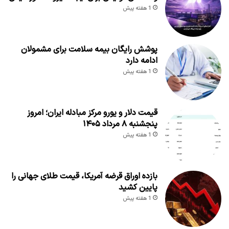
1 هفته پیش
پوشش رایگان بیمه سلامت برای مشمولان
ادامه دارد
1 هفته پیش
قیمت دلار و یورو مرکز مبادله ایران؛ امروز
پنجشنبه ۸ مرداد ۱۴۰۵
1 هفته پیش
بازده اوراق قرضه آمریکا، قیمت طلای جهانی را
پایین کشید
1 هفته پیش