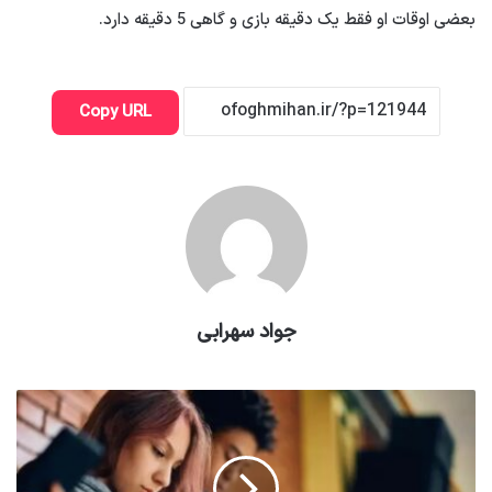
بعضی اوقات او فقط یک دقیقه بازی و گاهی 5 دقیقه دارد.
Copy URL
جواد سهرابی