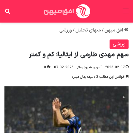
منو
جس
افق میهن
/
منهای تحلیل
/
ورزشی
ورزشی
سهم مهدی طارمی از ایتالیا؛ کم و کمتر
2025-02-07
آخرین به روز رسانی: 2025-02-07
0
خواندن این مطلب 2 دقیقه زمان میبرد