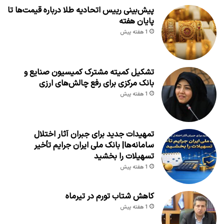
پیش‌بینی رییس اتحادیه طلا درباره قیمت‌ها تا
پایان هفته
1 هفته پیش
تشکیل کمیته مشترک کمیسیون صنایع و
بانک مرکزی برای رفع چالش‌های ارزی
1 هفته پیش
تمهیدات جدید برای جبران آثار اختلال
سامانه‌ها| بانک ملی ایران جرایم تأخیر
تسهیلات را بخشید
1 هفته پیش
کاهش شتاب تورم در تیرماه
1 هفته پیش