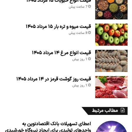
قیمت انواع حبوبات ۱۵ مرداد ۱۴۰۵
7 ساعت پیش
قیمت میوه و تره بار ۱۵ مرداد ۱۴۰۵
8 ساعت پیش
قیمت انواع مرغ ۱۴ مرداد ۱۴۰۵
1 روز پیش
قیمت روز گوشت قرمز در ۱۴ مرداد ۱۴۰۵
1 روز پیش
مطالب مرتبط
اعطای تسهیلات بانک اقتصادنوین به
واحدهای تولیدی برای ایجاد نیروگاه خورشیدی