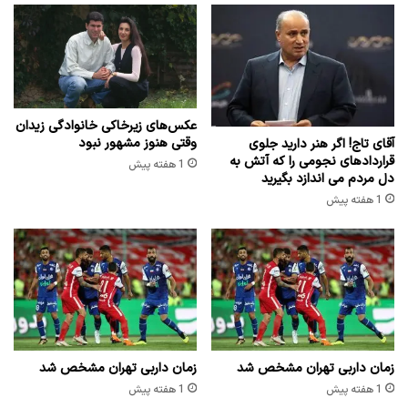
عکس‌های زیرخاکی خانوادگی زیدان
وقتی هنوز مشهور نبود
آقای تاج! اگر هنر دارید جلوی
قراردادهای نجومی را که آتش به
1 هفته پیش
دل مردم می اندازد بگیرید
1 هفته پیش
زمان داربی تهران مشخص شد
زمان داربی تهران مشخص شد
1 هفته پیش
1 هفته پیش