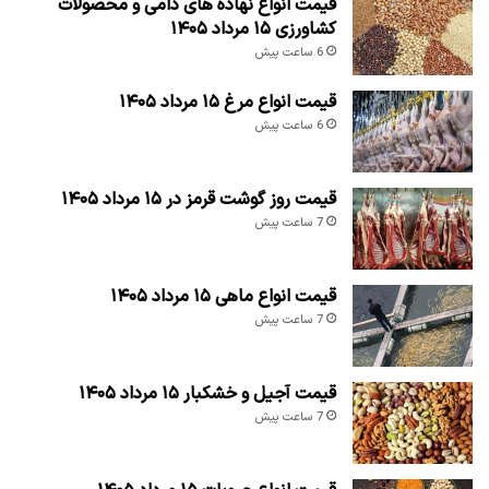
قیمت انواع نهاده های دامی و محصولات
کشاورزی ۱۵ مرداد ۱۴۰۵
6 ساعت پیش
قیمت انواع مرغ ۱۵ مرداد ۱۴۰۵
6 ساعت پیش
قیمت روز گوشت قرمز در ۱۵ مرداد ۱۴۰۵
7 ساعت پیش
قیمت انواع ماهی ۱۵ مرداد ۱۴۰۵
7 ساعت پیش
قیمت آجیل و خشکبار ۱۵ مرداد ۱۴۰۵
7 ساعت پیش