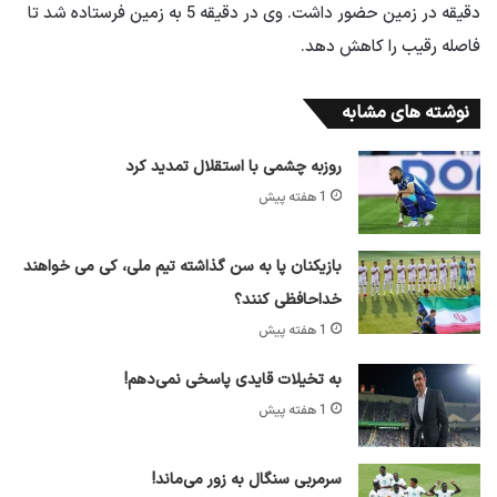
دقیقه در زمین حضور داشت. وی در دقیقه 5 به زمین فرستاده شد تا
فاصله رقیب را کاهش دهد.
نوشته های مشابه
روزبه چشمی با استقلال تمدید کرد
1 هفته پیش
بازیکنان پا به سن گذاشته تیم ملی، کی می خواهند
خداحافظی کنند؟
1 هفته پیش
به تخیلات قایدی پاسخی نمی‌دهم!
1 هفته پیش
سرمربی سنگال به زور می‌ماند!