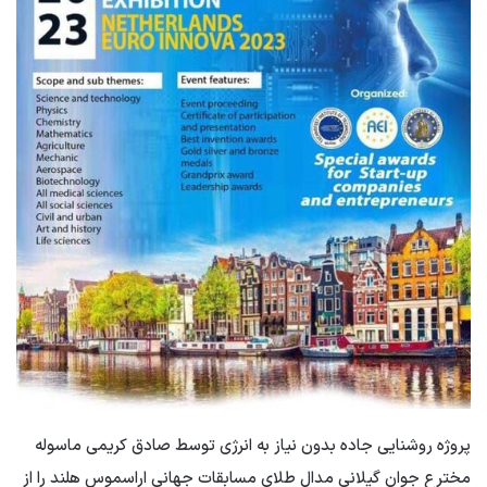
پروژه روشنایی جاده بدون نیاز به انرژی توسط صادق کریمی ماسوله
مخترع جوان گیلانی مدال طلای مسابقات جهانی اراسموس هلند را از