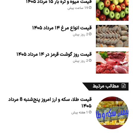
قیمت میوه و تره بار ۱۵ مرداد ۱۴۰۵
19 ساعت پیش
قیمت انواع مرغ ۱۴ مرداد ۱۴۰۵
2 روز پیش
قیمت روز گوشت قرمز در ۱۴ مرداد ۱۴۰۵
2 روز پیش
مطالب مرتبط
قیمت طلا، سکه و ارز امروز پنج‌شنبه 8 مرداد
۱۴۰۵
1 هفته پیش