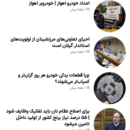
امداد خودرو اهواز | خودروبر اهواز
1 هفته پیش
احیای تعاونی‌های مرزنشینان از اولویت‌های
استاندار گیلان است
1 هفته پیش
چرا قطعات یدکی خودرو هر روز گران‌تر و
کمیاب‌تر می‌شوند؟
1 هفته پیش
برای اصلاح نظام نان باید تفکیک وظایف شود
| ۵۵ درصد نیاز برنج کشور از تولید داخل
تامین میشود