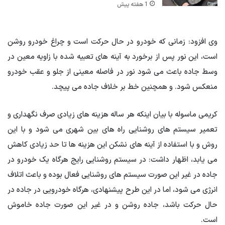
1 هفته پیش
وی افزود: زمانی که خودرو در حال حرکت است و چراغ خودرو روشن
است، این نور پس از برخورد به آینه های تعبیه شده با زاویه معین در
وسط جاده باعث می شود نور در فاصله معینی از جلو و عقب خودرو
منعکس شود. و همچنین خط بر خلاف جاده می پیچد.
کریمی ماسوله با بیان اینکه هر ساله هزینه های زیادی صرف نگهداری و
تعمیر سیستم های روشنایی راه های بین شهری می شود و با این
روش و با استفاده از آینه های نشکن این هزینه ها تا حد زیادی کاهش
می یابد، اظهار داشت: در سیستم روشنایی رایج هرگاه یک خودرو در
جاده در غیر این صورت سیستم های روشنایی فعال بوده و باعث اتلاف
انرژی می شود، اما در این طرح پیشنهادی، هرگاه خودرویی در جاده در
حال حرکت باشد، جاده روشن و در غیر این صورت جاده خاموش
است.