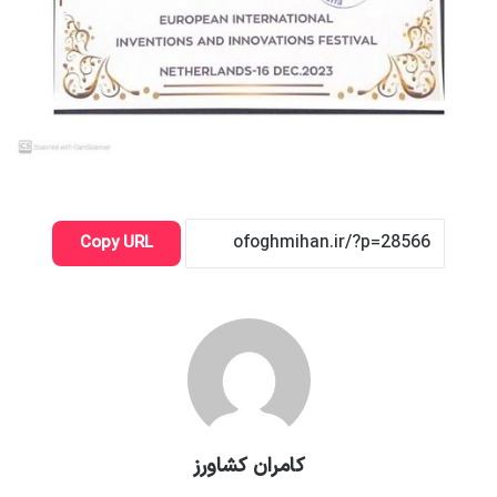
Copy URL
کامران کشاورز