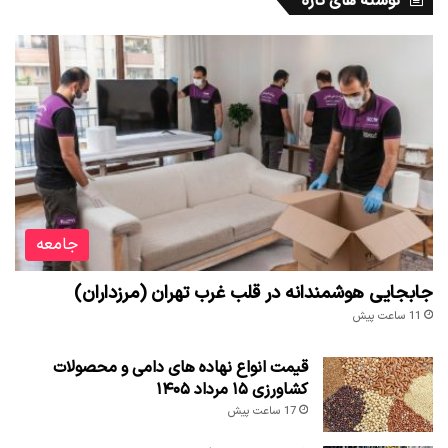
نوشته های تازه
جامعه
جابجایی هوشمندانه در قلب غرب تهران (مرزداران)
11 ساعت پیش
قیمت انواع نهاده های دامی و محصولات
کشاورزی ۱۵ مرداد ۱۴۰۵
17 ساعت پیش