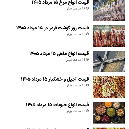
قیمت انواع مرغ ۱۵ مرداد ۱۴۰۵
17 ساعت پیش
قیمت روز گوشت قرمز در ۱۵ مرداد ۱۴۰۵
18 ساعت پیش
قیمت انواع ماهی ۱۵ مرداد ۱۴۰۵
18 ساعت پیش
قیمت آجیل و خشکبار ۱۵ مرداد ۱۴۰۵
18 ساعت پیش
قیمت انواع حبوبات ۱۵ مرداد ۱۴۰۵
18 ساعت پیش