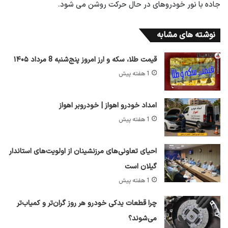
جاده با نور خودروهای در حال حرکت روشن می شود.
نوشته های مشابه
قیمت طلا، سکه و ارز امروز پنج‌شنبه 8 مرداد ۱۴۰۵
1 هفته پیش
امداد خودرو اهواز | خودروبر اهواز
1 هفته پیش
احیای تعاونی‌های مرزنشینان از اولویت‌های استاندار
گیلان است
1 هفته پیش
چرا قطعات یدکی خودرو هر روز گران‌تر و کمیاب‌تر
می‌شوند؟