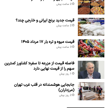
2 ساعت پیش
قیمت جدید برنج ایرانی و خارجی چند؟
2 ساعت پیش
قیمت میوه و تره بار ۱۷ مرداد ۱۴۰۵
3 ساعت پیش
فاصله قیمت از مزرعه تا سفره؛ کشاورز کمترین
سهم را از قیمت نهایی دارد
1 روز پیش
جابجایی هوشمندانه در قلب غرب تهران
(مرزداران)
2 روز پیش