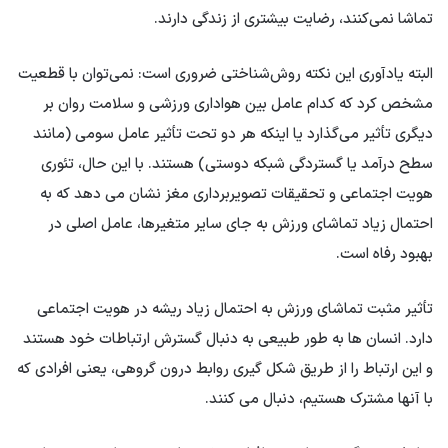
تماشا نمی‌کنند، رضایت بیشتری از زندگی دارند.
البته یادآوری این نکته روش‌شناختی ضروری است: نمی‌توان با قطعیت
مشخص کرد که کدام عامل بین هواداری ورزشی و سلامت روان بر
دیگری تأثیر می‌گذارد یا اینکه هر دو تحت تأثیر عامل سومی (مانند
سطح درآمد یا گستردگی شبکه دوستی) هستند. با این حال، تئوری
هویت اجتماعی و تحقیقات تصویربرداری مغز نشان می دهد که به
احتمال زیاد تماشای ورزش به جای سایر متغیرها، عامل اصلی در
بهبود رفاه است.
تأثیر مثبت تماشای ورزش به احتمال زیاد ریشه در هویت اجتماعی
دارد. انسان ها به طور طبیعی به دنبال گسترش ارتباطات خود هستند
و این ارتباط را از طریق شکل گیری روابط درون گروهی، یعنی افرادی که
با آنها مشترک هستیم، دنبال می کنند.