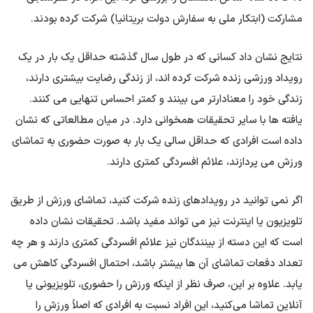
مشارکت (ابتکار ملی به سفارش دولت بریتانیا) شرکت کرده بودند.
نتایج نشان داد کسانی که در طول سال گذشته حداقل یک بار در یک
رویداد ورزشی زنده شرکت کرده اند، از زندگی رضایت بیشتری دارند،
زندگی خود را معنادارتر می بینند و کمتر احساس تنهایی می کنند.
یافته ها با سایر تحقیقات همخوانی دارد. در میان مطالعاتی که نشان
داده است افرادی که حداقل سالی یک بار به صورت حضوری به تماشای
ورزش می پردازند، علائم افسردگی کمتری دارند.
اگر نمی توانید در رویدادهای زنده شرکت کنید، تماشای ورزش از طریق
تلویزیون یا اینترنت نیز می تواند مفید باشد. تحقیقات نشان داده
است که این دسته از بینندگان نیز علائم افسردگی کمتری دارند و هر چه
تعداد دفعات تماشای آن ها بیشتر باشد، احتمال افسردگی کاهش می
یابد. علاوه بر این، صرف نظر از اینکه ورزش را حضوری، تلویزیونی یا
آنلاین تماشا می‌کنید، این افراد نسبت به افرادی که اصلاً ورزش را