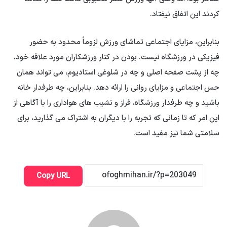
کردند این اتفاق نیفتاد.
بنابراین، مزایای اجتماعی تماشای ورزش لزوماً محدود به حضور
فیزیکی در ورزشگاه نیست. بودن در کنار ورزشکاران مورد علاقه خود،
چه از پشت صفحه اصلی و چه در شلوغی استادیوم، می تواند همان
حس اجتماعی و مزایای روانی را ارائه دهد. بنابراین، چه طرفدار خانه
باشید و چه طرفدار ورزشگاه، فراز و نشیب های هواداری را با آگاهی از
این امر که تا زمانی که تجربه را با دیگران به اشتراک می گذارید، برای
سلامتی شما نیز مفید است.
Copy URL