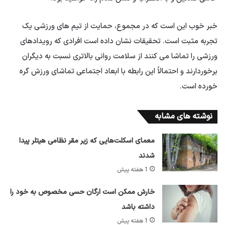
خبر خوب این است که در مجموع، حمایت از تیم های ورزشی یک
تجربه مثبت است. تحقیقات نشان داده است افرادی که رویدادهای
ورزشی را تماشا می کنند از سلامت روانی بالاتری نسبت به دیگران
برخوردارند و احتمالاً این رابطه با ابعاد اجتماعی تماشای ورزش گره
خورده است.
نوشته های مشابه
معمای اسکلت‌هایی که زیر مقر نظامی هیتلر پیدا
شدند
1 هفته پیش
خارش ممکن است ارگان حسی مخصوص به خود را
داشته باشد
1 هفته پیش