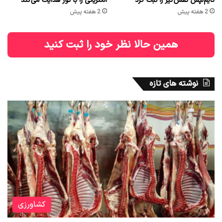
تایم‌لپس نفس‌گیر را ثبت کرد
الکتریکی را با نور هدایت می‌کند
2 هفته پیش
2 هفته پیش
همین حالا نظر خود را ثبت کنید
نوشته های تازه
کشاورزی