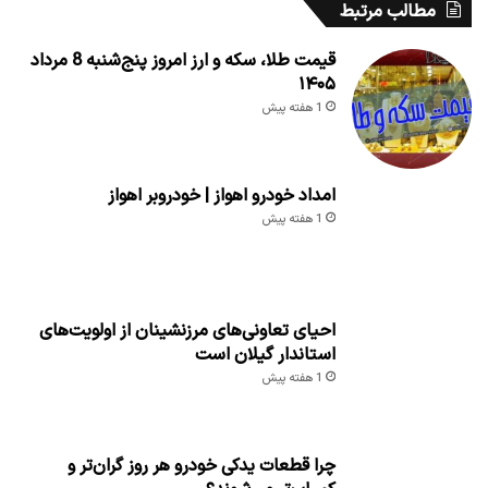
مطالب مرتبط
قیمت طلا، سکه و ارز امروز پنج‌شنبه 8 مرداد
۱۴۰۵
1 هفته پیش
امداد خودرو اهواز | خودروبر اهواز
1 هفته پیش
احیای تعاونی‌های مرزنشینان از اولویت‌های
استاندار گیلان است
1 هفته پیش
چرا قطعات یدکی خودرو هر روز گران‌تر و