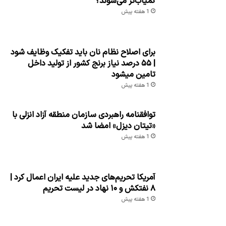
کمیاب‌تر می‌شوند؟
1 هفته پیش
برای اصلاح نظام نان باید تفکیک وظایف شود
| ۵۵ درصد نیاز برنج کشور از تولید داخل
تامین میشود
1 هفته پیش
توافقنامه راهبردی سازمان منطقه آزاد انزلی با
«تیتان دیزل» امضا شد
1 هفته پیش
آمریکا تحریم‌های جدید علیه ایران اعمال کرد |
۸ نفتکش و ۱۰ نهاد در لیست تحریم
1 هفته پیش