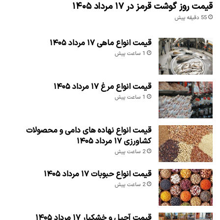
قیمت روز گوشت قرمز در ۱۷ مرداد ۱۴۰۵
55 دقیقه پیش
قیمت انواع ماهی ۱۷ مرداد ۱۴۰۵
1 ساعت پیش
قیمت انواع مرغ ۱۷ مرداد ۱۴۰۵
1 ساعت پیش
قیمت انواع نهاده های دامی و محصولات
کشاورزی ۱۷ مرداد ۱۴۰۵
2 ساعت پیش
قیمت انواع حبوبات ۱۷ مرداد ۱۴۰۵
2 ساعت پیش
قیمت آجیل و خشکبار ۱۷ مرداد ۱۴۰۵