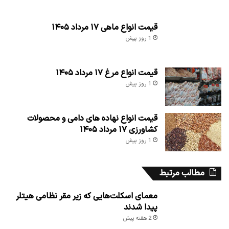
قیمت انواع ماهی ۱۷ مرداد ۱۴۰۵
1 روز پیش
قیمت انواع مرغ ۱۷ مرداد ۱۴۰۵
1 روز پیش
قیمت انواع نهاده های دامی و محصولات
کشاورزی ۱۷ مرداد ۱۴۰۵
1 روز پیش
مطالب مرتبط
معمای اسکلت‌هایی که زیر مقر نظامی هیتلر
پیدا شدند
2 هفته پیش