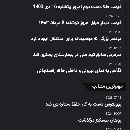
2025-01-05
قیمت طلا دست دوم امروز یکشنبه 16 دی 1403
2024-07-29
قیمت دینار عراق امروز دوشنبه 8 مرداد ۱۴۰۳
2025-02-06
دردسر بزرگی که موسیمانه برای استقلال ایجاد کرد
2024-12-14
سرمربی سابق تیم ملی در بیمارستان بستری شد
2024-07-03
نگاهی به نمای بیرونی و داخلی خانه رفسنجانی
مهم‌ترین مطالب
2025-07-11
یوونتوس دست به کار حفظ ستاره‌اش شد
2024-10-07
یوهان نیسکنز درگذشت
2024-01-27