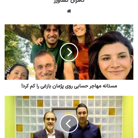
کامران کشاورز
وبسایت
مستانه مهاجر حسابی روی پژمان بازغی را کم کرد!