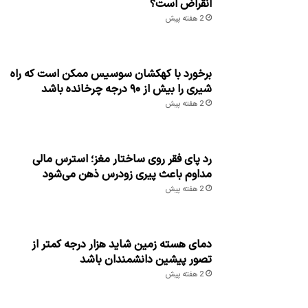
انقراض است؟
2 هفته پیش
برخورد با کهکشان سوسیس ممکن است که راه
شیری را بیش از ۹۰ درجه چرخانده باشد
2 هفته پیش
رد پای فقر روی ساختار مغز؛ استرس مالی
مداوم باعث پیری زودرس ذهن می‌شود
2 هفته پیش
دمای هسته زمین شاید هزار درجه کمتر از
تصور پیشین دانشمندان باشد
2 هفته پیش