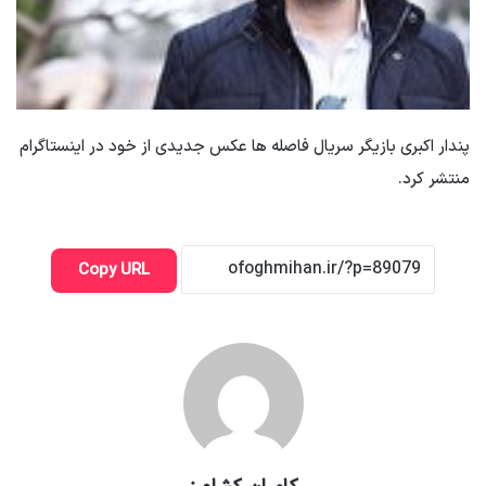
پندار اکبری بازیگر سریال فاصله ها عکس جدیدی از خود در اینستاگرام
منتشر کرد.
Copy URL