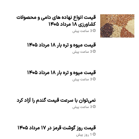
قیمت انواع نهاده های دامی و محصولات
کشاورزی ۱۸ مرداد ۱۴۰۵
3 ساعت پیش
قیمت میوه و تره بار ۱۸ مرداد ۱۴۰۵
3 ساعت پیش
قیمت میوه و تره بار ۱۸ مرداد ۱۴۰۵
3 ساعت پیش
نمی‌توان با سرعت قیمت گندم را آزاد کرد
3 ساعت پیش
قیمت روز گوشت قرمز در ۱۷ مرداد ۱۴۰۵
1 روز پیش