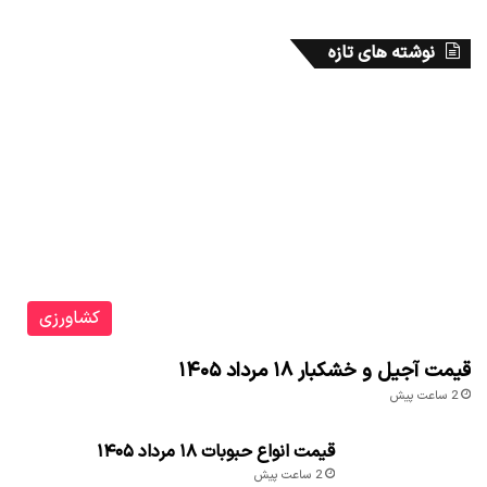
نوشته های تازه
کشاورزی
قیمت آجیل و خشکبار ۱۸ مرداد ۱۴۰۵
2 ساعت پیش
قیمت انواع حبوبات ۱۸ مرداد ۱۴۰۵
2 ساعت پیش