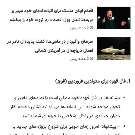
اقدام ایلان ماسک برای اثبات ادعای خود مبنی‌بر
بی‌معناشدن پول: قصد دارم ثروت خود را ببخشم
2 هفته پیش
سرطان واگیردار در ماهی‌ها؛ کشف پدیده‌ای نادر در
اعماق دریاچه‌ای در آمریکای شمالی
2 هفته پیش
1. فال قهوه برای متولدین فروردین (قوچ)
نشانه ها: در فال قهوه خود ممکن است با نمادهای تغییر و
تحول مواجه شوید. این نشانه ها می توانند نشان دهنده آغاز
دوران جدیدی در زندگی شخصی یا حرفه ای شما باشند.
– پیشنهاد: امروز زمان خوبی برای شروع پروژه های جدید یا