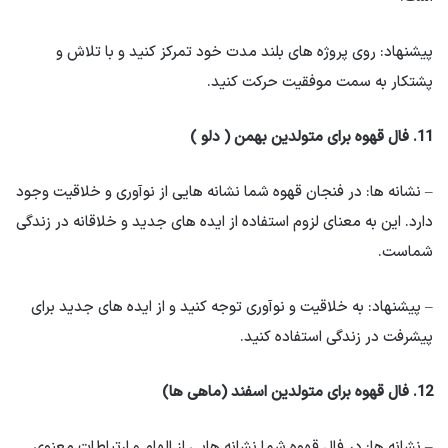
پیشنهاد: روی پروژه های بلند مدت خود تمرکز کنید و با تلاش و
پشتکار به سمت موفقیت حرکت کنید.
11. فال قهوه برای متولدین بهمن ( دلو )
– نشانه ها: در فنجان قهوه شما نشانه هایی از نوآوری و خلاقیت وجود
دارد. این به معنای لزوم استفاده از ایده های جدید و خلاقانه در زندگی
شماست.
– پیشنهاد: به خلاقیت و نوآوری توجه کنید و از ایده های جدید برای
پیشرفت در زندگی استفاده کنید.
12. فال قهوه برای متولدین اسفند (ماهی ها)
– نشانه ها: در فال قهوه شما نشانه هایی از الهام و ارتباطات معنوی