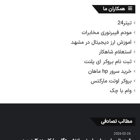
همکاران ما
تیتر24
مودم فیبرنوری مخابرات
آموزش ارز دیجیتال در مشهد
استعلام شاهکار
ثبت نام بروکر ای پلنت
خرید سرور hp ماهان
بروکر اوتت مارکتس
وام با چک
مطالب تصادفی
2026-02-26