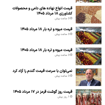
قیمت انواع نهاده های دامی و محصولات
کشاورزی ۱۸ مرداد ۱۴۰۵
3 ساعت پیش
قیمت میوه و تره بار ۱۸ مرداد ۱۴۰۵
3 ساعت پیش
قیمت میوه و تره بار ۱۸ مرداد ۱۴۰۵
3 ساعت پیش
نمی‌توان با سرعت قیمت گندم را آزاد کرد
3 ساعت پیش
قیمت روز گوشت قرمز در ۱۷ مرداد ۱۴۰۵
1 روز پیش