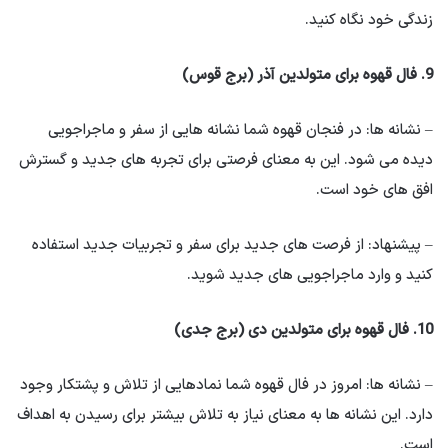
زندگی خود نگاه کنید.
9. فال قهوه برای متولدین آذر (برج قوس)
– نشانه ها: در فنجان قهوه شما نشانه هایی از سفر و ماجراجویی
دیده می شود. این به معنای فرصتی برای تجربه های جدید و گسترش
افق های خود است.
– پیشنهاد: از فرصت های جدید برای سفر و تجربیات جدید استفاده
کنید و وارد ماجراجویی های جدید شوید.
10. فال قهوه برای متولدین دی (برج جدی)
– نشانه ها: امروز در فال قهوه شما نمادهایی از تلاش و پشتکار وجود
دارد. این نشانه ها به معنای نیاز به تلاش بیشتر برای رسیدن به اهداف
است.