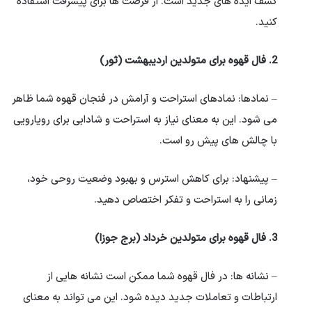
کشف ایده های جدید است. از فرصت ها برای پیشرفت استفاده
کنید.
2. فال قهوه برای متولدین اردیبهشت (ثور)
– نمادها: نمادهای استراحت و آرامش در فنجان قهوه شما ظاهر
می شود. این به معنای نیاز به استراحت و شادابی برای رویارویی
با چالش های پیش رو است.
– پیشنهاد: برای کاهش استرس و بهبود وضعیت روحی خود،
زمانی را به استراحت و تفکر اختصاص دهید.
3. فال قهوه برای متولدین خرداد (برج جوزا)
– نشانه ها: در فال قهوه شما ممکن است نشانه هایی از
ارتباطات و تعاملات جدید دیده شود. این می تواند به معنای