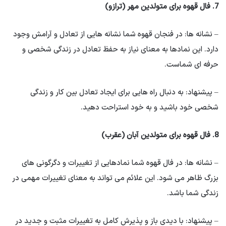
7. فال قهوه برای متولدین مهر (ترازو)
– نشانه ها: در فنجان قهوه شما نشانه هایی از تعادل و آرامش وجود
دارد. این نمادها به معنای نیاز به حفظ تعادل در زندگی شخصی و
حرفه ای شماست.
– پیشنهاد: به دنبال راه هایی برای ایجاد تعادل بین کار و زندگی
شخصی خود باشید و به خود استراحت دهید.
8. فال قهوه برای متولدین آبان (عقرب)
– نشانه ها: در فال قهوه شما نمادهایی از تغییرات و دگرگونی های
بزرگ ظاهر می شود. این علائم می تواند به معنای تغییرات مهمی در
زندگی شما باشد.
– پیشنهاد: با دیدی باز و پذیرش کامل به تغییرات مثبت و جدید در