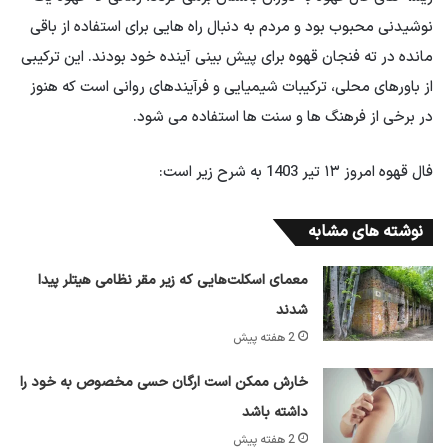
نوشیدنی محبوب بود و مردم به دنبال راه هایی برای استفاده از باقی
مانده در ته فنجان قهوه برای پیش بینی آینده خود بودند. این ترکیبی
از باورهای محلی، ترکیبات شیمیایی و فرآیندهای روانی است که هنوز
در برخی از فرهنگ ها و سنت ها استفاده می شود.
فال قهوه امروز ۱۳ تیر 1403 به شرح زیر است:
نوشته های مشابه
معمای اسکلت‌هایی که زیر مقر نظامی هیتلر پیدا
شدند
2 هفته پیش
خارش ممکن است ارگان حسی مخصوص به خود را
داشته باشد
2 هفته پیش