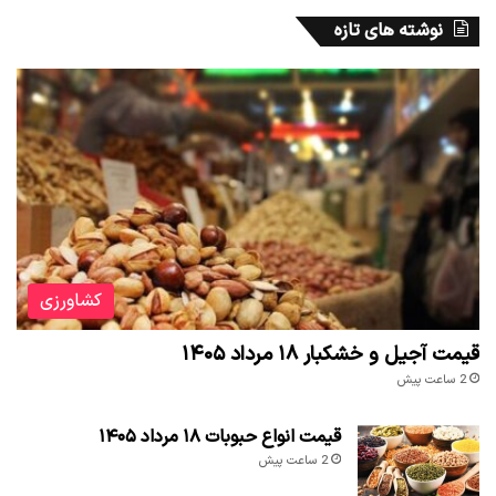
نوشته های تازه
کشاورزی
قیمت آجیل و خشکبار ۱۸ مرداد ۱۴۰۵
2 ساعت پیش
قیمت انواع حبوبات ۱۸ مرداد ۱۴۰۵
2 ساعت پیش