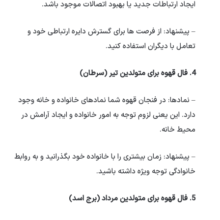
ایجاد ارتباطات جدید یا بهبود اتصالات موجود باشد.
– پیشنهاد: از فرصت ها برای گسترش دایره ارتباطی خود و
تعامل با دیگران استفاده کنید.
4. فال قهوه برای متولدین تیر (سرطان)
– نمادها: در فنجان قهوه شما نمادهای خانواده و خانه وجود
دارد. این یعنی لزوم توجه به امور خانواده و ایجاد آرامش در
محیط خانه.
– پیشنهاد: زمان بیشتری را با خانواده خود بگذرانید و به روابط
خانوادگی توجه ویژه داشته باشید.
5. فال قهوه برای متولدین مرداد (برج اسد)