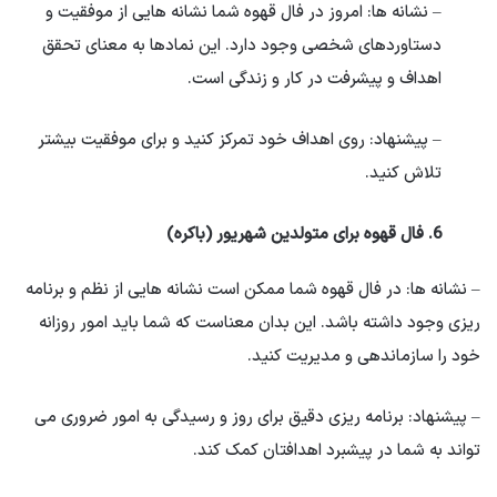
– نشانه ها: امروز در فال قهوه شما نشانه هایی از موفقیت و
دستاوردهای شخصی وجود دارد. این نمادها به معنای تحقق
اهداف و پیشرفت در کار و زندگی است.
– پیشنهاد: روی اهداف خود تمرکز کنید و برای موفقیت بیشتر
تلاش کنید.
6. فال قهوه برای متولدین شهریور (باکره)
– نشانه ها: در فال قهوه شما ممکن است نشانه هایی از نظم و برنامه
ریزی وجود داشته باشد. این بدان معناست که شما باید امور روزانه
خود را سازماندهی و مدیریت کنید.
– پیشنهاد: برنامه ریزی دقیق برای روز و رسیدگی به امور ضروری می
تواند به شما در پیشبرد اهدافتان کمک کند.