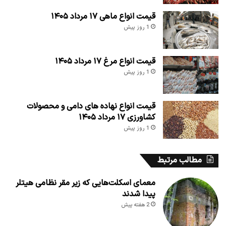
قیمت انواع ماهی ۱۷ مرداد ۱۴۰۵
1 روز پیش
قیمت انواع مرغ ۱۷ مرداد ۱۴۰۵
1 روز پیش
قیمت انواع نهاده های دامی و محصولات
کشاورزی ۱۷ مرداد ۱۴۰۵
1 روز پیش
مطالب مرتبط
معمای اسکلت‌هایی که زیر مقر نظامی هیتلر
پیدا شدند
2 هفته پیش