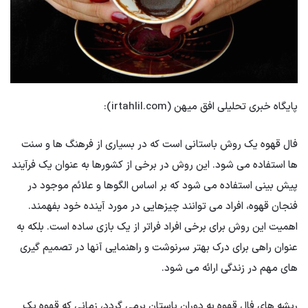
پایگاه خبری تحلیلی افق میهن (irtahlil.com):
فال قهوه یک روش باستانی است که در بسیاری از فرهنگ ها و سنت
ها استفاده می شود. این روش در برخی از کشورها به عنوان یک فرآیند
پیش بینی استفاده می شود که بر اساس الگوها و علائم موجود در
فنجان قهوه، افراد می توانند چیزهایی در مورد آینده خود بفهمند.
اهمیت این روش برای برخی افراد فراتر از یک بازی ساده است. بلکه به
عنوان راهی برای درک بهتر سرنوشت و راهنمایی آنها در تصمیم گیری
های مهم در زندگی ارائه می شود.
ریشه های فال قهوه به دوران باستان برمی گردد، زمانی که قهوه یک