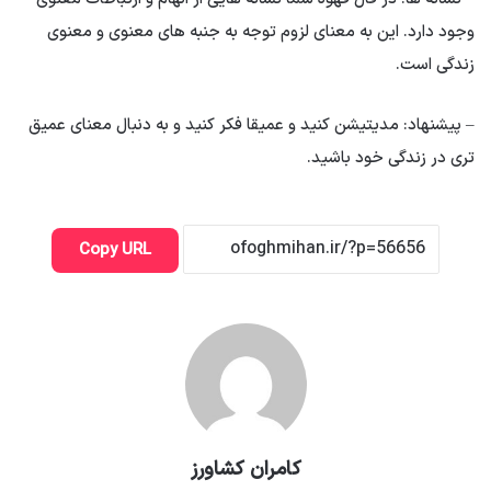
وجود دارد. این به معنای لزوم توجه به جنبه های معنوی و معنوی
زندگی است.
– پیشنهاد: مدیتیشن کنید و عمیقا فکر کنید و به دنبال معنای عمیق
تری در زندگی خود باشید.
Copy URL
کامران کشاورز