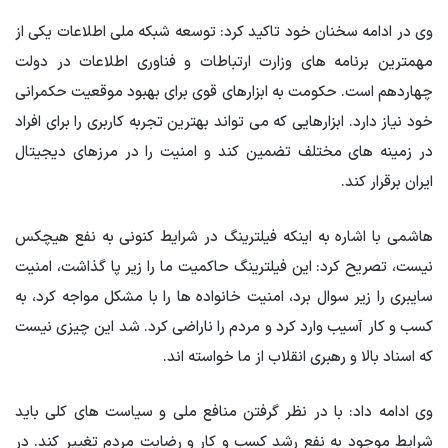
وی در ادامه سخنان خود تاکید کرد: توسعه شبکه ملی اطلاعات یکی از
مهمترین برنامه های وزارت ارتباطات و فناوری اطلاعات در دولت
چهاردهم است. حکومت به ابزارهای قوی برای بهبود موقعیت حکمرانی
خود نیاز دارد. ابزارهایی که می تواند بهترین تجربه کاربری را برای افراد
در زمینه های مختلف تضمین کند و امنیت را در مرزهای دیجیتال
ایران برقرار کند.
هاشمی با اشاره به اینکه فیلترینگ در شرایط کنونی به نفع هیچکس
نیست، تصریح کرد: این فیلترینگ حاکمیت ما را زیر پا گذاشت، امنیت
سایبری را زیر سوال برد، امنیت خانواده ها را با مشکل مواجه کرد، به
کسب و کار آسیب وارد کرد و مردم را ناراضی کرد. شد این چیزی نیست
که اسناد بالا و رهبری انقلاب از ما خواسته اند.
وی ادامه داد: با در نظر گرفتن منافع ملی و سیاست های کلی باید
شرایط موجود به نفع رشد کسب و کار و رضایت مردم تغییر کند. در