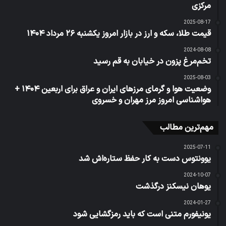
مرکزی
2025-08-17
قیمت طلا، سکه و ارز در بازار امروز یکشنبه ۲۶ مرداد ۱۴۰۴
2024-08-08
تخم‌مرغ پزون در خیابان به قم رسید
2025-08-03
وضعیت هوا و گرمای مرزهای ایران و عراق برای اربعین ۱۴۰۴ +
هواشناسی امروز مرز مهران و خسروی
مهم‌ترین مطالب
2025-07-11
یوونتوس دست به کار حفظ ستاره‌اش شد
2024-10-07
یوهان نیسکنز درگذشت
2024-01-27
یونیفورم متنی است که باید رمزگشایی شود