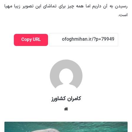
رسیدن به آن داریم اما همه چیز برای تماشای این تصویر زیبا مهیا
است.
Copy URL
کامران کشاورز
وبسایت