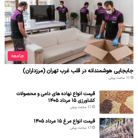
جامعه
جابجایی هوشمندانه در قلب غرب تهران (مرزداران)
11 ساعت پیش
قیمت انواع نهاده های دامی و محصولات
کشاورزی ۱۵ مرداد ۱۴۰۵
17 ساعت پیش
قیمت انواع مرغ ۱۵ مرداد ۱۴۰۵
17 ساعت پیش