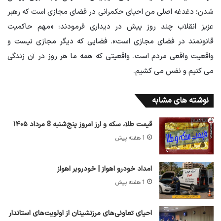
شدن؛ دغدغه اصلی من احیای حکمرانی در فضای مجازی است که رهبر
عزیز انقلاب چند روز پیش در دیداری فرمودند: «مهم حاکمیت
قانونمند در فضای مجازی است». فضایی که دیگر مجازی نیست و
واقعیت واقعی مردم است. واقعیتی که همه ما هر روز در آن زندگی
می کنیم و نفس می کشیم.
نوشته های مشابه
قیمت طلا، سکه و ارز امروز پنج‌شنبه 8 مرداد ۱۴۰۵
1 هفته پیش
امداد خودرو اهواز | خودروبر اهواز
1 هفته پیش
احیای تعاونی‌های مرزنشینان از اولویت‌های استاندار