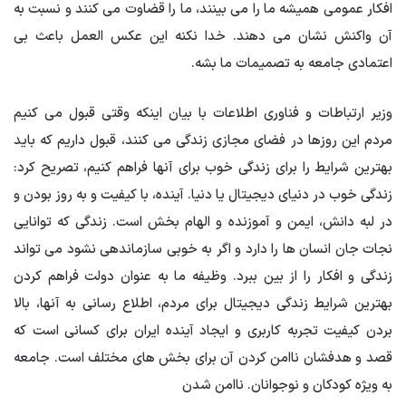
افکار عمومی همیشه ما را می بینند، ما را قضاوت می کنند و نسبت به
آن واکنش نشان می دهند. خدا نکنه این عکس العمل باعث بی
اعتمادی جامعه به تصمیمات ما بشه.
وزیر ارتباطات و فناوری اطلاعات با بیان اینکه وقتی قبول می کنیم
مردم این روزها در فضای مجازی زندگی می کنند، قبول داریم که باید
بهترین شرایط را برای زندگی خوب برای آنها فراهم کنیم، تصریح کرد:
زندگی خوب در دنیای دیجیتال یا دنیا. آینده، با کیفیت و به روز بودن و
در لبه دانش، ایمن و آموزنده و الهام بخش است. زندگی که توانایی
نجات جان انسان ها را دارد و اگر به خوبی سازماندهی نشود می تواند
زندگی و افکار را از بین ببرد. وظیفه ما به عنوان دولت فراهم کردن
بهترین شرایط زندگی دیجیتال برای مردم، اطلاع رسانی به آنها، بالا
بردن کیفیت تجربه کاربری و ایجاد آینده ایران برای کسانی است که
قصد و هدفشان ناامن کردن آن برای بخش های مختلف است. جامعه
به ویژه کودکان و نوجوانان. ناامن شدن