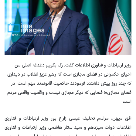
وزیر ارتباطات و فناوری اطلاعات گفت: رک بگویم دغدغه اصلی من
احیای حکمرانی در فضای مجازی است که رهبر عزیز انقلاب در دیداری
که چند روز پیش داشتند فرمودند حاکمیت قانونمند مهم است. در
فضای مجازی»؛ فضایی که دیگر مجازی نیست و واقعیت واقعی مردم
است.
افق میهن، مراسم تحلیف عیسی زارع پور وزیر ارتباطات و فناوری
اطلاعات دولت سیزدهم و سید ستار هاشمی وزیر ارتباطات و فناوری