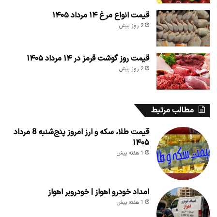
قیمت انواع مرغ ۱۴ مرداد ۱۴۰۵
2 روز پیش
قیمت روز گوشت قرمز در ۱۴ مرداد ۱۴۰۵
2 روز پیش
مطالب مرتبط
قیمت طلا، سکه و ارز امروز پنج‌شنبه 8 مرداد
۱۴۰۵
1 هفته پیش
امداد خودرو اهواز | خودروبر اهواز
1 هفته پیش