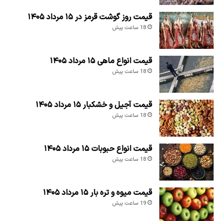
قیمت روز گوشت قرمز در ۱۵ مرداد ۱۴۰۵
18 ساعت پیش
قیمت انواع ماهی ۱۵ مرداد ۱۴۰۵
18 ساعت پیش
قیمت آجیل و خشکبار ۱۵ مرداد ۱۴۰۵
18 ساعت پیش
قیمت انواع حبوبات ۱۵ مرداد ۱۴۰۵
18 ساعت پیش
قیمت میوه و تره بار ۱۵ مرداد ۱۴۰۵
19 ساعت پیش