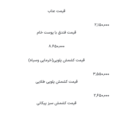
قیمت عناب
۲,۱۵۰,۰۰۰
قیمت فندق با پوست خام
۸.۶۵۰,۰۰۰
قیمت کشمش پلویی(خرمایی وسیاه)
۳,۵۵۰,۰۰۰
قیمت کشمش پلویی طلایی
۲,۶۵۰,۰۰۰
قیمت کشمش سبز پیکانی