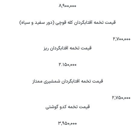
۸,۹۰۰,۰۰۰
قیمت تخمه آفتابگردان کله قوچی (دور سفید و سیاه)
۲,۷۰۰,۰۰۰
قیمت تخمه آفتابگردان ریز
۲.۱۵۰,۰۰۰
قیمت تخمه آفتابگردان شمشیری ممتاز
۲,۷۵۰,۰۰۰
قیمت تخمه کدو گوشتی
۳,۹۵۰,۰۰۰