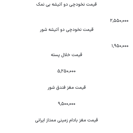
قیمت نخودچی دو آتیشه بی نمک
۲,۵۵۰,۰۰۰
قیمت نخودچی دو آتیشه شور
۱,۹۵۰,۰۰۰
قیمت خلال پسته
۵,۲۵۰,۰۰۰
قیمت مغز فندق شور
۹,۵۰۰,۰۰۰
قیمت مغز بادام زمینی ممتاز ایرانی