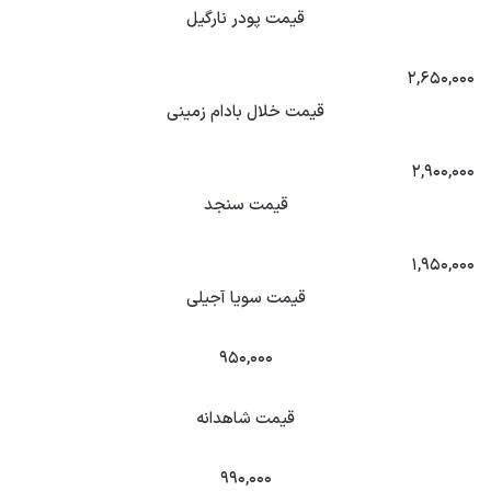
قیمت پودر نارگیل
۲,۶۵۰,۰۰۰
قیمت خلال بادام زمینی
۲,۹۰۰,۰۰۰
قیمت سنجد
۱,۹۵۰,۰۰۰
قیمت سویا آجیلی
۹۵۰,۰۰۰
قیمت شاهدانه
۹۹۰,۰۰۰