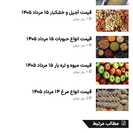
قیمت آجیل و خشکبار ۱۵ مرداد ۱۴۰۵
1 روز پیش
قیمت انواع حبوبات ۱۵ مرداد ۱۴۰۵
1 روز پیش
قیمت میوه و تره بار ۱۵ مرداد ۱۴۰۵
1 روز پیش
قیمت انواع مرغ ۱۴ مرداد ۱۴۰۵
2 روز پیش
مطالب مرتبط