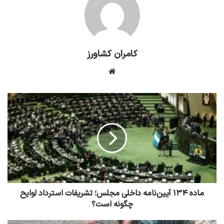
کامران کشاورز
وبسایت
ماده ۱۳۴ آیین‌نامه داخلی مجلس؛ تشریفات استرداد لوایح
چگونه است؟