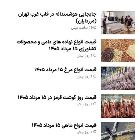
جابجایی هوشمندانه در قلب غرب تهران
(مرزداران)
19 ساعت پیش
قیمت انواع نهاده های دامی و محصولات
کشاورزی ۱۵ مرداد ۱۴۰۵
1 روز پیش
قیمت انواع مرغ ۱۵ مرداد ۱۴۰۵
1 روز پیش
قیمت روز گوشت قرمز در ۱۵ مرداد ۱۴۰۵
1 روز پیش
قیمت انواع ماهی ۱۵ مرداد ۱۴۰۵
1 روز پیش