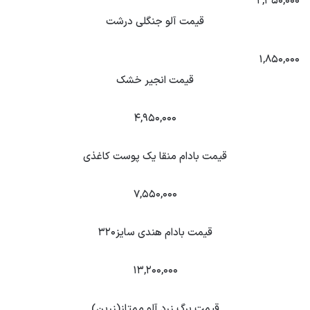
۲,۳۵۰,۰۰۰
قیمت آلو جنگلی درشت
۱,۸۵۰,۰۰۰
قیمت انجیر خشک
۴,۹۵۰,۰۰۰
قیمت بادام منقا یک پوست کاغذی
۷,۵۵۰,۰۰۰
قیمت بادام هندی سایز۳۲۰
۱۳,۲۰۰,۰۰۰
قیمت برگ زرد آلو ممتاز(زرین)