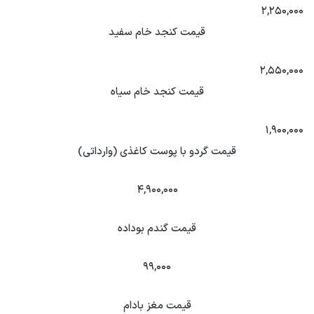
۲,۲۵۰,۰۰۰
قیمت کنجد خام سفید
۲,۵۵۰,۰۰۰
قیمت کنجد خام سیاه
۱,۹۰۰,۰۰۰
قیمت گردو با پوست کاغذی (وارداتی)
۴,۹۰۰,۰۰۰
قیمت گندم بوداده
۹۹,۰۰۰
قیمت مغز بادام