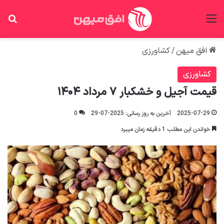
منو
جس
افق میهن
/
کشاورزی
کشاورزی
قیمت آجیل و خشکبار ۷ مرداد ۱۴۰۴
2025-07-29
آخرین به روز رسانی: 2025-07-29
0
خواندن این مطلب 1 دقیقه زمان میبرد