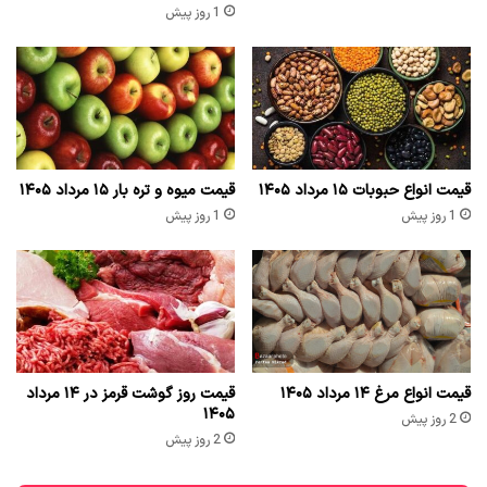
1 روز پیش
قیمت انواع حبوبات ۱۵ مرداد ۱۴۰۵
قیمت میوه و تره بار ۱۵ مرداد ۱۴۰۵
1 روز پیش
1 روز پیش
قیمت انواع مرغ ۱۴ مرداد ۱۴۰۵
قیمت روز گوشت قرمز در ۱۴ مرداد
۱۴۰۵
2 روز پیش
2 روز پیش