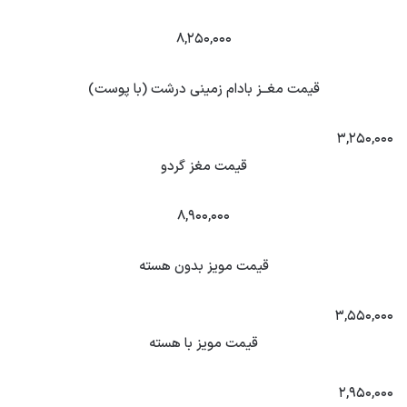
۸,۲۵۰,۰۰۰
قیمت مغــز بادام زمینی درشت (با پوست)
۳,۲۵۰,۰۰۰
قیمت مغز گردو
۸,۹۰۰,۰۰۰
قیمت مویز بدون هسته
۳,۵۵۰,۰۰۰
قیمت مویز با هسته
۲,۹۵۰,۰۰۰