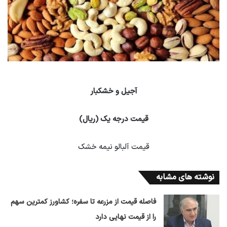
آجیل و خشکبار
قیمت درجه یک (ریال)
قیمت آلبالو نیمه خشک
نوشته های مشابه
فاصله قیمت از مزرعه تا سفره؛ کشاورز کمترین سهم
را از قیمت نهایی دارد