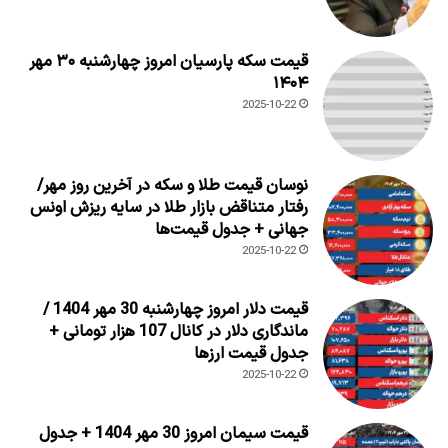
قیمت سکه پارسیان امروز چهارشنبه ۳۰ مهر
۱۴۰۴
2025-10-22
نوسان قیمت طلا و سکه در آخرین روز مهر/
رفتار متناقض بازار طلا در سایه ریزش اونس
جهانی + جدول قیمت‌ها
2025-10-22
قیمت دلار امروز چهارشنبه 30 مهر 1404 /
ماندگاری دلار در کانال 107 هزار تومانی +
جدول قیمت ارزها
2025-10-22
قیمت سیمان امروز 30 مهر 1404 + جدول