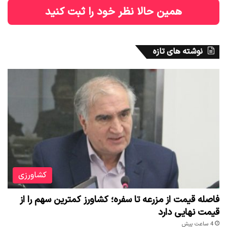
همین حالا نظر خود را ثبت کنید
نوشته های تازه
کشاورزی
فاصله قیمت از مزرعه تا سفره؛ کشاورز کمترین سهم را از
قیمت نهایی دارد
4 ساعت پیش