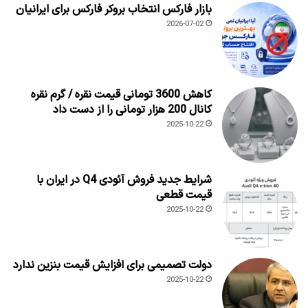
بازار فارکس انتخاب بروکر فارکس برای ایرانیان
2026-07-02
کاهش 3600 تومانی قیمت نقره / گرم نقره
کانال 200 هزار تومانی را از دست داد
2025-10-22
شرایط جدید فروش آئودی Q4 در ایران با
قیمت قطعی
2025-10-22
دولت تصمیمی برای افزایش قیمت بنزین ندارد
2025-10-22