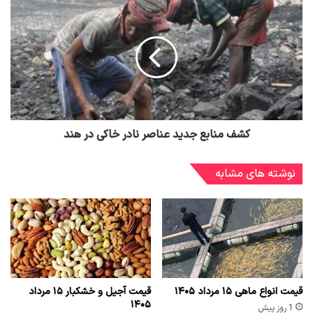
کشف منابع جدید عناصر نادر خاکی در هند
نوشته های مشابه
قیمت انواع ماهی ۱۵ مرداد ۱۴۰۵
قیمت آجیل و خشکبار ۱۵ مرداد
۱۴۰۵
1 روز پیش