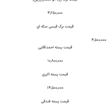
۴,۲۵۰,۰۰۰
قیمت برگ قیسی سکه ای
۴,۵۰۰,۰۰۰
قیمت پسته احمدآقایی
۱۰,۸۰۰,۰۰۰
قیمت پسته اکبری
۱۴,۵۰۰,۰۰۰
قیمت پسته فندقی