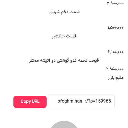
۳,۸۰۰,۰۰۰
قیمت تخم شربتی
۱,۵۰۰,۰۰۰
قیمت خاکشیر
۲,۱۰۰,۰۰۰
قیمت تخمه کدو گوشتی دو آتیشه ممتاز
۲,۸۵۰,۰۰۰
منبع:بازار
Copy URL