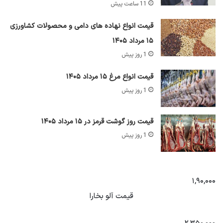
11 ساعت پیش
قیمت انواع نهاده های دامی و محصولات کشاورزی
۱۵ مرداد ۱۴۰۵
1 روز پیش
قیمت انواع مرغ ۱۵ مرداد ۱۴۰۵
1 روز پیش
قیمت روز گوشت قرمز در ۱۵ مرداد ۱۴۰۵
1 روز پیش
۱,۹۰,۰۰۰
قیمت آلو بخارا