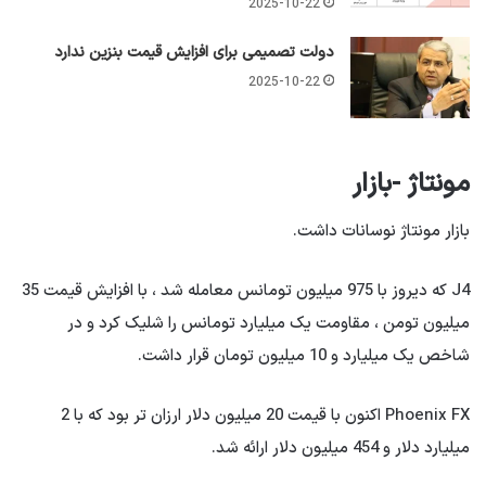
2025-10-22
دولت تصمیمی برای افزایش قیمت بنزین ندارد
2025-10-22
مونتاژ -بازار
بازار مونتاژ نوسانات داشت.
J4 که دیروز با 975 میلیون تومانس معامله شد ، با افزایش قیمت 35
میلیون تومن ، مقاومت یک میلیارد تومانس را شلیک کرد و در
شاخص یک میلیارد و 10 میلیون تومان قرار داشت.
Phoenix FX اکنون با قیمت 20 میلیون دلار ارزان تر بود که با 2
میلیارد دلار و 454 میلیون دلار ارائه شد.