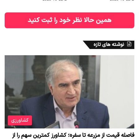
همین حالا نظر خود را ثبت کنید
نوشته های تازه
کشاورزی
فاصله قیمت از مزرعه تا سفره؛ کشاورز کمترین سهم را از