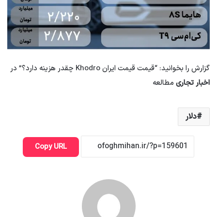
گزارش را بخوانید: “قیمت قیمت ایران Khodro چقدر هزینه دارد؟” در
اخبار تجاری
مطالعه
دلار
Copy URL