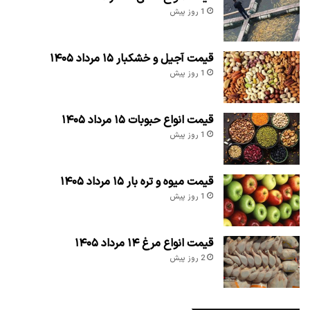
1 روز پیش
قیمت آجیل و خشکبار ۱۵ مرداد ۱۴۰۵
1 روز پیش
قیمت انواع حبوبات ۱۵ مرداد ۱۴۰۵
1 روز پیش
قیمت میوه و تره بار ۱۵ مرداد ۱۴۰۵
1 روز پیش
قیمت انواع مرغ ۱۴ مرداد ۱۴۰۵
2 روز پیش