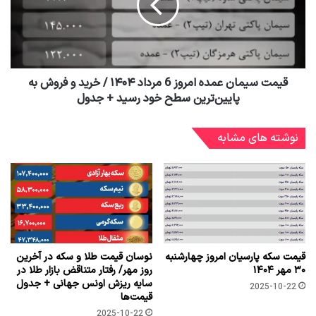
قیمت سیمان عمده امروز 6 مرداد ۱۴۰۴ / خرید و فروش به
پایین‌ترین سطح خود رسید + جدول
نوشته های مشابه
قیمت سکه پارسیان امروز چهارشنبه
نوسان قیمت طلا و سکه در آخرین
۳۰ مهر ۱۴۰۴
روز مهر/ رفتار متناقض بازار طلا در
سایه ریزش اونس جهانی + جدول
2025-10-22
قیمت‌ها
2025-10-22