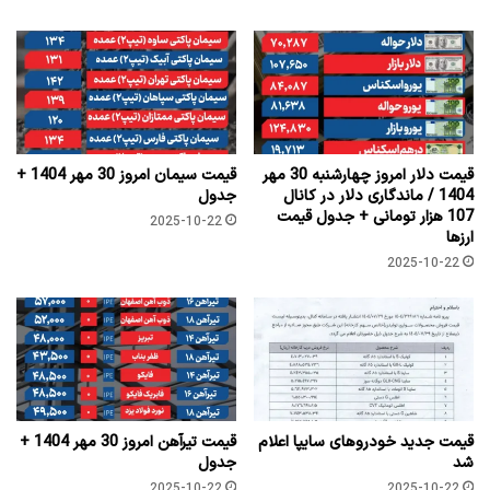
قیمت دلار امروز چهارشنبه 30 مهر
قیمت سیمان امروز 30 مهر 1404 +
1404 / ماندگاری دلار در کانال
جدول
107 هزار تومانی + جدول قیمت
2025-10-22
ارزها
2025-10-22
قیمت جدید خودروهای سایپا اعلام
قیمت تیرآهن امروز 30 مهر 1404 +
شد
جدول
2025-10-22
2025-10-22