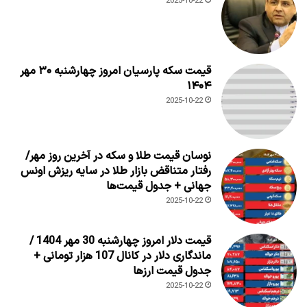
2025-10-22
قیمت سکه پارسیان امروز چهارشنبه ۳۰ مهر
۱۴۰۴
2025-10-22
نوسان قیمت طلا و سکه در آخرین روز مهر/
رفتار متناقض بازار طلا در سایه ریزش اونس
جهانی + جدول قیمت‌ها
2025-10-22
قیمت دلار امروز چهارشنبه 30 مهر 1404 /
ماندگاری دلار در کانال 107 هزار تومانی +
جدول قیمت ارزها
2025-10-22