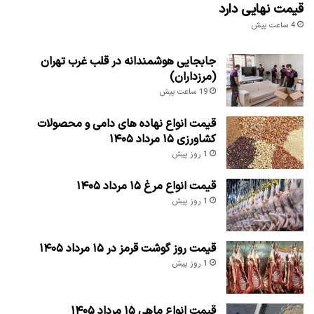
قیمت نهایی دارد
4 ساعت پیش
جابجایی هوشمندانه در قلب غرب تهران
(مرزداران)
19 ساعت پیش
قیمت انواع نهاده های دامی و محصولات
کشاورزی ۱۵ مرداد ۱۴۰۵
1 روز پیش
قیمت انواع مرغ ۱۵ مرداد ۱۴۰۵
1 روز پیش
قیمت روز گوشت قرمز در ۱۵ مرداد ۱۴۰۵
1 روز پیش
قیمت انواع ماهی ۱۵ مرداد ۱۴۰۵