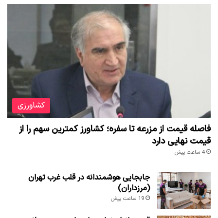
کشاورزی
فاصله قیمت از مزرعه تا سفره؛ کشاورز کمترین سهم را از
قیمت نهایی دارد
4 ساعت پیش
جابجایی هوشمندانه در قلب غرب تهران
(مرزداران)
19 ساعت پیش