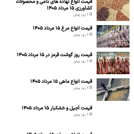
قیمت انواع نهاده های دامی و محصولات
کشاورزی ۱۵ مرداد ۱۴۰۵
1 روز پیش
قیمت انواع مرغ ۱۵ مرداد ۱۴۰۵
1 روز پیش
قیمت روز گوشت قرمز در ۱۵ مرداد ۱۴۰۵
1 روز پیش
قیمت انواع ماهی ۱۵ مرداد ۱۴۰۵
1 روز پیش
قیمت آجیل و خشکبار ۱۵ مرداد ۱۴۰۵
1 روز پیش