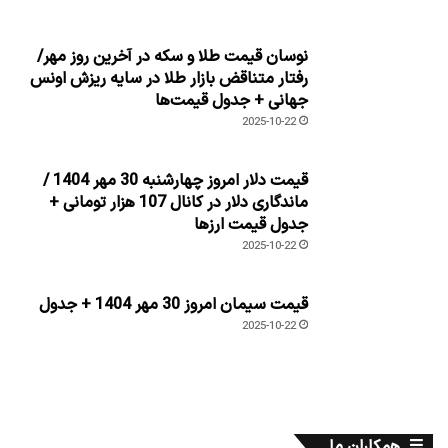
نوسان قیمت طلا و سکه در آخرین روز مهر/
رفتار متناقض بازار طلا در سایه ریزش اونس
جهانی + جدول قیمت‌ها
2025-10-22
قیمت دلار امروز چهارشنبه 30 مهر 1404 /
ماندگاری دلار در کانال 107 هزار تومانی +
جدول قیمت ارزها
2025-10-22
قیمت سیمان امروز 30 مهر 1404 + جدول
2025-10-22
همکاران ما