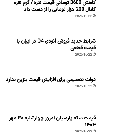
کاهش 3600 تومانی قیمت نقره / گرم نقره
کانال 200 هزار تومانی را از دست داد
2025-10-22
شرایط جدید فروش آئودی Q4 در ایران با
قیمت قطعی
2025-10-22
دولت تصمیمی برای افزایش قیمت بنزین ندارد
2025-10-22
قیمت سکه پارسیان امروز چهارشنبه ۳۰ مهر
۱۴۰۴
2025-10-22