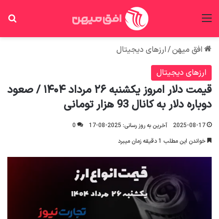
منو
جس
افق میهن
/
ارزهای دیجیتال
ارزهای دیجیتال
قیمت دلار امروز یکشنبه ۲۶ مرداد ۱۴۰۴ / صعود
دوباره دلار به کانال 93 هزار تومانی
2025-08-17
آخرین به روز رسانی: 2025-08-17
0
خواندن این مطلب 1 دقیقه زمان میبرد