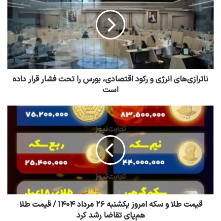
ناترازی‌های انرژی و رکود اقتصادی، بورس را تحت فشار قرار داده
است
قیمت طلا و سکه امروز یکشنبه ۲۶ مرداد ۱۴۰۴ / قیمت طلا
هم‌پای تقاضا رشد کرد