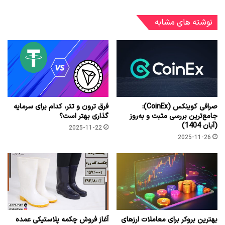
نوشته های مشابه
صرافی کوینکس (CoinEx):
فرق ترون و تتر، کدام برای سرمایه
جامع‌ترین بررسی مثبت و به‌روز
گذاری بهتر است؟
(آبان 1404)
2025-11-22
2025-11-26
بهترین بروکر برای معاملات ارزهای
آغاز فروش چکمه پلاستیکی عمده