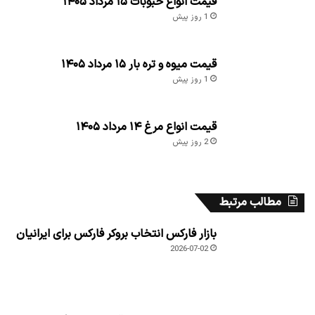
قیمت انواع حبوبات ۱۵ مرداد ۱۴۰۵
1 روز پیش
قیمت میوه و تره بار ۱۵ مرداد ۱۴۰۵
1 روز پیش
قیمت انواع مرغ ۱۴ مرداد ۱۴۰۵
2 روز پیش
مطالب مرتبط
بازار فارکس انتخاب بروکر فارکس برای ایرانیان
2026-07-02