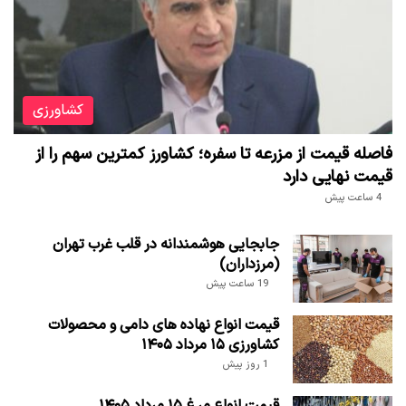
کشاورزی
فاصله قیمت از مزرعه تا سفره؛ کشاورز کمترین سهم را از
قیمت نهایی دارد
4 ساعت پیش
جابجایی هوشمندانه در قلب غرب تهران
(مرزداران)
19 ساعت پیش
قیمت انواع نهاده های دامی و محصولات
کشاورزی ۱۵ مرداد ۱۴۰۵
1 روز پیش
قیمت انواع مرغ ۱۵ مرداد ۱۴۰۵