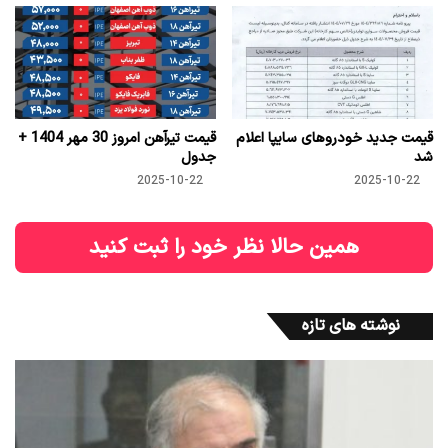
قیمت جدید خودروهای سایپا اعلام
قیمت تیرآهن امروز 30 مهر 1404 +
شد
جدول
2025-10-22
2025-10-22
همین حالا نظر خود را ثبت کنید
نوشته های تازه