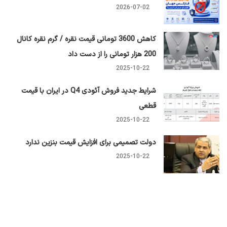
2026-07-02
کاهش 3600 تومانی قیمت نقره / گرم نقره کانال
200 هزار تومانی را از دست داد
2025-10-22
شرایط جدید فروش آئودی Q4 در ایران با قیمت
قطعی
2025-10-22
دولت تصمیمی برای افزایش قیمت بنزین ندارد
2025-10-22