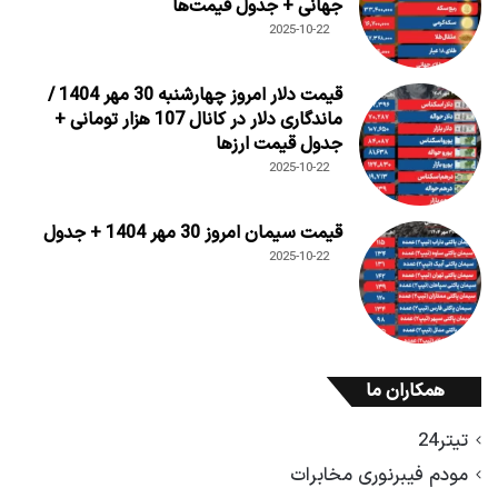
جهانی + جدول قیمت‌ها
2025-10-22
قیمت دلار امروز چهارشنبه 30 مهر 1404 /
ماندگاری دلار در کانال 107 هزار تومانی +
جدول قیمت ارزها
2025-10-22
قیمت سیمان امروز 30 مهر 1404 + جدول
2025-10-22
همکاران ما
تیتر24
مودم فیبرنوری مخابرات