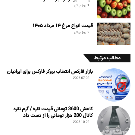
1 روز پیش
قیمت انواع مرغ ۱۴ مرداد ۱۴۰۵
2 روز پیش
مطالب مرتبط
بازار فارکس انتخاب بروکر فارکس برای ایرانیان
2026-07-02
کاهش 3600 تومانی قیمت نقره / گرم نقره
کانال 200 هزار تومانی را از دست داد
2025-10-22