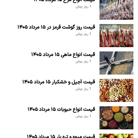
1 روز پیش
قیمت روز گوشت قرمز در ۱۵ مرداد ۱۴۰۵
1 روز پیش
قیمت انواع ماهی ۱۵ مرداد ۱۴۰۵
1 روز پیش
قیمت آجیل و خشکبار ۱۵ مرداد ۱۴۰۵
1 روز پیش
قیمت انواع حبوبات ۱۵ مرداد ۱۴۰۵
1 روز پیش
قیمت میوه و تره بار ۱۵ مرداد ۱۴۰۵