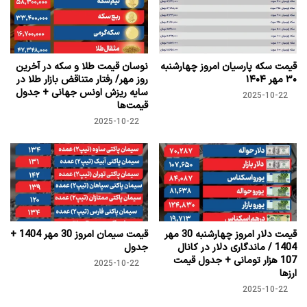
قیمت سکه پارسیان امروز چهارشنبه
نوسان قیمت طلا و سکه در آخرین
۳۰ مهر ۱۴۰۴
روز مهر/ رفتار متناقض بازار طلا در
سایه ریزش اونس جهانی + جدول
2025-10-22
قیمت‌ها
2025-10-22
قیمت دلار امروز چهارشنبه 30 مهر
قیمت سیمان امروز 30 مهر 1404 +
1404 / ماندگاری دلار در کانال
جدول
107 هزار تومانی + جدول قیمت
2025-10-22
ارزها
2025-10-22