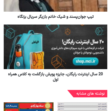
تیپ جوان‌پسند و شیک خانم بازیگر سریال بزنگاه
20 سال اینترنت رایگان، جایزه پویش بازگشت به کلاس همراه
اول
نوشته های مشابه