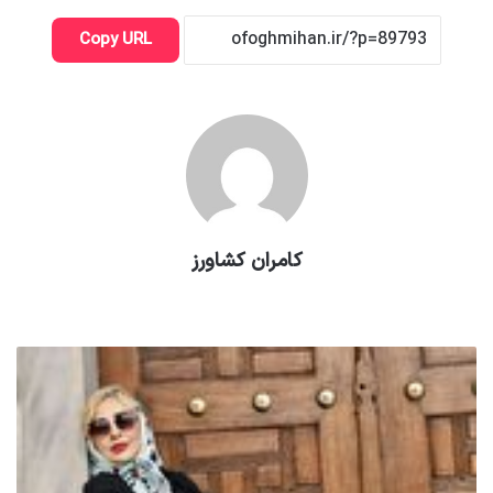
Copy URL
کامران کشاورز
وبسایت