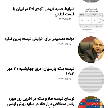
شرایط جدید فروش آئودی Q4 در ایران با
قیمت قطعی
2025-10-22
دولت تصمیمی برای افزایش قیمت بنزین ندارد
2025-10-22
قیمت سکه پارسیان امروز چهارشنبه ۳۰ مهر
۱۴۰۴
2025-10-22
نوسان قیمت طلا و سکه در آخرین روز مهر/
رفتار متناقض بازار طلا در سایه ریزش اونس