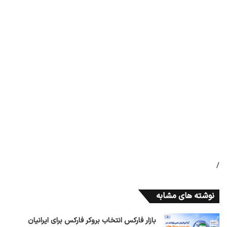
/
نوشته های مشابه
بازار فارکس انتخاب بروکر فارکس برای ایرانیان