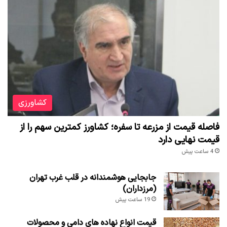
کشاورزی
فاصله قیمت از مزرعه تا سفره؛ کشاورز کمترین سهم را از
قیمت نهایی دارد
4 ساعت پیش
جابجایی هوشمندانه در قلب غرب تهران
(مرزداران)
19 ساعت پیش
قیمت انواع نهاده های دامی و محصولات