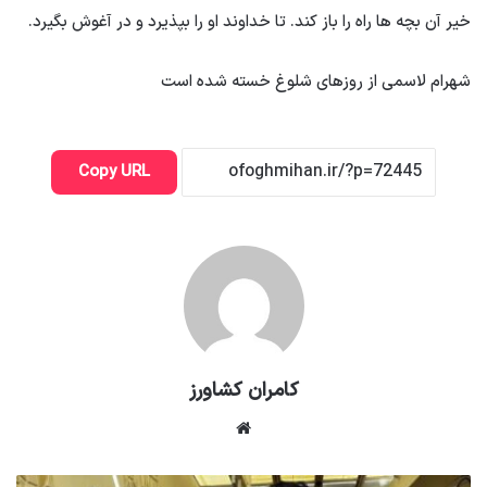
خیر آن بچه ها راه را باز کند. تا خداوند او را بپذیرد و در آغوش بگیرد.
شهرام لاسمی از روزهای شلوغ خسته شده است
Copy URL
کامران کشاورز
وبسایت