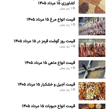
کشاورزی ۱۵ مرداد ۱۴۰۵
1 روز پیش
قیمت انواع مرغ ۱۵ مرداد ۱۴۰۵
1 روز پیش
قیمت روز گوشت قرمز در ۱۵ مرداد ۱۴۰۵
1 روز پیش
قیمت انواع ماهی ۱۵ مرداد ۱۴۰۵
1 روز پیش
قیمت آجیل و خشکبار ۱۵ مرداد ۱۴۰۵
1 روز پیش
قیمت انواع حبوبات ۱۵ مرداد ۱۴۰۵