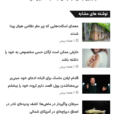
نوشته های مشابه
معمای اسکلت‌هایی که زیر مقر نظامی هیتلر پیدا
شدند
1 هفته پیش
خارش ممکن است ارگان حسی مخصوص به خود را
داشته باشد
1 هفته پیش
اقدام ایلان ماسک برای اثبات ادعای خود مبنی‌بر
بی‌معناشدن پول: قصد دارم ثروت خود را ببخشم
1 هفته پیش
سرطان واگیردار در ماهی‌ها؛ کشف پدیده‌ای نادر در
اعماق دریاچه‌ای در آمریکای شمالی