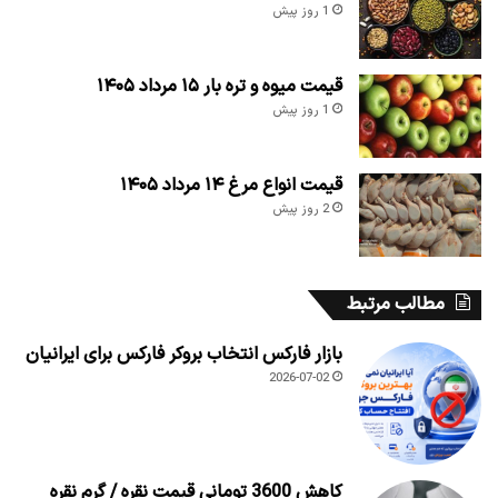
1 روز پیش
قیمت میوه و تره بار ۱۵ مرداد ۱۴۰۵
1 روز پیش
قیمت انواع مرغ ۱۴ مرداد ۱۴۰۵
2 روز پیش
مطالب مرتبط
بازار فارکس انتخاب بروکر فارکس برای ایرانیان
2026-07-02
کاهش 3600 تومانی قیمت نقره / گرم نقره