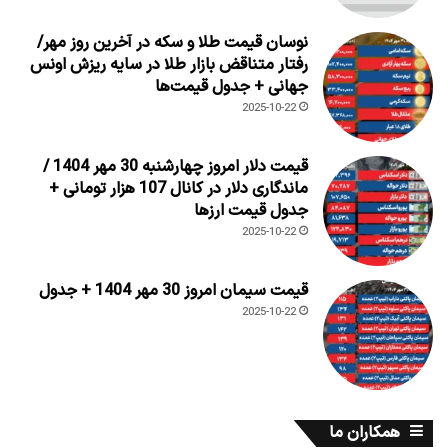
نوسان قیمت طلا و سکه در آخرین روز مهر/
رفتار متناقض بازار طلا در سایه ریزش اونس
جهانی + جدول قیمت‌ها
2025-10-22
قیمت دلار امروز چهارشنبه 30 مهر 1404 /
ماندگاری دلار در کانال 107 هزار تومانی +
جدول قیمت ارزها
2025-10-22
قیمت سیمان امروز 30 مهر 1404 + جدول
2025-10-22
همکاران ما