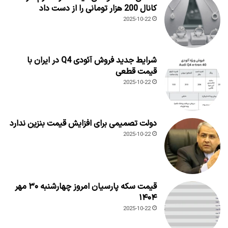
کانال 200 هزار تومانی را از دست داد
2025-10-22
شرایط جدید فروش آئودی Q4 در ایران با
قیمت قطعی
2025-10-22
دولت تصمیمی برای افزایش قیمت بنزین ندارد
2025-10-22
قیمت سکه پارسیان امروز چهارشنبه ۳۰ مهر
۱۴۰۴
2025-10-22