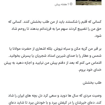
1 هفته پیش
کسانی که قلبم را شکستند باید از من طلب بخشش کنند. کسانی که
حق من را تضییع کردند سهم مرا به فرزندانم بدهند تا روحم شاد
شود.
بر قبر من گریه مکن و سیاه نپوش. بلکه اشعاری از حضرت مولانا یا
شمس و عطار را با صدای شیرین استاد شجریان یا پسرش بخوانید.
التماس می کنم که بعد از دفنم پیش من نیایید و اجازه دهید به پیش
خدای خود بروم.
طلب بخشش
وصیت مردی که سال ها دوید و سعی کرد دل بچه های ایران را شاد
کند، دعای خیرشان را در کیفش ببرد و با خودش ببرد تا شاید دعای