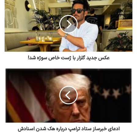
عکس جدید گلزار با ژست خاص سوژه شد!
ادعای خبرساز ستاد ترامپ درباره هک شدن اسنادش