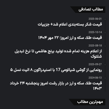
مطالب تصادفی
2025-06-01
قیمت شکر بسته‌بندی اعلام شد+ جزییات
2025-10-14
قیمت طلا، سکه و ارز امروز؛ ۲۲ مهر ۱۴۰۴
2025-08-18
از اعلام هزینه تمام شده تولید برنج هاشمی تا نرخ تبدیل
شلتوک
2025-09-27
رونمایی از گوشی شیائومی 17 با اسنپدراگون ۸ الیت نسل ۵
2024-06-13
قیمت طلا، سکه و ارز در بازار رشت امروز پنجشنبه ۲۴ خرداد
۱۴۰۳
مهم‌ترین مطالب