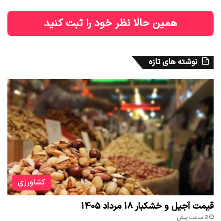
همین حالا نظر خود را ثبت کنید
نوشته های تازه
کشاورزی
قیمت آجیل و خشکبار ۱۸ مرداد ۱۴۰۵
2 ساعت پیش