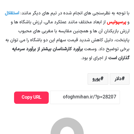
با توجه به نظرسنجی های انجام شده در تیم های دیگر مانند:
استقلال
و
پرسپولیس
از ابعاد مختلف مانند عملکرد مالی، ارزش باشگاه ها و
ارزش بازیکنان آن ها و همچنین مقایسه با مغربی های محبوب
پایتخت، دلیل کاهش شدید قیمت سهام این دو باشگاه را می توان به
برخی توضیح داد. وسعت
برآورد کارشناسان بیشتر از برآورد سرمایه
گذاران است
از اجرای او بود.
دلار
یورو
Copy URL