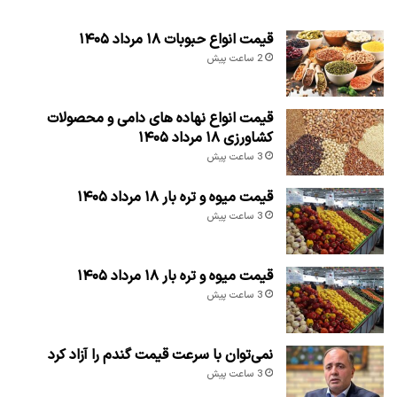
قیمت انواع حبوبات ۱۸ مرداد ۱۴۰۵
2 ساعت پیش
قیمت انواع نهاده های دامی و محصولات
کشاورزی ۱۸ مرداد ۱۴۰۵
3 ساعت پیش
قیمت میوه و تره بار ۱۸ مرداد ۱۴۰۵
3 ساعت پیش
قیمت میوه و تره بار ۱۸ مرداد ۱۴۰۵
3 ساعت پیش
نمی‌توان با سرعت قیمت گندم را آزاد کرد
3 ساعت پیش