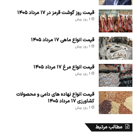
قیمت روز گوشت قرمز در ۱۷ مرداد ۱۴۰۵
1 روز پیش
قیمت انواع ماهی ۱۷ مرداد ۱۴۰۵
1 روز پیش
قیمت انواع مرغ ۱۷ مرداد ۱۴۰۵
1 روز پیش
قیمت انواع نهاده های دامی و محصولات
کشاورزی ۱۷ مرداد ۱۴۰۵
1 روز پیش
مطالب مرتبط