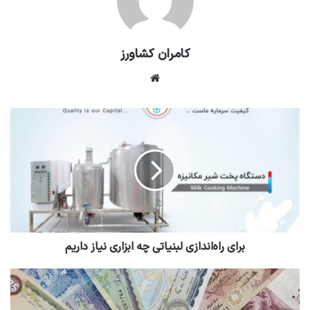
کامران کشاورز
وبسایت
برای راه‌اندازی لبنیاتی چه ابزاری نیاز داریم