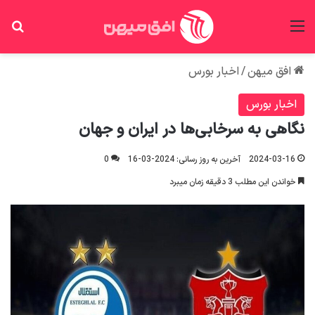
منو
جس
افق میهن
/
اخبار بورس
اخبار بورس
نگاهی به سرخابی‌ها در ایران و جهان
2024-03-16
آخرین به روز رسانی: 2024-03-16
0
خواندن این مطلب 3 دقیقه زمان میبرد