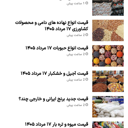
1 ساعت پیش
قیمت انواع نهاده های دامی و محصولات
کشاورزی ۱۷ مرداد ۱۴۰۵
2 ساعت پیش
قیمت انواع حبوبات ۱۷ مرداد ۱۴۰۵
2 ساعت پیش
قیمت آجیل و خشکبار ۱۷ مرداد ۱۴۰۵
2 ساعت پیش
قیمت جدید برنج ایرانی و خارجی چند؟
2 ساعت پیش
قیمت میوه و تره بار ۱۷ مرداد ۱۴۰۵