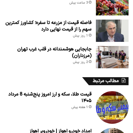
3 ساعت پیش
فاصله قیمت از مزرعه تا سفره؛ کشاورز کمترین
سهم را از قیمت نهایی دارد
1 روز پیش
جابجایی هوشمندانه در قلب غرب تهران
(مرزداران)
2 روز پیش
مطالب مرتبط
قیمت طلا، سکه و ارز امروز پنج‌شنبه 8 مرداد
۱۴۰۵
1 هفته پیش
امداد خودرو اهواز | خودروبر اهواز