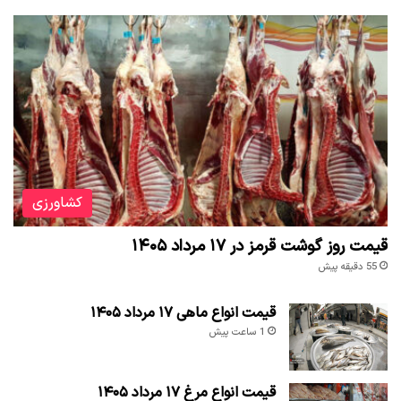
کشاورزی
قیمت روز گوشت قرمز در ۱۷ مرداد ۱۴۰۵
55 دقیقه پیش
قیمت انواع ماهی ۱۷ مرداد ۱۴۰۵
1 ساعت پیش
قیمت انواع مرغ ۱۷ مرداد ۱۴۰۵