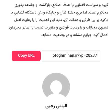
گیرد و سیاست قضایی با هدف اصلاح، بازگشت و جامعه پذیری
محکوم است. اما برای حفظ شأن و جایگاه والای دستگاه قضایی با
تاکید بر بی طرفی و عدالت آن، باید این اهمیت را با رعایت اصل
تساوی مجازات و با رعایت قوانین و مقررات نسبت به سایر مجرمان
اعمال کرد. جرایم مشابه و در وضعیت مشابه.
Copy URL
الیاس رجبی