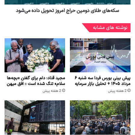
سکه‌های طلای دومین حراج امروز تحویل داده می‌شود
نوشته های مشابه
پیش بینی بورس فردا سه شنبه ۶
مجید قناد: دلم برای گفتن «بچه‌ها
مرداد ۱۴۰۵ + تحلیل بازار سرمایه
سلام» تنگ شده است :: افق میهن
2 هفته پیش
2 هفته پیش