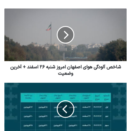
شاخص آلودگی هوای اصفهان امروز شنبه ۲۶ اسفند + آخرین
وضعیت