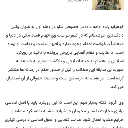
2 هفته پیش
کوهپایه زاده ادامه داد: در خصوص تتلو در وهله اول به عنوان وکیل
دادگستری خوشحالم که در کیفرخواست وی اتهام فساد مالی در دنیا و
متعاقباً درخواست اعدام وجود ندارد و اظهار ندامت و ندامت او بوده
است. با عنایت و مقام قضایی بازپرس پرونده با تاکید بر رویکرد
اسلامی و اهتمام به جنبه اصلاحی و بازگشت مجرم به جامعه به
صورت بی سابقه این مطالب را قبل از صدور حکم در رسانه ها منتشر
کرده است. باز هم مایه خرسندی است و جامعه حقوقی از آن استقبال
می کند.
وی افزود: نکته بسیار مهم این است که این رویکرد باید با اصل اساسی
برابری مجازات با سایر مجرمان در شرایط مشابه با عملکرد مشابه و
جرایم مشابه اعمال شود.عدالت قضایی و اصول اساسی دادرسی کیفری