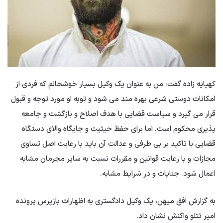
کهپایه زاده گفت: من به عنوان یک وکیل بسیار خوشحالم که فردی از
امکانات دوستی شرعی بهره مند می شود و توبه او مورد توجه و قبول
قرار می گیرد و سیاست قضایی با هدف اصلاح و بازگشت و جامعه
پذیری محکوم است. اما برای حفظ حیثیت و جایگاه والای دستگاه
قضایی با تاکید بر بی طرفی و عدالت آن باید با رعایت اصل تساوی
مجازات و با رعایت قوانین و مقررات نسبت به سایر مجرمان مشابه
اعمال شود. جنایات و در شرایط مشابه.
به گزارش افق میهن، یک وکیل دادگستری به اظهارات بازپرس پرونده
امیر تتلو واکنش نشان داد.