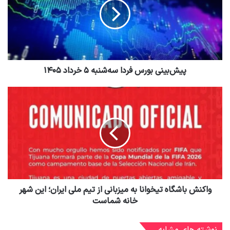
پیش‌بینی بورس فردا سه‌شنبه ۵ خرداد ۱۴۰۵
واکنش باشگاه تیخوانا به میزبانی از تیم ملی ایران؛ این شهر
خانه شماست