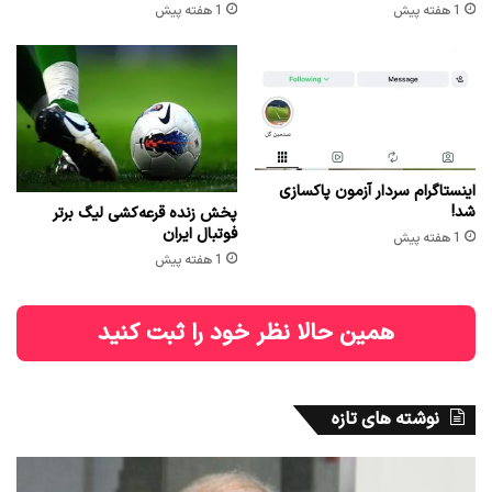
1 هفته پیش
1 هفته پیش
اینستاگرام سردار آزمون پاکسازی
شد!
پخش زنده قرعه‌کشی لیگ برتر
فوتبال ایران
1 هفته پیش
1 هفته پیش
همین حالا نظر خود را ثبت کنید
نوشته های تازه