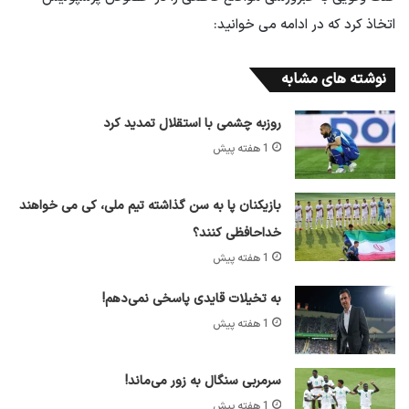
اتخاذ کرد که در ادامه می خوانید:
نوشته های مشابه
روزبه چشمی با استقلال تمدید کرد
1 هفته پیش
بازیکنان پا به سن گذاشته تیم ملی، کی می خواهند
خداحافظی کنند؟
1 هفته پیش
به تخیلات قایدی پاسخی نمی‌دهم!
1 هفته پیش
سرمربی سنگال به زور می‌ماند!
1 هفته پیش