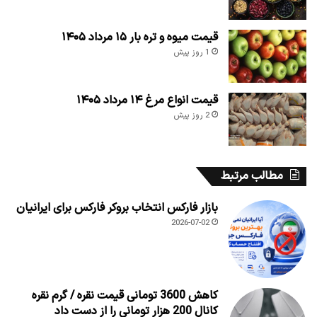
قیمت میوه و تره بار ۱۵ مرداد ۱۴۰۵
1 روز پیش
قیمت انواع مرغ ۱۴ مرداد ۱۴۰۵
2 روز پیش
مطالب مرتبط
بازار فارکس انتخاب بروکر فارکس برای ایرانیان
2026-07-02
کاهش 3600 تومانی قیمت نقره / گرم نقره
کانال 200 هزار تومانی را از دست داد