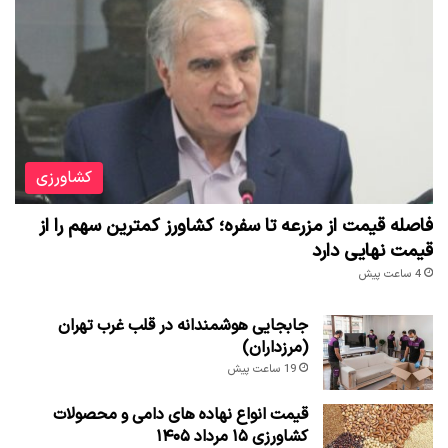
کشاورزی
فاصله قیمت از مزرعه تا سفره؛ کشاورز کمترین سهم را از
قیمت نهایی دارد
4 ساعت پیش
جابجایی هوشمندانه در قلب غرب تهران
(مرزداران)
19 ساعت پیش
قیمت انواع نهاده های دامی و محصولات
کشاورزی ۱۵ مرداد ۱۴۰۵