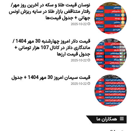
نوسان قیمت طلا و سکه در آخرین روز مهر/
رفتار متناقض بازار طلا در سایه ریزش اونس
جهانی + جدول قیمت‌ها
2025-10-22
قیمت دلار امروز چهارشنبه 30 مهر 1404 /
ماندگاری دلار در کانال 107 هزار تومانی +
جدول قیمت ارزها
2025-10-22
قیمت سیمان امروز 30 مهر 1404 + جدول
2025-10-22
همکاران ما