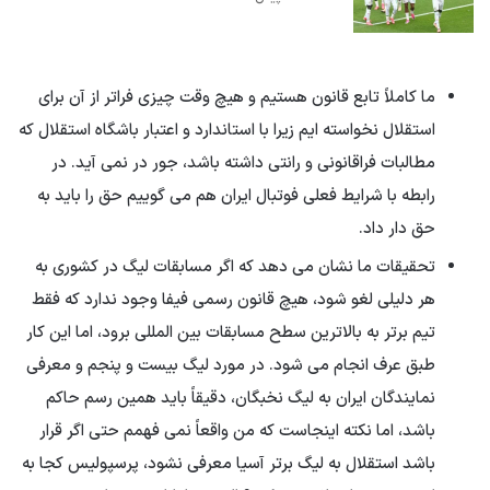
ما کاملاً تابع قانون هستیم و هیچ وقت چیزی فراتر از آن برای
استقلال نخواسته ایم زیرا با استاندارد و اعتبار باشگاه استقلال که
مطالبات فراقانونی و رانتی داشته باشد، جور در نمی آید. در
رابطه با شرایط فعلی فوتبال ایران هم می گوییم حق را باید به
حق دار داد.
تحقیقات ما نشان می دهد که اگر مسابقات لیگ در کشوری به
هر دلیلی لغو شود، هیچ قانون رسمی فیفا وجود ندارد که فقط
تیم برتر به بالاترین سطح مسابقات بین المللی برود، اما این کار
طبق عرف انجام می شود. در مورد لیگ بیست و پنجم و معرفی
نمایندگان ایران به لیگ نخبگان، دقیقاً باید همین رسم حاکم
باشد، اما نکته اینجاست که من واقعاً نمی فهمم حتی اگر قرار
باشد استقلال به لیگ برتر آسیا معرفی نشود، پرسپولیس کجا به