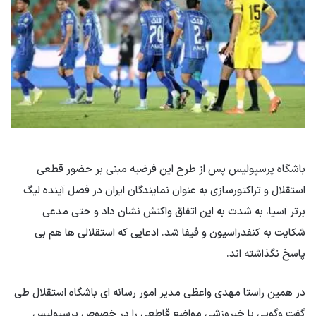
باشگاه پرسپولیس پس از طرح این فرضیه مبنی بر حضور قطعی
استقلال و تراکتورسازی به عنوان نمایندگان ایران در فصل آینده لیگ
برتر آسیا، به شدت به این اتفاق واکنش نشان داد و حتی مدعی
شکایت به کنفدراسیون و فیفا شد. ادعایی که استقلالی ها هم بی
پاسخ نگذاشته اند.
در همین راستا مهدی واعظی مدیر امور رسانه ای باشگاه استقلال طی
گفت وگویی با خبروزشی مواضع قاطعی را در خصوص پرسپولیس