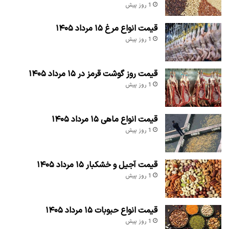
1 روز پیش
قیمت انواع مرغ ۱۵ مرداد ۱۴۰۵
1 روز پیش
قیمت روز گوشت قرمز در ۱۵ مرداد ۱۴۰۵
1 روز پیش
قیمت انواع ماهی ۱۵ مرداد ۱۴۰۵
1 روز پیش
قیمت آجیل و خشکبار ۱۵ مرداد ۱۴۰۵
1 روز پیش
قیمت انواع حبوبات ۱۵ مرداد ۱۴۰۵
1 روز پیش