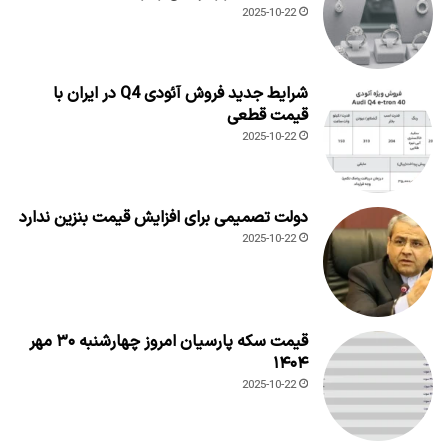
2025-10-22
شرایط جدید فروش آئودی Q4 در ایران با
قیمت قطعی
2025-10-22
دولت تصمیمی برای افزایش قیمت بنزین ندارد
2025-10-22
قیمت سکه پارسیان امروز چهارشنبه ۳۰ مهر
۱۴۰۴
2025-10-22