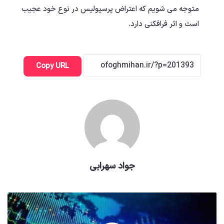
متوجه می شویم که اعتراض پرسپولیس در نوع خود عجیب
است و اثر فرافکنی دارد.
Copy URL
جواد سهرابی