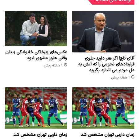
نوشته های مشابه
عکس‌های زیرخاکی خانوادگی زیدان
وقتی هنوز مشهور نبود
آقای تاج! اگر هنر دارید جلوی
قراردادهای نجومی را که آتش به
1 هفته پیش
دل مردم می اندازد بگیرید
1 هفته پیش
زمان داربی تهران مشخص شد
زمان داربی تهران مشخص شد