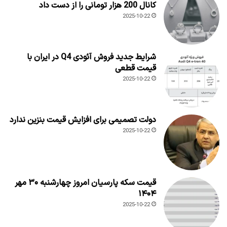
کانال 200 هزار تومانی را از دست داد
2025-10-22
شرایط جدید فروش آئودی Q4 در ایران با
قیمت قطعی
2025-10-22
دولت تصمیمی برای افزایش قیمت بنزین ندارد
2025-10-22
قیمت سکه پارسیان امروز چهارشنبه ۳۰ مهر
۱۴۰۴
2025-10-22