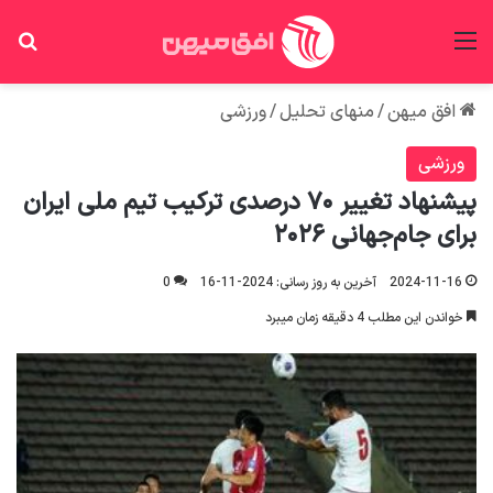
منو
جس
افق میهن
/
منهای تحلیل
/
ورزشی
ورزشی
پیشنهاد تغییر ۷۰ درصدی ترکیب تیم ملی ایران
برای جام‌جهانی ۲۰۲۶
2024-11-16
آخرین به روز رسانی: 2024-11-16
0
خواندن این مطلب 4 دقیقه زمان میبرد