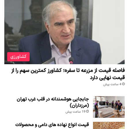
کشاورزی
فاصله قیمت از مزرعه تا سفره؛ کشاورز کمترین سهم را از
قیمت نهایی دارد
4 ساعت پیش
جابجایی هوشمندانه در قلب غرب تهران
(مرزداران)
19 ساعت پیش
قیمت انواع نهاده های دامی و محصولات