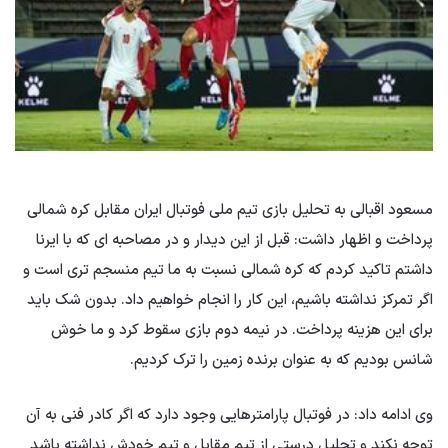
مسعود اقبالی به تحلیل بازی تیم ملی فوتبال ایران مقابل کره شمالی
پرداخت و اظهار داشت: قبل از این دیدار و در مصاحبه ای که با ایرنا
داشتم تاکید کردم که کره شمالی نسبت به ما تیم منسجم تری است و
اگر تمرکز نداشته باشیم، این کار را انجام خواهیم داد. بدون شک باید
برای این هزینه پرداخت. در نیمه دوم بازی سقوط کرد و ما خوش
شانس بودیم که به عنوان برنده زمین را ترک کردیم.
وی ادامه داد: در فوتبال پارامترهایی وجود دارد که اگر کادر فنی به آن
توجه نکند و تحلیل درستی از تیم مقابل و تیم خودش نداشته باشد