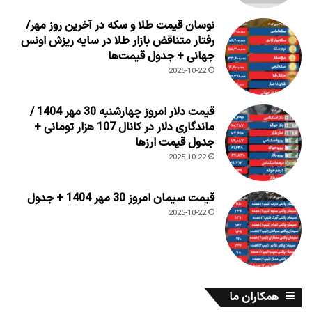
نوسان قیمت طلا و سکه در آخرین روز مهر/
رفتار متناقض بازار طلا در سایه ریزش اونس
جهانی + جدول قیمت‌ها
2025-10-22
قیمت دلار امروز چهارشنبه 30 مهر 1404 /
ماندگاری دلار در کانال 107 هزار تومانی +
جدول قیمت ارزها
2025-10-22
قیمت سیمان امروز 30 مهر 1404 + جدول
2025-10-22
همکاران ما