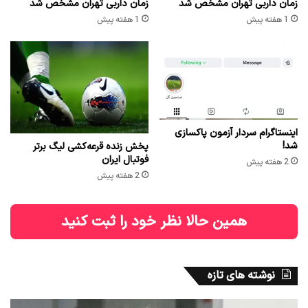
زمان داربی تهران مشخص شد
زمان داربی تهران مشخص شد
1 هفته پیش
1 هفته پیش
اینستاگرام سردار آزمون پاکسازی
شد!
پخش زنده قرعه‌کشی لیگ برتر
فوتبال ایران
2 هفته پیش
2 هفته پیش
همین حالا نظر خود را ثبت کنید
نوشته های تازه