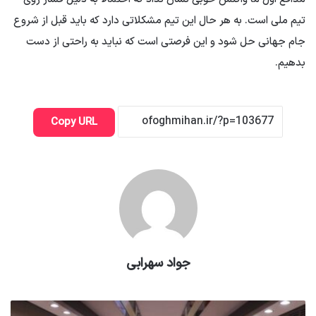
تیم ملی است. به هر حال این تیم مشکلاتی دارد که باید قبل از شروع
جام جهانی حل شود و این فرصتی است که نباید به راحتی از دست
بدهیم.
Copy URL
جواد سهرابی