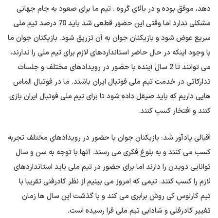
دهد، موفق بوده و در بالای گروه . تیم ما برای صعود به جام جهانی
مشکلی ندارد اما وقتی این حضور قطعی شد باید 70 درصد تیم ملی
سریع عوض شود و بازیکنان جوان به آن تزریق شود. بازیکنان جوان ما
با وجود اینکه در حال حاضر استانداردهای لازم برای تیم ملی را ندارند،
می توانند تا 2 سال آینده با حضور در رویدادهای مختلف و جلسات
تدارکاتی در خدمت تیم ملی فوتبال ایران باشند. ما در فوتبال الماس
هایی داریم که باید صیقل داده شود تا برای تیم ملی فوتبال ایران بازی
کنند و افتخار کسب کنند.
اقبالی یادآور شد: بازیکنان جوان با حضور در رویدادهای مختلف تجربه
کسب می کنند و به بلوغ فکری می رسند. آنها با توجه به سن و سال
توانایی دویدن را دارند اما برای حضور در تیم ملی باید استانداردهای
لازم را کسب کنند. تیمی که امروز می بینیم از نظر کادرفنی تقریبا با
تیم کارلوس کی روش برابری می کند و با گذشت این سال ها زمان
تغییر کادرفنی و شادابی تیم ملی فرا رسیده است.