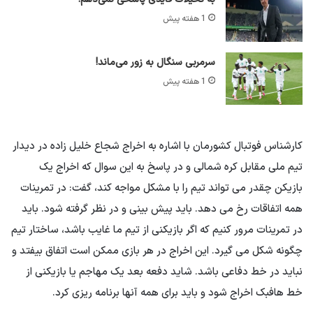
1 هفته پیش
سرمربی سنگال به زور می‌ماند!
1 هفته پیش
کارشناس فوتبال کشورمان با اشاره به اخراج شجاع خلیل زاده در دیدار
تیم ملی مقابل کره شمالی و در پاسخ به این سوال که اخراج یک
بازیکن چقدر می تواند تیم را با مشکل مواجه کند، گفت: در تمرینات
همه اتفاقات رخ می دهد. باید پیش بینی و در نظر گرفته شود. باید
در تمرینات مرور کنیم که اگر بازیکنی از تیم ما غایب باشد، ساختار تیم
چگونه شکل می گیرد. این اخراج در هر بازی ممکن است اتفاق بیفتد و
نباید در خط دفاعی باشد. شاید دفعه بعد یک مهاجم یا بازیکنی از
خط هافبک اخراج شود و باید برای همه آنها برنامه ریزی کرد.