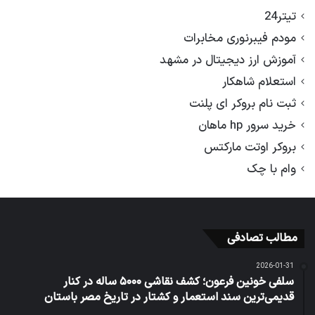
تیتر24
مودم فیبرنوری مخابرات
آموزش ارز دیجیتال در مشهد
استعلام شاهکار
ثبت نام بروکر ای پلنت
خرید سرور hp ماهان
بروکر اوتت مارکتس
وام با چک
مطالب تصادفی
2026-01-31
سلفی خونین فرعون؛ کشف نقاشی ۵۰۰۰ ساله در کنار
قدیمی‌ترین سند استعمار و کشتار در تاریخ مصر باستان