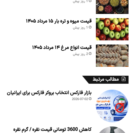
1 روز پیش
قیمت میوه و تره بار ۱۵ مرداد ۱۴۰۵
1 روز پیش
قیمت انواع مرغ ۱۴ مرداد ۱۴۰۵
2 روز پیش
مطالب مرتبط
بازار فارکس انتخاب بروکر فارکس برای ایرانیان
2026-07-02
کاهش 3600 تومانی قیمت نقره / گرم نقره