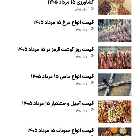
کشاورزی ۱۵ مرداد ۱۴۰۵
1 روز پیش
قیمت انواع مرغ ۱۵ مرداد ۱۴۰۵
1 روز پیش
قیمت روز گوشت قرمز در ۱۵ مرداد ۱۴۰۵
1 روز پیش
قیمت انواع ماهی ۱۵ مرداد ۱۴۰۵
1 روز پیش
قیمت آجیل و خشکبار ۱۵ مرداد ۱۴۰۵
1 روز پیش
قیمت انواع حبوبات ۱۵ مرداد ۱۴۰۵