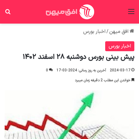
منو
جس
افق میهن
/
اخبار بورس
اخبار بورس
پیش بینی بورس دوشنبه ۲۸ اسفند ۱۴۰۲
2024-03-17
آخرین به روز رسانی: 2024-03-17
0
خواندن این مطلب 2 دقیقه زمان میبرد