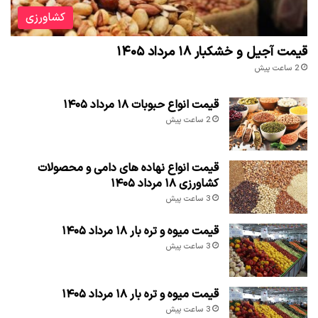
کشاورزی
قیمت آجیل و خشکبار ۱۸ مرداد ۱۴۰۵
2 ساعت پیش
قیمت انواع حبوبات ۱۸ مرداد ۱۴۰۵
2 ساعت پیش
قیمت انواع نهاده های دامی و محصولات
کشاورزی ۱۸ مرداد ۱۴۰۵
3 ساعت پیش
قیمت میوه و تره بار ۱۸ مرداد ۱۴۰۵
3 ساعت پیش
قیمت میوه و تره بار ۱۸ مرداد ۱۴۰۵
3 ساعت پیش