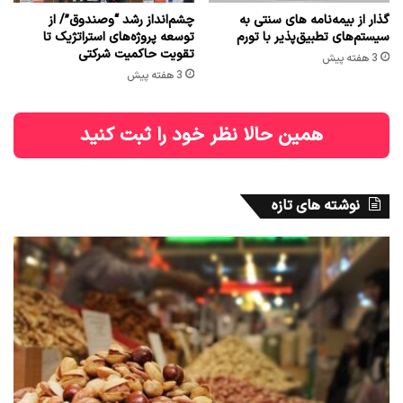
گذار از بیمه‌نامه های سنتی به
چشم‌انداز رشد “وصندوق”/ از
سیستم‌های تطبیق‌پذیر با تورم
توسعه پروژه‌های استراتژیک تا
تقویت حاکمیت شرکتی
3 هفته پیش
3 هفته پیش
همین حالا نظر خود را ثبت کنید
نوشته های تازه