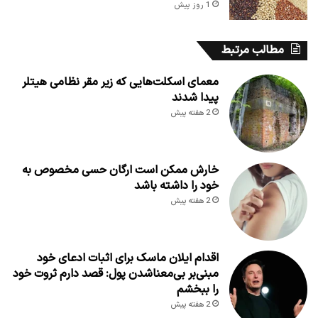
1 روز پیش
مطالب مرتبط
معمای اسکلت‌هایی که زیر مقر نظامی هیتلر
پیدا شدند
2 هفته پیش
خارش ممکن است ارگان حسی مخصوص به
خود را داشته باشد
2 هفته پیش
اقدام ایلان ماسک برای اثبات ادعای خود
مبنی‌بر بی‌معناشدن پول: قصد دارم ثروت خود
را ببخشم
2 هفته پیش