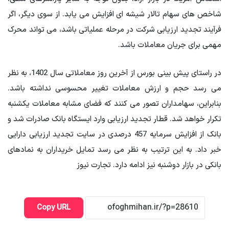
شاخص های سهام تالار شیشه ای افزایش می یابد. از سوی دیگر، اگر
فرآیند تجدید ارزیابی شرکت در مرحله عملیاتی باشد، می تواند محرک
مهمی برای جریان معاملات باشد.
در راستای پیش بینی بورس از آخرین روز معاملاتی سال 1402، به نظر
می رسد حجم و ارزش معاملات تغییر محسوسی نداشته باشد.
بنابراین، سهامداران تصور می کنند که فضای مشابه معاملات یکشنبه
تکرار خواهد شد. قطار تجدید ارزیابی وارد ایستگاه بانک صادرات شد و
بانک از افزایش سرمایه 457 درصدی در سایت تجدید ارزیابی دارایی
خبر داد. به این ترتیب به نظر می رسد تمایل خریداران به نمادهای
بانکی در بازار دوشنبه نیز ادامه دارد. تجارت نیوز
Copy URL