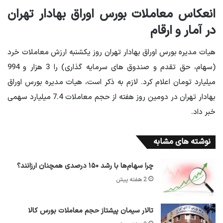
انعکاس معاملات بورس اوراق بهادار تهران
در آمار و ارقام
هیات مدیره بورس اوراق بهادار تهران روز یکشنبه ارزش معاملات خرد
(سهام، حق تقدم و صندوق های سرمایه گذاری) را 3 هزار و 994
میلیارد تومان اعلام کرد. لازم به ذکر است، هیات مدیره بورس اوراق
بهادار تهران در دومین روز هفته از حجم معاملات 7.4 میلیارد سهمی
خبر داد.
نوشته های مشابه
چرا سهام‌ها با رشد ۱۵۰ درصدی همچنان ارزانند؟
2 هفته پیش
تالار سیمان پیشتاز حجم معاملات بورس کالا