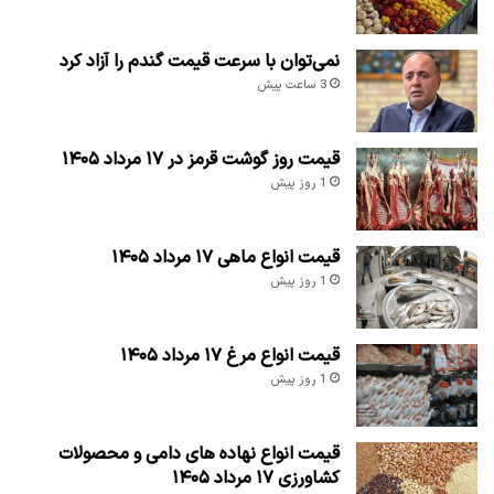
نمی‌توان با سرعت قیمت گندم را آزاد کرد
3 ساعت پیش
قیمت روز گوشت قرمز در ۱۷ مرداد ۱۴۰۵
1 روز پیش
قیمت انواع ماهی ۱۷ مرداد ۱۴۰۵
1 روز پیش
قیمت انواع مرغ ۱۷ مرداد ۱۴۰۵
1 روز پیش
قیمت انواع نهاده های دامی و محصولات
کشاورزی ۱۷ مرداد ۱۴۰۵