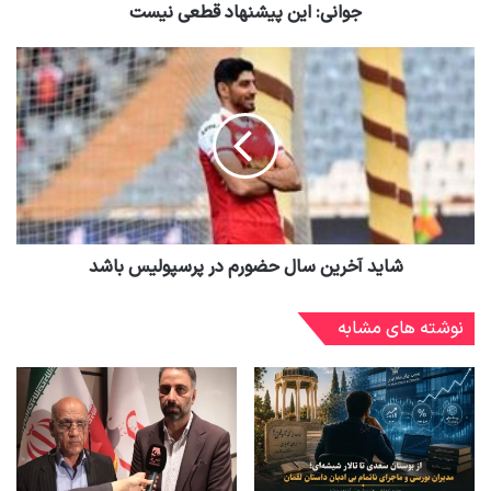
جوانی: این پیشنهاد قطعی نیست
شاید آخرین سال حضورم در پرسپولیس باشد
نوشته های مشابه