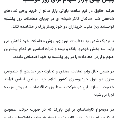
عرضه حقوق در نیم ساعت پایانی بازار مانع از خرید برخی نمادهای
شاخص شد. ساکنان تالار شیشه ای در جریان معاملات روز یکشنبه
توانستند رنج مثبت خریداران دو خودروساز بزرگ را مشاهده کنند.
با نزدیک شدن به تعطیلات نوروزی، ارزش معاملات خرد کاهش می
یابد. سه بخش خودرو، بانک و بیمه و فلزات اساسی هر کدام بیشترین
حجم و ارزش معاملات را در روز یکشنبه به خود اختصاص دادند.
در همین حال وزیر صنعت، معدن و تجارت خبر جدیدی از خصوصی
سازی دو غول خودروسازی کشور اعلام کرد. بر این اساس فرآیند
خصوصی سازی این دو شرکت توسط وزارت اقتصاد و به روش مزایده
اجرا می شود.
در مجموع کارشناسان بر این باورند که در صورت حرکت صعودی
اسکناس آمریکا در بازار آزاد، بدون توجه به سایر پارامترهای منفی،